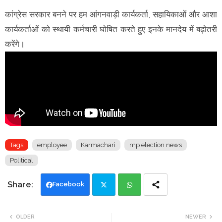
कांग्रेस सरकार बनने पर हम आंगनवाड़ी कार्यकर्ता, सहायिकाओं और आशा
कार्यकर्ताओं को स्थायी कर्मचारी घोषित करते हुए इनके मानदेय में बढ़ोतरी
करेंगे।
Tags
employee
Karmachari
mp election news
Political
Facebook
Twi
Wh
OLDER
NEWER