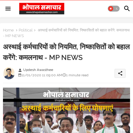
Home
Political
अस्थाई कर्मचारियों को नियमित, निष्कासितों को बहाल करेंगे: कमलनाथ
- MP NEWS
अस्थाई कर्मचारियों को नियमित, निष्कासितों को बहाल
करेंगे: कमलनाथ - MP NEWS
Updesh Awasthee
person
share
11/01/2020 11:09:00 AM
1 minute read