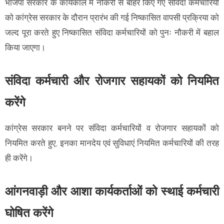
भाजपा सरकार के कार्यकाल में नौकरी से बाहर किए गए संविदा कर्मचारियों
को कांग्रेस सरकार के दौरान प्रारंभ की गई निष्कासित वापसी प्रक्रिया को
जल्द पूरा करते हुए निष्कासित संविदा कर्मचारियों को पुनः नौकरी में बहाल
किया जाएगा।
संविदा कर्मचारी और रोजगार सहायकों को नियमित
करेंगे
कांग्रेस सरकार बनने पर संविदा कर्मचारियों व रोजगार सहायकों को
नियमित करते हुए, इनका मानदेय एवं सुविधाएं नियमित कर्मचारियों की तरह
ही करेंगे।
आंगनवाड़ी और आशा कार्यकर्ताओं को स्थाई कर्मचारी
घोषित करेंगे