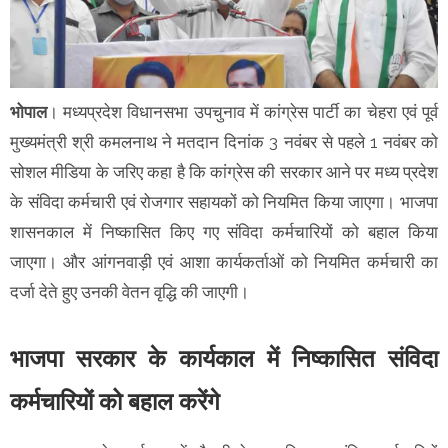
भोपाल
। मध्यप्रदेश विधानसभा उपचुनाव में कांग्रेस पार्टी का चेहरा एवं पूर्व
मुख्यमंत्री श्री कमलनाथ ने मतदान दिनांक 3 नवंबर से पहले 1 नवंबर को
सोशल मीडिया के जरिए कहा है कि कांग्रेस की सरकार आने पर मध्य प्रदेश
के संविदा कर्मचारी एवं रोजगार सहायकों को नियमित किया जाएगा। भाजपा
शासनकाल में निष्कासित किए गए संविदा कर्मचारियों को बहाल किया
जाएगा। और आंगनवाड़ी एवं आशा कार्यकर्ताओं को नियमित कर्मचारी का
दर्जा देते हुए उनकी वेतन वृद्धि की जाएगी।
भाजपा सरकार के कार्यकाल में निष्कासित संविदा
कर्मचारियों को बहाल करेंगे