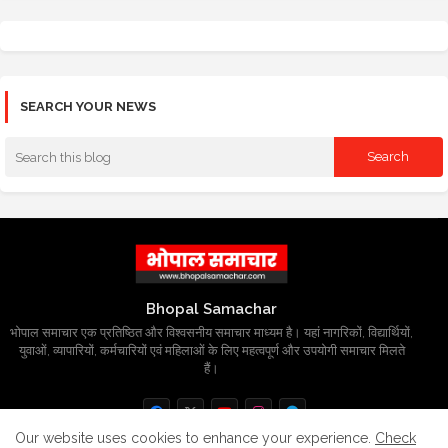
SEARCH YOUR NEWS
Bhopal Samachar
भोपाल समाचार एक प्रतिष्ठित और विश्वसनीय समाचार माध्यम है। यहां नागरिकों, विद्यार्थियों,
युवाओं, व्यापारियों, कर्मचारियों एवं महिलाओं के लिए महत्वपूर्ण और उपयोगी समाचार मिलते
हैं।
Our website uses cookies to enhance your experience.
Check