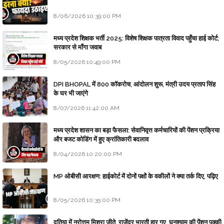
8/06/2026 10:39:00 PM
मध्य प्रदेश शिक्षक भर्ती 2025: विशेष शिक्षक पात्रता विवाद पहुँचा हाई कोर्ट;
सरकार से माँगा जवाब
8/05/2026 10:49:00 PM
DPI BHOPAL में 800 कॉकरोच, आंदोलन शुरू, मंत्री उदय प्रताप सिंह
के घर भी जाएंगे
8/07/2026 11:42:00 AM
मध्य प्रदेश शासन का बड़ा फैसला: सेवानिवृत्त कर्मचारियों की पेंशन प्रक्रिया
और बजट कोडिंग में हुए क्रांतिकारी बदलाव
8/04/2026 10:20:00 PM
MP ओबीसी आरक्षण: हाईकोर्ट में दोनों पक्षों के वकीलों ने क्या तर्क दिए, पढ़िए
8/05/2026 10:35:00 PM
दतिया में नरोत्तम मिश्रा जीते, राजेंद्र भारती हार गए, घनश्याम की पेंशन पक्की