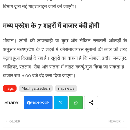
विभाग द्वारा नई गाइडलाइन जारी की जाएगी।
मध्य प्रदेश के 7 शहरों में बाजार बंदी होगी
भोपाल। लोगों की लापरवाही या कुछ और लेकिन सरकारी आंकड़ों के
अनुसार मध्यप्रदेश के 7 शहरों में कोरोनावायरस सुनामी की लहर की तरह
बढ़ता हुआ दिखाई दे रहा है। सूत्रों का कहना है कि भोपाल, इंदौर, जबलपुर,
ग्वालियर, रतलाम, रीवा और सतना में नाइट कर्फ्यू शुरू किया जा सकता है।
बाजार रात 8:00 बजे बंद करा दिया जाएगा।
Tags
Madhyapradesh
mp news
Facebook
Twi
Wh
OLDER
NEWER
tte
ats