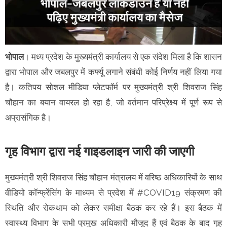
भोपाल
। मध्य प्रदेश के मुख्यमंत्री कार्यालय से एक संदेश मिला है कि शासन
द्वारा भोपाल और जबलपुर में कर्फ्यू लगाने संबंधी कोई निर्णय नहीं लिया गया
है। कतिपय सोशल मीडिया प्लेटफॉर्म पर मुख्यमंत्री श्री शिवराज सिंह
चौहान का बयान वायरल हो रहा है, जो वर्तमान परिप्रेक्ष्य में पूर्ण रूप से
अप्रासंगिक है।
गृह विभाग द्वारा नई गाइडलाइन जारी की जाएगी
मुख्यमंत्री श्री शिवराज सिंह चौहान मंत्रालय में वरिष्ठ अधिकारियों के साथ
वीडियो कॉन्फ्रेंसिंग के माध्यम से प्रदेश में #COVID19 संक्रमण की
स्थिति और रोकथाम को लेकर समीक्षा बैठक कर रहे हैं। इस बैठक में
स्वास्थ्य विभाग के सभी प्रमुख अधिकारी मौजूद हैं एवं बैठक के बाद गृह