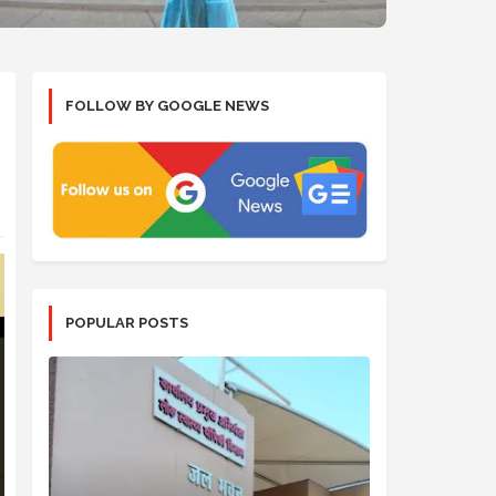
FOLLOW BY GOOGLE NEWS
POPULAR POSTS