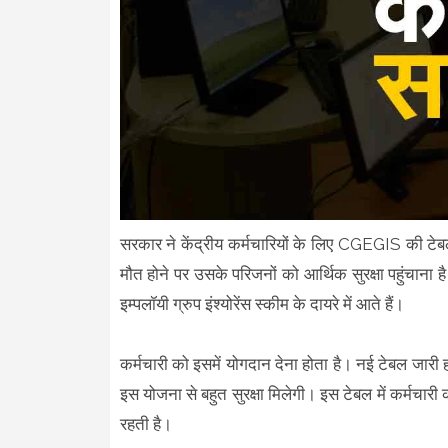
सरकार ने केंद्रीय कर्मचारियों के लिए CGEGIS की टेबल 
मौत होने पर उसके परिजनों को आर्थिक सुरक्षा पहुंचाना ह
इम्‍पलॉयी ग्रुप इंश्‍योरेंस स्‍कीम के दायरे में आते हैं।
कर्मचारी को इसमें योगदान देना होता है। नई टेबल जारी ह
इस योजना से बहुत सुरक्षा मिलेगी। इस टेबल में कर्मचारी क
रहती है।