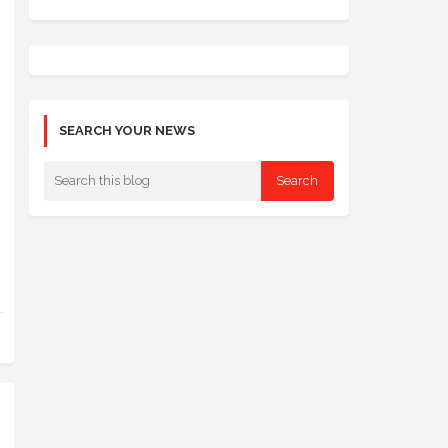
SEARCH YOUR NEWS