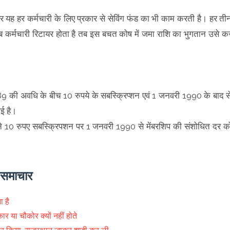
ह हर कर्मचारी के लिए प्रकार से सेविंग फंड का भी काम करती है। हर ती
कर्मचारी रिटायर होता है तब इस बचत कोष में जमा राशि का भुगतान उसे क
 की अवधि के बीच 10 रुपये के सबस्क्रिप्‍शन एवं 1 जनवरी 1990 के बाद स
गई है।
र महीने 10 रुपए सबस्क्रिपशन पर 1 जनवरी 1990 से मेंबरशिप की संशोधित दर क
े समाचार
ा है
कार या चौकोर क्यों नहीं होते