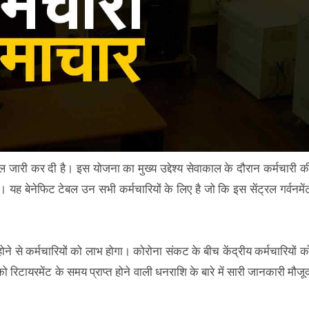
जारी कर दी है। इस योजना का मुख्‍य उद्देश्‍य सेवाकाल के दौरान कर्मचारी क
ै। यह बेनेफिट टेबल उन सभी कर्मचारियों के लिए है जो कि इस सेंट्रल गर्वनमें
ोने से कर्मचारियों को लाभ होगा। कोरोना संकट के बीच केंद्रीय कर्मचारियों क
ो रिटायरमेंट के समय प्राप्‍त होने वाली धनराशि के बारे में सारी जानकारी मौजू