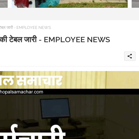
S की टेबल जारी - EMPLOYEE NEWS
EGIS की टेबल जारी - EMPLOYEE NEWS
share