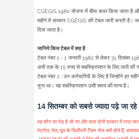
CGEGIS 1980 योजना में बीमा कवर किया जाता है और य
महीने में सरकार CGEGIS की टेबल जारी करती है। जब 
दिया जाता है।
जानिये किस टेबल में क्‍या है
टेबल नंबर 1 - 1 जनवरी 1982 से लेकर 31 दिसंबर 1989
अभी तक के 15 रुपए से सबस्क्रिपशन के लिए जारी की 
टेबल नंबर 2 : उन कर्मचारियों के लिए है जिन्‍होंने ह
चुना था। यह सबस्क्रिपशन उसी समय की मान्‍य है।
14 सितम्बर को सबसे ज्यादा पढ़े जा रह
वह कौन सा पेड़ है जो नर और मादा दोनों प्रकार में पाया जात
पेट्रोल, तेल, दूध के डिलीवरी टैंकर गोल क्यों होते हैं, आयता