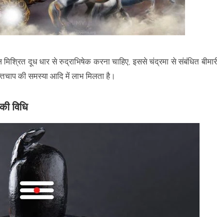
ल मिश्रित दूध धार से रुद्राभिषेक करना चाहिए, इससे चंद्रमा से संबंधित बीमार
्तचाप की समस्या आदि में लाभ मिलता है।
 की विधि