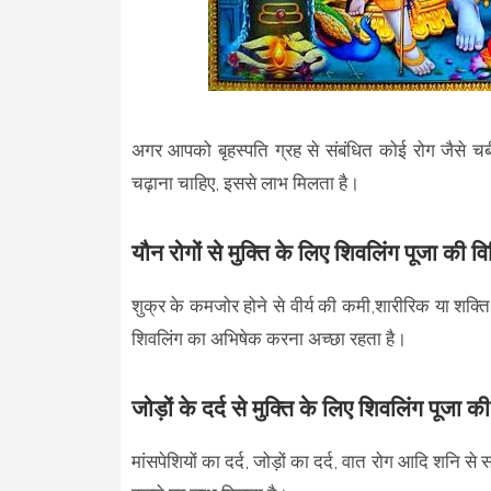
अगर आपको बृहस्पति ग्रह से संबंधित कोई रोग जैसे चर्ब
चढ़ाना चाहिए, इससे लाभ मिलता है।
यौन रोगों से मुक्ति के लिए शिवलिंग पूजा की वि
शुक्र के कमजोर होने से वीर्य की कमी,शारीरिक या शक्ति 
शिवलिंग का अभिषेक करना अच्छा रहता है।
जोड़ों के दर्द से मुक्ति के लिए शिवलिंग पूजा क
मांसपेशियों का दर्द, जोड़ों का दर्द, वात रोग आदि शनि से