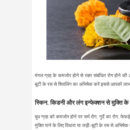
मंगल ग्रह के कमजोर होने से रक्त संबंधित रोग होने क
बूटी के रस से शिवलिंग का अभिषेक करें इससे आपको लाभ
स्किन, किडनी और लंग इन्फेक्शन से मुक्ति के
बुध ग्रह को कमजोर होने पर चर्म रोग, गुर्दे का रोग, फेफड़
मुक्ति पाने के लिए विधारा या जड़ी-बूटी के रस से अभिष