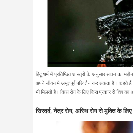
हिंदू धर्म में प्रतिष्ठित शास्त्रों के अनुसार सावन का म
अपने जीवन में अभूतपूर्व परिवर्तन कर सकता है। कहते हैं
भी मिलती है। किस रोग के लिए किस प्रकार से शिव का अभि
सिरदर्द, नेत्र रोग, अस्थि रोग से मुक्ति के लि