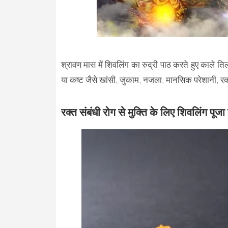
श्रावण मास में शिवलिंग का रुद्री पाठ करते हुए काले ति
या कष्ट जैसे खांसी, जुकाम, नजला, मानसिक परेशानी, रक
रक्त संबंधी रोग से मुक्ति के लिए शिवलिंग पूजा