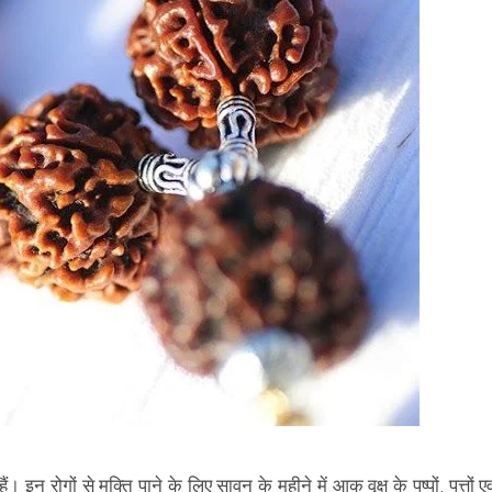
ैं। इन रोगों से मुक्ति पाने के लिए सावन के महीने में आक वृक्ष के पुष्पों, पत्तों एव