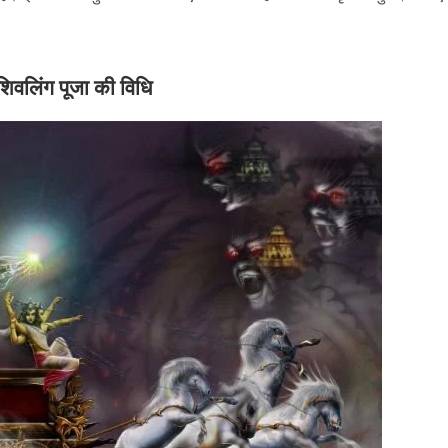
शिवलिंग पूजा की विधि