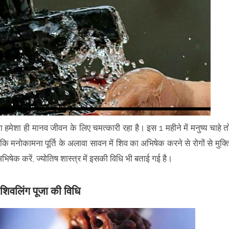
हीना हमेशा ही मानव जीवन के लिए चमत्कारी रहा है। इस 1 महीने में मनुष्य चाहे त
 कि मनोकामना पूर्ति के अलावा सावन में शिव का अभिषेक करने से रोगों से मुक्त
षेक करें, ज्योतिष शास्त्र में इसकी विधि भी बताई गई है।
ए शिवलिंग पूजा की विधि