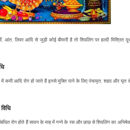
ी, आंत, लिवर आदि से जुड़ी कोई बीमारी है तो शिवलिंग पर हल्दी मिश्रित दू
धि
में कमी आदि रोग हो जाते हैं इनसे मुक्ति पाने के लिए पंचामृत, शहद और घृत स
ी विधि
 संबंधित रोग होते हैं सावन के माह में गन्ने के रस और छाछ से शिवलिंग का अभिषे