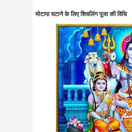
मोटापा घटाने के लिए शिवलिंग पूजा की विधि