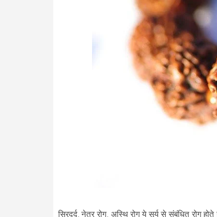
सिरदर्द, नेत्र रोग, अस्थि रोग ये सूर्य से संबंधित रोग होते ह