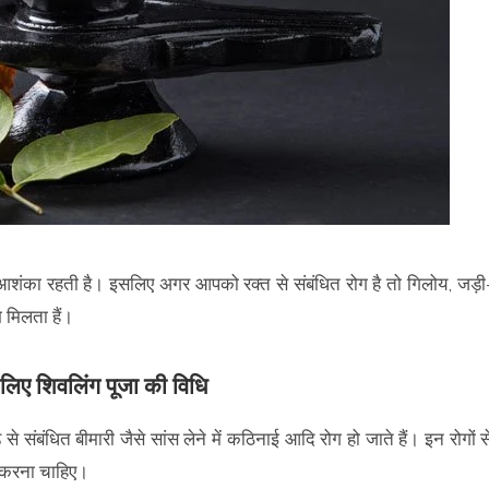
ी आशंका रहती है। इसलिए अगर आपको रक्त से संबंधित रोग है तो गिलोय, जड़ी
 मिलता हैं।
 लिए शिवलिंग पूजा की विधि
े से संबंधित बीमारी जैसे सांस लेने में कठिनाई आदि रोग हो जाते हैं। इन रोगों स
ेक करना चाहिए।