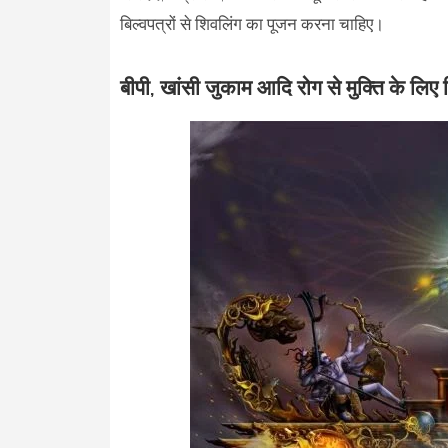
बिल्वपत्रों से शिवलिंग का पूजन करना चाहिए।
बीपी, खांसी जुकाम आदि रोग से मुक्ति के लिए 