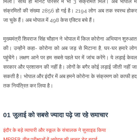
मिला। साथ ही मैनिट परिसर में भी 3 संक्रमित मिले। अब भोपाल में
संक्रमितों की संख्या 2856 हो गई है। 2194 लोग अब तक स्वस्थ होकर
जा चुके हैं। अब भोपाल में 498 केस एक्टिव बचे हैं।
मुख्यमंत्री शिवराज सिंह चौहान ने भोपाल में किल कोरोना अभियान शुरुआत
की। उन्होंने कहा- कोरोना को अब जड़ से मिटाना है, घर-घर हमारे लोग
पहुंचेंगे। लक्षण आने पर हम सबसे पहले घर में जांच करेंगे। ये लड़ाई केवल
सरकार और प्रशासन की नहीं है। लोगों के बगैर कोई लड़ाई जीती नहीं जा
सकती है। भोपाल और इंदौर में अब हमने कोरोना के संक्रमण को काफी हद
तक नियंत्रित कर लिया है।
01 जुलाई को सबसे ज्यादा पढ़े जा रहे समाचार
इंदौर के बड़े व्यापारी और स्कूल के संचालक ने सुसाइड किया
MPPEB: तीन परीक्षाओं में आवेदन की लास्ट डेट बढ़ाई