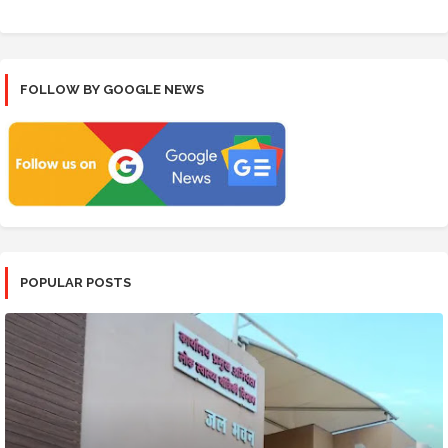
FOLLOW BY GOOGLE NEWS
POPULAR POSTS