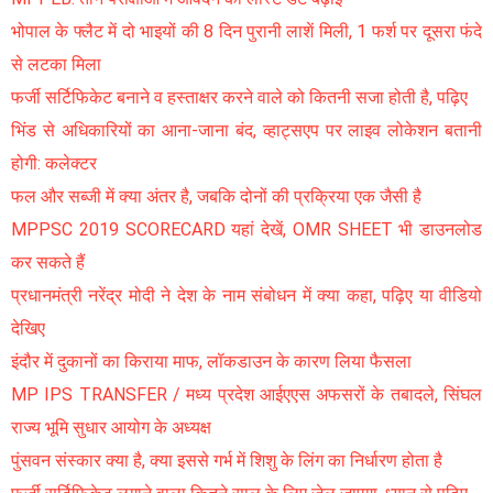
भोपाल के फ्लैट में दो भाइयों की 8 दिन पुरानी लाशें मिली, 1 फर्श पर दूसरा फंदे
से लटका मिला
फर्जी सर्टिफिकेट बनाने व हस्ताक्षर करने वाले को कितनी सजा होती है, पढ़िए
भिंड से अधिकारियों का आना-जाना बंद, व्हाट्सएप पर लाइव लोकेशन बतानी
होगी: कलेक्टर
फल और सब्जी में क्या अंतर है, जबकि दोनों की प्रक्रिया एक जैसी है
MPPSC 2019 SCORECARD यहां देखें, OMR SHEET भी डाउनलोड
कर सकते हैं
प्रधानमंत्री नरेंद्र मोदी ने देश के नाम संबोधन में क्या कहा, पढ़िए या वीडियो
देखिए
इंदौर में दुकानों का किराया माफ, लॉकडाउन के कारण लिया फैसला
MP IPS TRANSFER / मध्य प्रदेश आईएएस अफसरों के तबादले, सिंघल
राज्य भूमि सुधार आयोग के अध्यक्ष
पुंसवन संस्कार क्या है, क्या इससे गर्भ में शिशु के लिंग का निर्धारण होता है