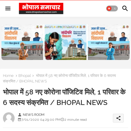
Home
Bhopal
भोपाल में 58 नए कोरोना पॉजिटिव मिले, 1 परिवार के 6 सदस्य
संक्रमित / BHOPAL NEWS
भोपाल में 58 नए कोरोना पॉजिटिव मिले, 1 परिवार के
6 सदस्य संक्रमित / BHOPAL NEWS
NEWS ROOM
person
share
7/01/2020 04:29:00 PM
2 minute read