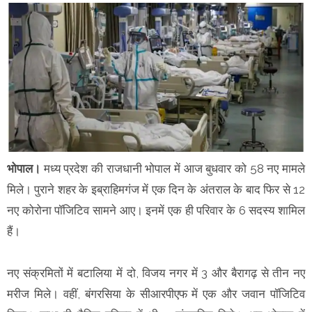
भोपाल।
मध्य प्रदेश की राजधानी भोपाल में आज बुधवार को 58 नए मामले
मिले। पुराने शहर के इब्राहिमगंज में एक दिन के अंतराल के बाद फिर से 12
नए कोरोना पॉजिटिव सामने आए। इनमें एक ही परिवार के 6 सदस्य शामिल
हैं।
नए संक्रमितों में बटालिया में दो, विजय नगर में 3 और बैरागढ़ से तीन नए
मरीज मिले। वहीं, बंगरसिया के सीआरपीएफ में एक और जवान पॉजिटिव