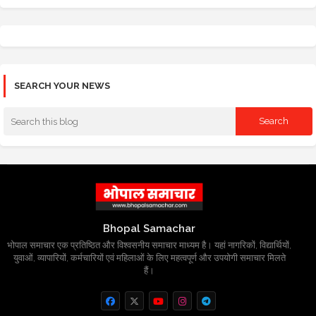
SEARCH YOUR NEWS
Bhopal Samachar
भोपाल समाचार एक प्रतिष्ठित और विश्वसनीय समाचार माध्यम है। यहां नागरिकों, विद्यार्थियों,
युवाओं, व्यापारियों, कर्मचारियों एवं महिलाओं के लिए महत्वपूर्ण और उपयोगी समाचार मिलते
हैं।