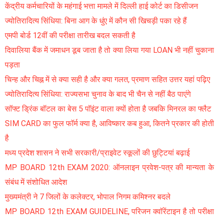
केंद्रीय कर्मचारियों के महंगाई भत्ता मामले में दिल्ली हाई कोर्ट का डिसीजन
ज्योतिरादित्य सिंधिया: बिना आग के धुंए में कौन सी खिचड़ी पका रहे हैं
एमपी बोर्ड 12वीं की परीक्षा तारीख बदल सकती है
दिवालिया बैंक में जमाधन डूब जाता है तो क्या लिया गया LOAN भी नहीं चुकाना
पड़ता
चिन्ह और चिह्न में से क्या सही है और क्या गलत, प्रमाण सहित उत्तर यहां पढ़िए
ज्योतिरादित्य सिंधिया: राज्यसभा चुनाव के बाद भी चैन से नहीं बैठ पाएंगे
सॉफ्ट ड्रिंक बॉटल का बेस 5 पॉइंट वाला क्यों होता है जबकि मिनरल का फ्लैट
SIM CARD का फुल फॉर्म क्या है, आविष्कार कब हुआ, कितने प्रकार की होती
है
मध्य प्रदेश शासन ने सभी सरकारी/प्राइवेट स्कूलों की छुट्टियां बढ़ाई
MP BOARD 12th EXAM 2020: ऑनलाइन प्रवेश-पत्र की मान्यता के
संबंध में संशोधित आदेश
मुख्यमंत्री ने 7 जिलों के कलेक्टर, भोपाल निगम कमिश्नर बदले
MP BOARD 12th EXAM GUIDELINE, परिजन क्वॉरेंटाइन है तो परीक्षा