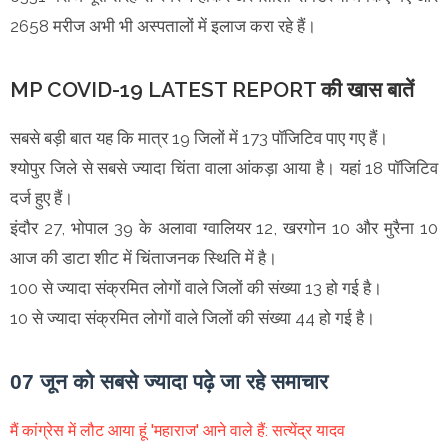
2658 मरीज अभी भी अस्पतालों में इलाज करा रहे हैं।
MP COVID-19 LATEST REPORT की खास बातें
सबसे बड़ी बात यह कि मात्र 19 जिलों में 173 पॉजिटिव पाए गए हैं।
श्योपुर जिले से सबसे ज्यादा चिंता वाला आंकड़ा आया है। यहां 18 पॉजिटिव
दर्ज हुए हैं।
इंदौर 27, भोपाल 39 के अलावा ग्वालियर 12, खरगोन 10 और मुरैना 10
आज की डाटा शीट में चिंताजनक स्थिति में है।
100 से ज्यादा संक्रमित लोगों वाले जिलों की संख्या 13 हो गई है।
10 से ज्यादा संक्रमित लोगों वाले जिलों की संख्या 44 हो गई है।
07 जून को सबसे ज्यादा पढ़े जा रहे समाचार
मैं कांग्रेस में लौट आया हूं 'महाराज' आने वाले हैं: सत्येंद्र यादव