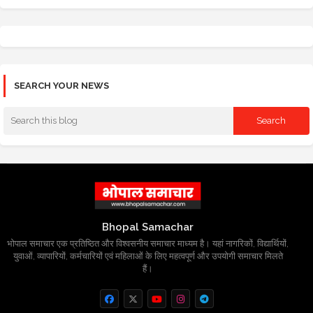
SEARCH YOUR NEWS
Bhopal Samachar
भोपाल समाचार एक प्रतिष्ठित और विश्वसनीय समाचार माध्यम है। यहां नागरिकों, विद्यार्थियों,
युवाओं, व्यापारियों, कर्मचारियों एवं महिलाओं के लिए महत्वपूर्ण और उपयोगी समाचार मिलते
हैं।