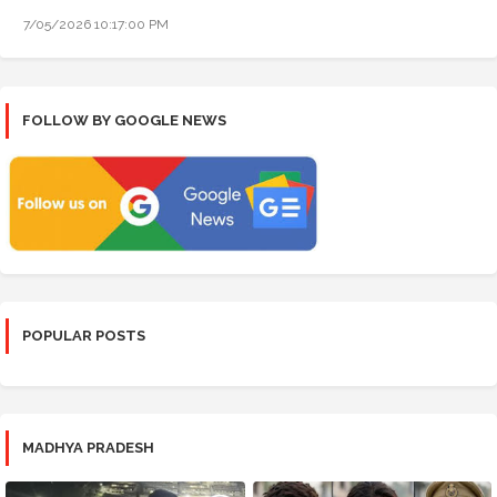
7/05/2026 10:17:00 PM
FOLLOW BY GOOGLE NEWS
POPULAR POSTS
MADHYA PRADESH