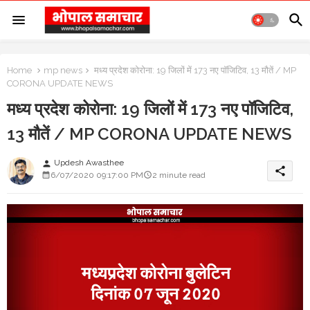
Home
mp news
मध्य प्रदेश कोरोना: 19 जिलों में 173 नए पॉजिटिव, 13 मौतें / MP
CORONA UPDATE NEWS
मध्य प्रदेश कोरोना: 19 जिलों में 173 नए पॉजिटिव,
13 मौतें / MP CORONA UPDATE NEWS
Updesh Awasthee
person
share
6/07/2020 09:17:00 PM
2 minute read