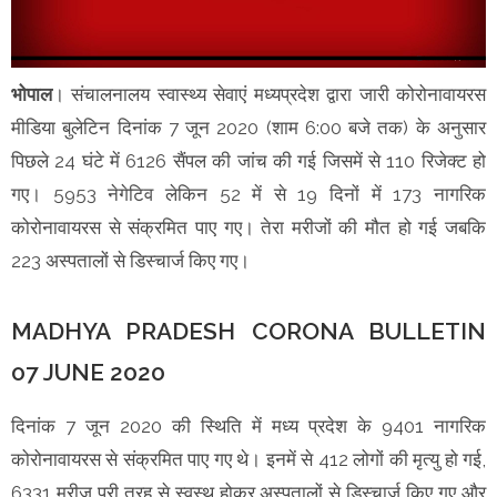
भोपाल
। संचालनालय स्वास्थ्य सेवाएं मध्यप्रदेश द्वारा जारी कोरोनावायरस
मीडिया बुलेटिन दिनांक 7 जून 2020 (शाम 6:00 बजे तक) के अनुसार
पिछले 24 घंटे में 6126 सैंपल की जांच की गई जिसमें से 110 रिजेक्ट हो
गए। 5953 नेगेटिव लेकिन 52 में से 19 दिनों में 173 नागरिक
कोरोनावायरस से संक्रमित पाए गए। तेरा मरीजों की मौत हो गई जबकि
223 अस्पतालों से डिस्चार्ज किए गए।
MADHYA PRADESH CORONA BULLETIN
07 JUNE 2020
दिनांक 7 जून 2020 की स्थिति में मध्य प्रदेश के 9401 नागरिक
कोरोनावायरस से संक्रमित पाए गए थे। इनमें से 412 लोगों की मृत्यु हो गई,
6331 मरीज पूरी तरह से स्वस्थ होकर अस्पतालों से डिस्चार्ज किए गए और