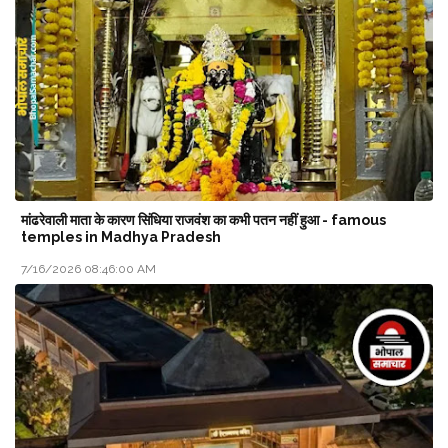
मांढरेवाली माता के कारण सिंधिया राजवंश का कभी पतन नहीं हुआ - famous
temples in Madhya Pradesh
7/16/2026 08:46:00 AM