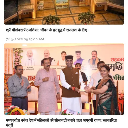
श्री पीतांबरा पीठ दतिया : जीवन के हर युद्ध में सफलता के लिए
7/13/2026 05:29:00 AM
मध्यप्रदेश बनेगा देश में महिलाओं की सोसायटी बनाने वाला अग्रणी राज्य: सहकारिता
मंत्री