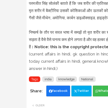
परमजीत सिंह सोलंकी बताते हैं कि जब शरीर की प्रतिरक्
मृत शरीर में बैक्टीरिया उसकी कोशिकाओं और ऊतकों को ख
गैसों जैसे मीथेन, अमोनिया, कार्बन डाइऑक्साइड, हाइड्
निष्कर्ष के तौर पर सरल भाषा में समझें तो मृत शरीर का 
सड़ता है वैसे वैसे घनत्व कम होने लगता है और वह हल्का
है।
Notice: this is the copyright protecte
(current affairs in hindi, gk question in hind
today current affairs in hindi, general know
answer in hindi,)
Tags
india
knowledge
National
Facebook
Twitter
What
OLDER