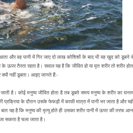
आता और वह पानी में गिर जाए दो लाख कोशिशों के बाद भी वह खुद को डूबने स
 के ऊपर तैरता रहता है। सवाल यह है कि जीवित हो या मृत शरीर तो शरीर होत
र क्यों नहीं डूबता। आइए जानते हैं:-
 जाती है। कोई मनुष्य जीवित होता है तब डूबते समय मनुष्य के शरीर का घनत्
 की प्रक्रिया के दौरान उसके फेफड़ों में काफी मात्रा में पानी भर जाता है और यह
ी बात यह है कि मनुष्य की मृत्यु होते ही उसका शरीर पानी में ऊपर की तरफ आन
ह जा सकता है चला जाता है।