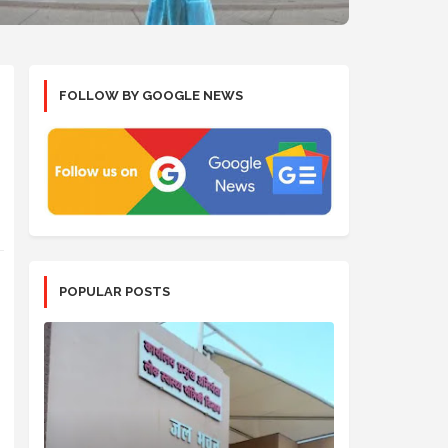
FOLLOW BY GOOGLE NEWS
POPULAR POSTS