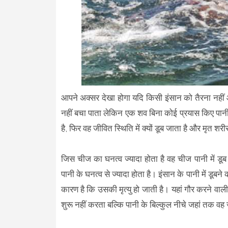
आपने अक्सर देखा होगा यदि किसी इंसान को तैरना नहीं 
नहीं बचा पाता लेकिन एक शव बिना कोई प्रयास किए पानी
है, फिर वह जीवित स्थिति में क्यों डूब जाता है और मृत शरी
जिस चीज का घनत्व ज्यादा होता है वह चीज पानी में डूब
पानी के घनत्व से ज्यादा होता है। इंसान के पानी में डूबने
कारण है कि उसकी मृत्यु हो जाती है। यहां गौर करने वाल
शुरू नहीं करता बल्कि पानी के बिल्कुल नीचे जहां तक व