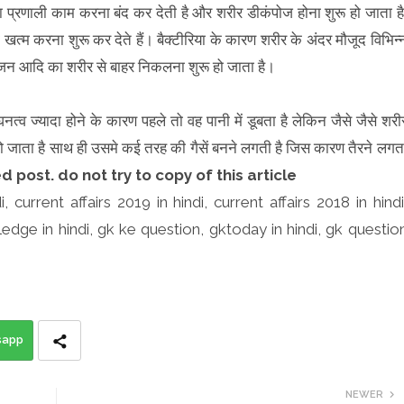
षा प्रणाली काम करना बंद कर देती है और शरीर डीकंपोज होना शुरू हो जाता है
त्म करना शुरू कर देते हैं। बैक्टीरिया के कारण शरीर के अंदर मौजूद विभिन्
रोजन आदि का शरीर से बाहर निकलना शुरू हो जाता है।
घनत्व ज्यादा होने के कारण पहले तो वह पानी में डूबता है लेकिन जैसे जैसे शरी
 हो जाता है साथ ही उसमे कई तरह की गैसें बनने लगती है जिस कारण तैरने लगत
d post. do not try to copy of this article
i, current affairs 2019 in hindi, current affairs 2018 in hindi
ledge in hindi, gk ke question, gktoday in hindi, gk questio
sapp
NEWER