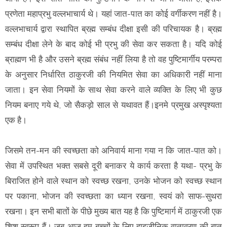
प्रणेता महाप्रभु वल्लभाचार्य थे। यहां जात-पात का कोई वर्गीकरण नहीं है।
वल्लभाचार्य द्वारा स्थापित ब्रह्म सम्बंध दीक्षा इसी की परिचायक है। ब्रह्म
सम्बंध दीक्षा लेने के बाद कोई भी प्रभु की सेवा कर सकता है। यदि कोई
ब्राह्मण भी है और उसने ब्रह्म संबंध नहीं लिया है तो वह पुष्टिमार्गीय परम्परा
के अनुसार निर्धारित ठाकुरजी की नियमित सेवा का अधिकारी नहीं माना
जाता। इन सेवा नियमों के साथ सेवा करने वाले व्यक्ति के लिए भी कुछ
नियम बनाए गये थे, जो सैकड़ो साल से यथावत हैं।इनमे प्रमुख अस्पृश्यता
एक है।
जिसमे तन-मन की स्वच्छता को अनिवार्य माना गया न कि जात-पात को।
सेवा में उपस्थित भक्त सबसे दूरी बनाकर ये कार्य करता है यथा- प्रभु के
बिराजित होने वाले स्थान को स्वच्छ रखना, उनके भोजन को स्वच्छ स्थान
पर पकाना, भोजन की स्वच्छता का ध्यान रखना, स्वयं को साफ-सुथरा
रखना। इन सभी बातों के पीछे मुख्य बात यह है कि पुष्टिमार्ग में ठाकुरजी एक
शिशु स्वरूप हैं। जब आज हम बच्चों के लिए हाइजीनिक वातावरण की बात