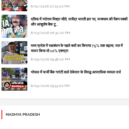
8/01/2026 07:25:00 PM
दतिया में नरोत्तम मिश्रा जीते, राजेंद्र भारती हार गए, घनश्याम की पेंशन पक्की
और आशुतोष बैक टू...
8/03/2026 06:32:00 PM
मध्य प्रदेश में रक्षाबंधन के पहले बसों का किराया 75% तक बढ़ाया, रात में
सफर किया तो 10% एक्स्ट्रा
8/05/2026 09:48:00 PM
भोपाल में फर्जी बैंक गारंटी वाले ठेकेदार के विरुद्ध आपराधिक मामला दर्ज
8/04/2026 09:53:00 PM
MADHYA PRADESH