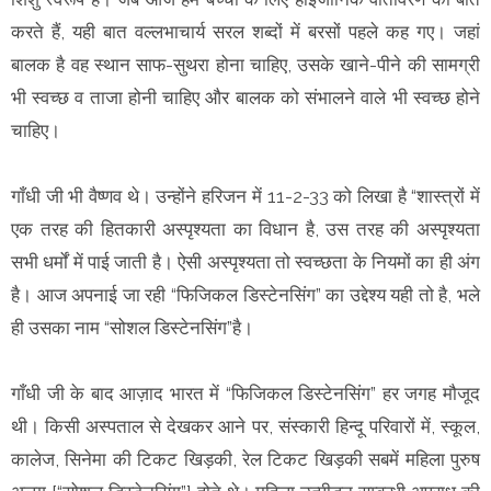
करते हैं, यही बात वल्लभाचार्य सरल शब्दों में बरसों पहले कह गए। जहां
बालक है वह स्थान साफ-सुथरा होना चाहिए, उसके खाने-पीने की सामग्री
भी स्वच्छ व ताजा होनी चाहिए और बालक को संभालने वाले भी स्वच्छ होने
चाहिए।
गाँधी जी भी वैष्णव थे। उन्होंने हरिजन में 11-2-33 को लिखा है “शास्त्रों में
एक तरह की हितकारी अस्पृश्यता का विधान है, उस तरह की अस्पृश्यता
सभी धर्मों में पाई जाती है। ऐसी अस्पृश्यता तो स्वच्छता के नियमों का ही अंग
है। आज अपनाई जा रही “फिजिकल डिस्टेनसिंग” का उद्देश्य यही तो है, भले
ही उसका नाम “सोशल डिस्टेनसिंग”है।
गाँधी जी के बाद आज़ाद भारत में “फिजिकल डिस्टेनसिंग” हर जगह मौजूद
थी। किसी अस्पताल से देखकर आने पर, संस्कारी हिन्दू परिवारों में, स्कूल,
कालेज, सिनेमा की टिकट खिड़की, रेल टिकट खिड़की सबमें महिला पुरुष