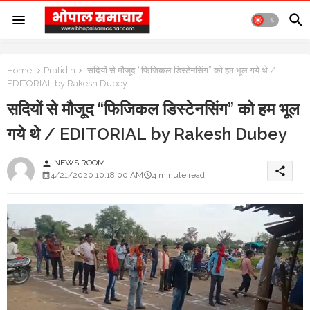
Home
Pratidin
सदियों से मौजूद “फिजिकल डिस्टेनसिंग” को हम भूल गये थे /
EDITORIAL by Rakesh Dubey
सदियों से मौजूद “फिजिकल डिस्टेनसिंग” को हम भूल
गये थे / EDITORIAL by Rakesh Dubey
NEWS ROOM
person
share
4/21/2020 10:18:00 AM
4 minute read