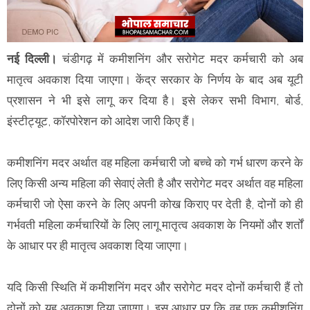
नई दिल्ली।
चंडीगढ़ में कमीशनिंग और सरोगेट मदर कर्मचारी को अब
मातृत्व अवकाश दिया जाएगा। केंद्र सरकार के निर्णय के बाद अब यूटी
प्रशासन ने भी इसे लागू कर दिया है। इसे लेकर सभी विभाग, बोर्ड,
इंस्टीट्यूट, कॉरपोरेशन को आदेश जारी किए हैं।
कमीशनिंग मदर अर्थात वह महिला कर्मचारी जो बच्चे को गर्भ धारण करने के
लिए किसी अन्य महिला की सेवाएं लेती है और सरोगेट मदर अर्थात वह महिला
कर्मचारी जो ऐसा करने के लिए अपनी कोख किराए पर देती है, दोनों को ही
गर्भवती महिला कर्मचारियों के लिए लागू मातृत्व अवकाश के नियमों और शर्तों
के आधार पर ही मातृत्व अवकाश दिया जाएगा।
यदि किसी स्थिति में कमीशनिंग मदर और सरोगेट मदर दोनों कर्मचारी हैं तो
दोनों को यह अवकाश दिया जाएगा। इस आधार पर कि वह एक कमीशनिंग