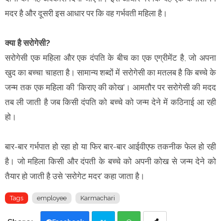
मदर है और दूसरी इस आधार पर कि वह गर्भवती महिला है।
क्या है सरोगेसी?
सरोगेसी एक महिला और एक दंपति के बीच का एक एग्रीमेंट है, जो अपना
खुद का बच्चा चाहता है। सामान्य शब्दों में सरोगेसी का मतलब है कि बच्चे के
जन्म तक एक महिला की ‘किराए की कोख’। आमतौर पर सरोगेसी की मदद
तब ली जाती है जब किसी दंपति को बच्चे को जन्म देने में कठिनाई आ रही
हो।
बार-बार गर्भपात हो रहा हो या फिर बार-बार आईवीएफ तकनीक फेल हो रही
है। जो महिला किसी और दंपती के बच्चे को अपनी कोख से जन्म देने को
तैयार हो जाती है उसे ‘सरोगेट मदर’ कहा जाता है।
Tags
employee
Karmachari