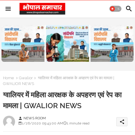
Home
Gwalior
ग्वालियर में महिला आरक्षक के अपहरण एवं रेप का मामला |
GWALIOR NEWS
ग्वालियर में महिला आरक्षक के अपहरण एवं रेप का
मामला | GWALIOR NEWS
NEWS ROOM
person
share
1/26/2020 09:43:00 AM
1 minute read