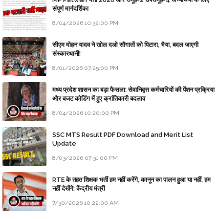
संपूर्ण मार्गदर्शिका
8/04/2026 10:32:00 PM
सीएम मोहन यादव ने खोल दओ सौगातों को पिटारा, भैया, बदल जाएगी
संस्कारधानी!
8/01/2026 07:25:00 PM
मध्य प्रदेश शासन का बड़ा फैसला: सेवानिवृत्त कर्मचारियों की पेंशन प्रक्रिया
और बजट कोडिंग में हुए क्रांतिकारी बदलाव
8/04/2026 10:20:00 PM
SSC MTS Result PDF Download and Merit List
Update
8/03/2026 07:31:00 PM
RTE के तहत शिक्षक भर्ती हम नहीं करेंगे, कानून का पालन हुआ या नहीं, हम
नहीं देखेंगे: केंद्रीय मंत्री
7/30/2026 10:22:00 AM