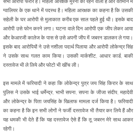
सभी आरोपी फरार हैं। महिला आरक्षक मुरैना की रहने वाली है और वर्तमान में
ग्वालियर के एक थाने में पदस्थ है। महिला आरक्षक का कहना है कि उसकी
सहेली के घर आरोपी से मुलाकात करीब एक साल पहले हुई थी। इसके बाद
आरोपी उसे फोन करने लगा। घटना वाले दिन आरोपी एक जीप लेकर आया
और केआरजी कालेज के पास से उसे अपनी जीप में जबरन डालकर ले गया।
इसके बाद आरोपियों ने उसे नशीला पदार्थ पिलाया और आरोपी लोकेन्द्र सिंह
ने उसके साथ गलत काम किया। उसकी मार्कशीट, आधार कार्ड, बाकी
दस्तावेज भी ले लिये और फोटो भी खींच ली।
इस मामले में फरियादी ने कहा कि लोकेन्द्र पुत्र जय सिंह किरार के साथ
पुलिस ने उसके भाई धर्मेन्द्र, भाभी सपना, सपना के जीजा संदीप, महादेवी
और लोकेन्द्र के पिता जयसिंह के खिलाफ मामला दर्ज किया है। फरियादी
का कहना है कि इन सभी लोगों ने फर्जी दस्तावेज भी तैयार कर लिये हैं और
यह धमकी भी देते हैं कि यह दस्तावेज ऐसे हैं कि तू जबरन मेरे साथ आकर
रहेगी।