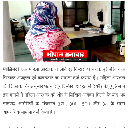
ग्वालियर।
एक महिला आरक्षक ने लोकेंद्र किरार एवं उसके पूरे परिवार के
खिलाफ अपहरण एवं बलात्कार का मामला दर्ज कराया है। महिला आरक्षक
की शिकायत के अनुसार घटना 27 दिसंबर 2019 की है और कंपू पुलिस ने
इस मामले में महिला आरक्षक की ओर से लिखित आवेदन मिलने के बाद अब
नामजद आरोपियों के खिलाफ 376, 366, 506 और 34 के तहत
आपराधिक मामला दर्ज किया है।