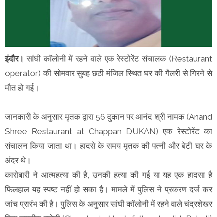
इंदौर।
सांघी कॉलोनी में रहने वाले एक रेस्टोरेंट संचालक (Restaurant
operator) की सोमवार सुबह छठी मंजिल स्थित घर की गैलरी से गिरने से
मौत हो गई।
जानकारी के अनुसार मृतक द्वारा 56 दुकान पर आनंद श्री नामक (Anand
Shree Restaurant at Chappan DUKAN) एक रेस्टोरेंट का
संचालन किया जाता था। हादसे के समय मृतक की पत्नी और बेटी घर के
अंदर थे।
कारोबारी ने आत्महत्या की है, उनकी हत्या की गई या यह एक हादसा है
फिलहाल यह स्पष्ट नहीं हो सका है। मामले में पुलिस ने प्रकरण दर्ज कर
जांच प्रारंभ की है। पुलिस के अनुसार सांघी कॉलोनी में रहने वाले चंद्रशेखर