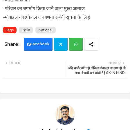
-परिवार का उपभोग किया जाने वाला मुख्य आनाज
-मोबाइल नंबर(केवल जनगणना संबंधी सूचना के लिए)
Tags
india
National
Facebook
Twi
Wh
OLDER
NEWER
यदि चार्जर ऑन हो लेकिन मोबाइल ना लगा हो तो
tte
ats
क्या बिजली खर्च होती है | GK IN HINDI
r
app