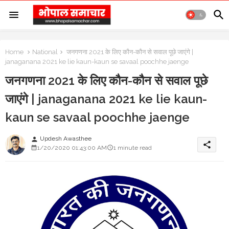
Home
National
जनगणना 2021 के लिए कौन-कौन से सवाल पूछे जाएंगे |
janaganana 2021 ke lie kaun-kaun se savaal poochhe jaenge
जनगणना 2021 के लिए कौन-कौन से सवाल पूछे
जाएंगे | janaganana 2021 ke lie kaun-
kaun se savaal poochhe jaenge
Updesh Awasthee
person
share
1/20/2020 01:43:00 AM
1 minute read