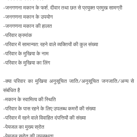
-जनगणना मकान के फर्श, दीवार तथा छत से प्रयुक्त प्रमुख सामग्री
-जनगणना मकान के उपयोग
-जनगणना मकान की हालत
-परिवार क्रमांक
-परिवार में सामान्यत: रहने वाले व्यक्तियों की कुल संख्या
-परिवार के मुखिया के नाम
-परिवार के मुखिया का लिंग
-क्या परिवार का मुखिया अनुसूचित जाति/अनुसूचित जनजाति/अन्य से
संबंधित है
-मकान के स्वामित्व की स्थिति
-परिवार के पास रहने के लिए उपलब्ध कमरों की संख्या
-परिवार में रहने वाले विवाहित दंपत्तियों की संख्या
-पेयजल का मुख्य स्रोत
-पेयजल स्रोत की उपलब्धता