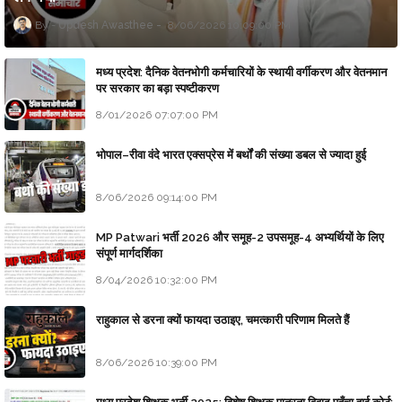
Updesh Awasthee
8/06/2026 10:09:00 PM
मध्य प्रदेश: दैनिक वेतनभोगी कर्मचारियों के स्थायी वर्गीकरण और वेतनमान
पर सरकार का बड़ा स्पष्टीकरण
8/01/2026 07:07:00 PM
भोपाल–रीवा वंदे भारत एक्सप्रेस में बर्थों की संख्या डबल से ज्यादा हुई
8/06/2026 09:14:00 PM
MP Patwari भर्ती 2026 और समूह-2 उपसमूह-4 अभ्यर्थियों के लिए
संपूर्ण मार्गदर्शिका
8/04/2026 10:32:00 PM
राहुकाल से डरना क्यों फायदा उठाइए, चमत्कारी परिणाम मिलते हैं
8/06/2026 10:39:00 PM