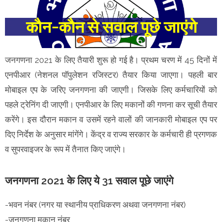
जनगणना 2021 के लिए तैयारी शुरू हो गई है। प्रथम चरण में 45 दिनों में
एनपीआर (नेशनल पॉपुलेशन रजिस्टर) तैयार किया जाएगा। पहली बार
मोबाइल एप के जरिए जनगणना की जाएगी। जिसके लिए कर्मचारियों को
पहले ट्रेनिंग दी जाएगी। एनपीआर के लिए मकानों की गणना कर सूची तैयार
करेंगे। इस दौरान मकान व उसमें रहने वालों की जानकारी मोबाइल एप पर
दिए निर्देश के अनुसार मांगेंगे। केंद्र व राज्य सरकार के कर्मचारी ही प्रगणक
व सुपरवाइजर के रूप में तैनात किए जाएंगे।
जनगणना 2021 के लिए ये 31 सवाल पूछे जाएंगे
-भवन नंबर (नगर या स्थानीय प्राधिकरण अथवा जनगणना नंबर)
-जनगणना मकान नंबर