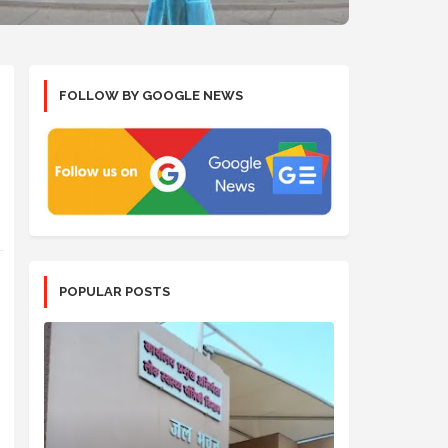
FOLLOW BY GOOGLE NEWS
POPULAR POSTS