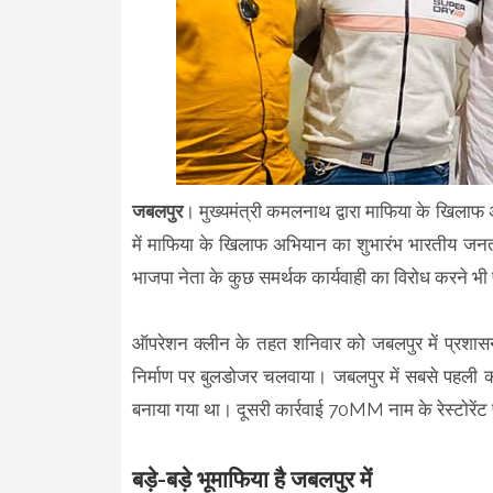
जबलपुर
। मुख्यमंत्री कमलनाथ द्वारा माफिया के खिला
में माफिया के खिलाफ अभियान का शुभारंभ भारतीय जनता प
भाजपा नेता के कुछ समर्थक कार्यवाही का विरोध करने भी
ऑपरेशन क्लीन के तहत शनिवार को जबलपुर में प्रशास
निर्माण पर बुलडोजर चलवाया। जबलपुर में सबसे पहली कार
बनाया गया था। दूसरी कार्रवाई 70MM नाम के रेस्टोरें
बड़े-बड़े भूमाफिया है जबलपुर में