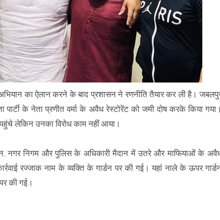
फ अभियान का ऐलान करने के बाद प्रशासन ने रणनीति तैयार कर ली है। जबलपु
ार्टी के नेता प्रणीत वर्मा के अवैध रेस्टोरेंट को जमी दोष करके किया गया
 पहुंचे लेकिन उनका विरोध काम नहीं आया।
न, नगर निगम और पुलिस के अधिकारी मैदान में उतरे और माफियाओं के अवै
्रवाई रज्जाक नाम के व्यक्ति के गार्डन पर की गई। यहां नाले के ऊपर गार्ड
ट पर की गई।