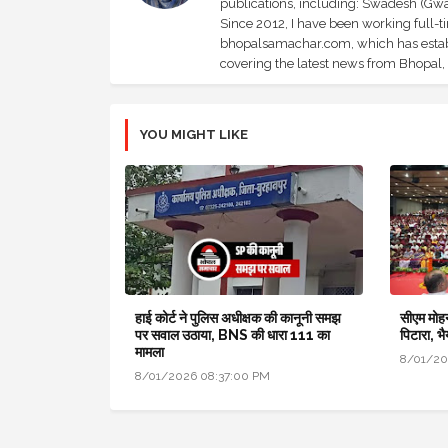
publications, including: Swadesh (Gwal
Since 2012, I have been working full-t
bhopalsamachar.com, which has establi
covering the latest news from Bhopal, I
YOU MIGHT LIKE
हाई कोर्ट ने पुलिस अधीक्षक की कानूनी समझ
सीएम मोह
पर सवाल उठाया, BNS की धारा 111 का
पिटारा, भ
मामला
8/01/20
8/01/2026 08:37:00 PM