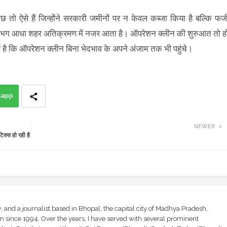
 कुछ तो ऐसे हैं जिन्होंने सरकारी जमीनों पर न केवल कब्जा किया है बल्कि फर्ज
ो लगभग आधा शहर अतिक्रमण में नजर आता है। ऑपरेशन क्लीन की शुरुआत तो ह
ण है कि ऑपरेशन क्लीन बिना भेदभाव के अपने अंजाम तक भी पहुंचे।
sapp
NEWER
क्स हो रही है
and a journalist based in Bhopal, the capital city of Madhya Pradesh,
sm since 1994. Over the years, I have served with several prominent