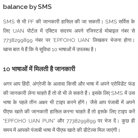
balance by SMS
SMS से भी PF की जानकारी हासिल की जा सकती। SMS सर्विस के
लिए UAN पोर्टल में एक्टिव सदस्य अपने रजिस्टर्ड मोबाइल नंबर से
7738299899 नंबर पर 'EPFOHO UAN' लिखकर भेजना होगा।
खास बात ये हैं कि ये सुविधा 10 भाषाओं में उपलब्ध है।
10 भाषाओं में मिलती है जानकारी
अगर आप हिंदी, अंग्रेजी के अलावा किसी और भाषा में अपने प्रोविडेंट फंड
की जानकारी लेना चाहते हैं तो वो भी ले सकते हैं। इसके लिए SMS में उस
भाषा के पहले तीन अक्षर भी टाइप करने होंगे। जैसे आप पंजाबी में अपने
पीएफ खाते की जानकारी हासिल करना चाहते हैं तो इसके लिए टाइप करें
“EPFOHO UAN PUN” और 7738299899 पर भेज दें। कुछ ही
समय में आपको पंजाबी भाषा में पीएफ खाते की डीटेल्स मिल जाएंगी।