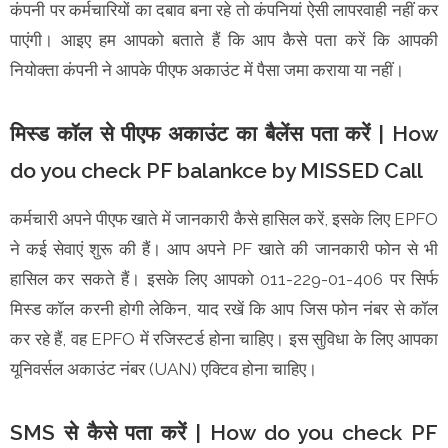
कंपनी पर कर्मचारियों का दबाव बना रहे तो कंपनियां ऐसी लापरवाही नहीं कर
पाएंगी। आइए हम आपको बताते हैं कि आप कैसे पता करें कि आपकी
नियोक्ता कंपनी ने आपके पीएफ अकाउंट में पैसा जमा कराया या नहीं।
मिस्ड कॉल से पीएफ अकाउंट का बैलेंस पता करें | How
do you check PF balankce by MISSED Call
कर्मचारी अपने पीएफ खाते में जानकारी कैसे हासिल करें, इसके लिए EPFO
ने कई सेवाएं शुरू की हैं। आप अपने PF खाते की जानकारी फोन से भी
हासिल कर सकते हैं। इसके लिए आपको 011-229-01-406 पर सिर्फ
मिस्ड कॉल करनी होगी लेकिन, याद रखें कि आप जिस फोन नंबर से कॉल
कर रहे हैं, वह EPFO में रजिस्टर्ड होना चाहिए। इस सुविधा के लिए आपका
यूनिवर्सल अकाउंट नंबर (UAN) एक्टिव होना चाहिए।
SMS से कैसे पता करें | How do you check PF