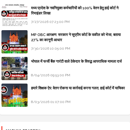
मध्य प्रदेश के नवनियुक्त कर्मचारियों को 100% वेतन हेतु हाई कोर्ट ने
रिमाइंडर लिखा
7/27/2026 07:23:00 PM
MP OBC आरक्षण: सरकार ने सुप्रीम कोर्ट के वकील को भेजा, बताया
27% का कानूनी आधार
7/30/2026 10:05:00 PM
भोपाल में फर्जी बैंक गारंटी वाले ठेकेदार के विरुद्ध आपराधिक मामला दर्ज
8/04/2026 09:53:00 PM
हमारे शिक्षक ऐप: वेतन रोकना या कार्रवाई करना गलत, हाई कोर्ट में याचिका
8/03/2026 01:07:00 PM