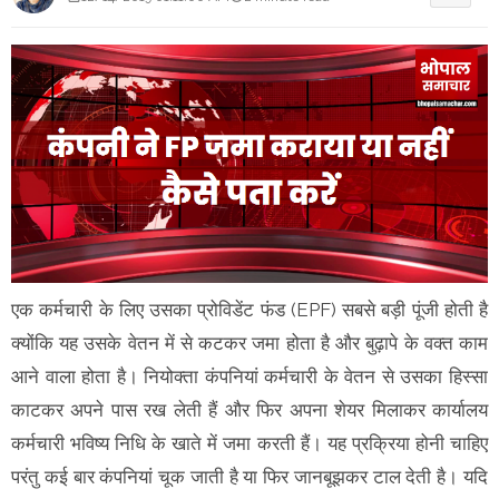
एक कर्मचारी के लिए उसका प्रोविडेंट फंड (EPF) सबसे बड़ी पूंजी होती है
क्योंकि यह उसके वेतन में से कटकर जमा होता है और बुढ़ापे के वक्त काम
आने वाला होता है। नियोक्ता कंपनियां कर्मचारी के वेतन से उसका हिस्सा
काटकर अपने पास रख लेती हैं और फिर अपना शेयर मिलाकर कार्यालय
कर्मचारी भविष्य निधि के खाते में जमा करती हैं। यह प्रक्रिया होनी चाहिए
परंतु कई बार कंपनियां चूक जाती है या फिर जानबूझकर टाल देती है। यदि