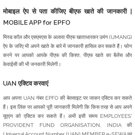
मोबाइल ऐप से पता कीजिए बीएफ खाते की जानकारी |
MOBILE APP for EPFO
मिस्ड कॉल और एसएमएस के अलावा पीएफ खाताधारकर उमंग (UMANG)
ऐप के जरिए भी अपने खाते के बारे में जानकारी हासिल कर सकते हैं। फोन
करने पर आपको आपके पीएफ की किश्त, पीएफ खाते का बैलेंस और
केवाईसी की भी जनकारी मिलेगी।
UAN एक्टिव करवाएं
आप अपना UAN नंबर EPFO की बेवसाइट पर जाकर एक्टिव कर सकते
हैं। इस लिंक पर आपको पूरी जानकारी मिलेगी कि किस तरह से आप अपने
यूएएन को एक्टिव कर सकते हैं। अभी इसी समय EMPLOYEES'
PROVIDENT FUND ORGANISATION, INDIA की
Universal Account Number (UAN) MEMBER e-SEWA पर