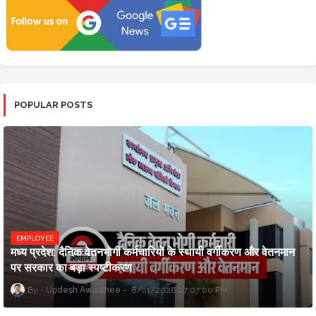
POPULAR POSTS
EMPLOYEE
मध्य प्रदेश: दैनिक वेतनभोगी कर्मचारियों के स्थायी वर्गीकरण और वेतनमान
पर सरकार का बड़ा स्पष्टीकरण
Updesh Awasthee
8/01/2026 07:07:00 PM