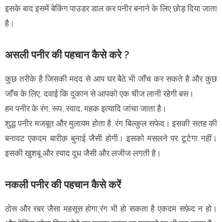
इसके बाद इसमें बेकिंग पाउडर डाल कर पनीर बनाने के लिए छोड़ दिया जाता
है।
असली पनीर की पहचान कैसे करे ?
कुछ तरीके है जिसकी मदद से आप घर बैठे भी जाँच कर सकते है और कुछ
जाँच के लिए, दवाई कि दुकान से आपको एक चीज लानी रहेगी बस।
हम पनीर के रंग, रूप, स्वाद, महक इत्यादि जांचा जाता है।
शुद्ध पनीर मजबूत और मुलायम होता है, रंग बिल्कुल सफेद। इसकी सतह की
बनावट एकदम बारीक़ बुनाई जैसी होगी। इसको मसलने पर टूटेगा नहीं।
इसकी खुशबू और स्वाद दूध जैसी और लजीज लगती है।
नकली पनीर की पहचान कैसे करें
ठोस और रबर जैसा महसूस होगा,रंग भी हो सकता है एकदम सफ़ेद न हो।