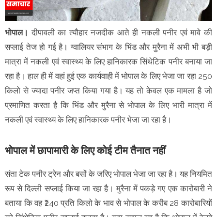
भोपाल।
दीपावली का त्यौहार नजदीक आते ही नकली पनीर एवं मावे की
सप्लाई तेज हो गई है। ग्वालियर संभाग के भिंड और मुरैना में अभी भी बड़ी
मात्रा में नकली एवं स्वास्थ्य के लिए हानिकारक सिंथेटिक पनीर बनाया जा
रहा है। हाल ही में वहां हुई एक कार्यवाही में भोपाल के लिए भेजा जा रहा 250
किलो से ज्यादा पनीर जप्त किया गया है। यह तो केवल एक मामला है जो
प्रमाणित करता है कि भिंड और मुरैना से भोपाल के लिए भारी मात्रा में
नकली एवं स्वास्थ्य के लिए हानिकारक पनीर भेजा जा रहा है।
भोपाल में छापामारी के लिए कोई टीम तैनात नहीं
संता टेक पनीर ट्रेन और बसों के जरिए भोपाल भेजा जा रहा है। यह नियमित
रूप से दिल्ली सप्लाई किया जा रहा है। मुरैना में पकड़े गए एक कारोबारी ने
बताया कि वह ₹240 प्रति किलो के भाव से भोपाल के करीब 28 कारोबारियों