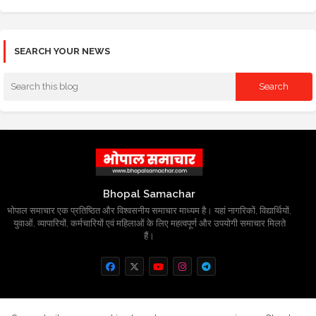
SEARCH YOUR NEWS
Bhopal Samachar
भोपाल समाचार एक प्रतिष्ठित और विश्वसनीय समाचार माध्यम है। यहां नागरिकों, विद्यार्थियों,
युवाओं, व्यापारियों, कर्मचारियों एवं महिलाओं के लिए महत्वपूर्ण और उपयोगी समाचार मिलते
हैं।