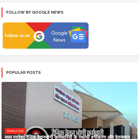
FOLLOW BY GOOGLE NEWS
POPULAR POSTS
EMPLOYEE
मध्य प्रदेश: दैनिक वेतनभोगी कर्मचारियों के स्थायी वर्गीकरण और वेतनमान