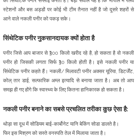
को सिंथेटिक पनीर सप्लाई करता है। बड़ा सवाल यह है कि भोपाल में रेलवे
स्टेशनों और बस अड्डों पर कोई भी टीम तैनात नहीं है जो दूसरे शहरों से
आने वाले नकली पनीर को पकड़ सके।
सिंथेटिक पनीर नुकसानदायक क्यों होता है
पनीर जिसे आप बाजार से ₹300 किलो खरीद रहे है, हो सकता है वो नकली
पनीर हो जिसकी लगता सिर्फ ₹30 किलो होती है। इसे नकली पनीर या
सिंथेटिक पनीर कहते हैं। नकली/ मिलावटी पनीर अक्सर यूरिया, डिटर्जेंट,
कोल् तार डाई, सल्फारिक अम्ल इत्यादि से बनाया जाता है। अब तो आप
समझ ही गए होंगे कि स्वास्थ्य के लिए कितना हानिकारक हो सकता है।
नकली पनीर बनाने का सबसे प्रचलित तरीका कुछ ऐसा है:
थोड़ा सा दूध में सोडियम बाई-कार्बोनेट यानि बेकिंग सोडा डालते है।
फिर इस मिश्रण को सस्ते वनस्पति तेल में मिलाया जाता है।