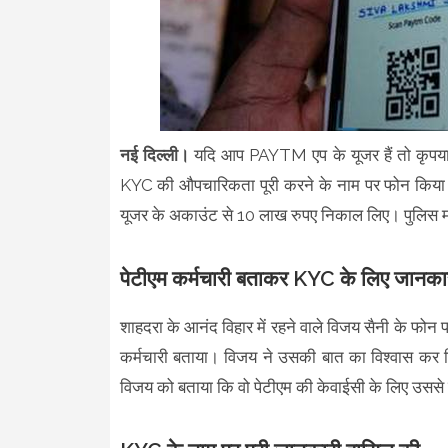
नई दिल्ली।
यदि आप PAYTM एप के यूजर हैं तो कृपया 
KYC की औपचारिकता पूरी करने के नाम पर फोन किया और
यूजर के अकाउंट से 10 लाख रुपए निकाल लिए। पुलिस 
पेटीएम कर्मचारी बताकर KYC के लिए जानकार
शाहदरा के आनंद विहार में रहने वाले विजय सैनी के फो
कर्मचारी बताया। विजय ने उसकी बात का विश्वास कर 
विजय को बताया कि वो पेटीएम की केवाईसी के लिए उससे 