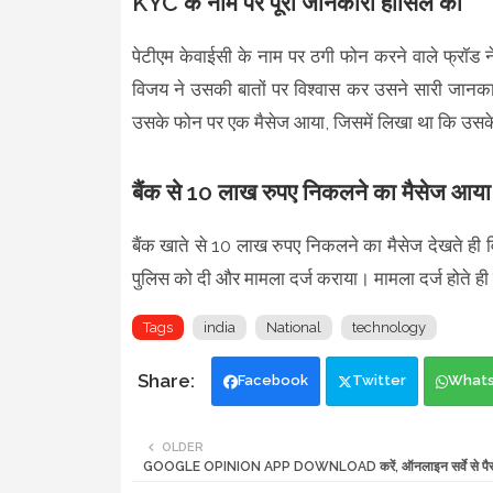
KYC के नाम पर पूरी जानकारी हासिल की
पेटीएम केवाईसी के नाम पर ठगी फोन करने वाले फ्रॉड न
विजय ने उसकी बातों पर विश्वास कर उसने सारी जानक
उसके फोन पर एक मैसेज आया, जिसमें लिखा था कि उसके 
बैंक से 10 लाख रुपए निकलने का मैसेज आया
बैंक खाते से 10 लाख रुपए निकलने का मैसेज देखते ह
पुलिस को दी और मामला दर्ज कराया। मामला दर्ज होते ह
Tags
india
National
technology
Facebook
Twitter
What
OLDER
GOOGLE OPINION APP DOWNLOAD करें, ऑनलाइन सर्वे से पैसा