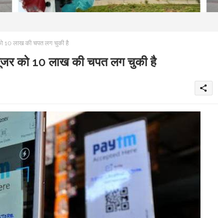
 10 लाख की चपत लग चुकी है
र को 10 लाख की चपत लग चुकी है
share