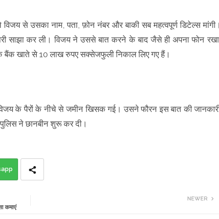
े विजय से उसका नाम, पता, फ़ोन नंबर और बाकी सब महत्वपूर्ण डिटेल्स मांगी
ारी साझा कर ली। विजय ने उससे बात करने के बाद जैसे ही अपना फोन रखा
बैंक खाते से 10 लाख रुपए सक्सेजफुली निकाल लिए गए हैं।
ी विजय के पैरों के नीचे से जमीन खिसक गई। उसने फौरन इस बात की जानकार
ी पुलिस ने छानबीन शुरू कर दी।
sapp
NEWER
 कमाएं