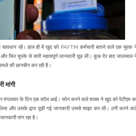
सावधान रहें। हाल ही में खुद को PAYTM कर्मचारी बताने वाले एक युवक न
 फिर चुपके से सारी महत्वपूर्ण जानकारी पूछ ली। कुछ देर बाद जालसाल न
मामले की छानबीन कर रही है।
ी मांगी
न पर मंगलवार के दिन एक कॉल आई। फोन करने वाले शख्स ने खुद को पेटीएम क
लिया और उसके द्वारा पूछी गई जानकारी उससे साझा कर ली। ठगी करने वाल
जानकारी मांग रहा है।