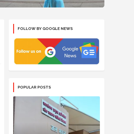
FOLLOW BY GOOGLE NEWS
POPULAR POSTS