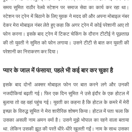
समय सुमित राठौर रेलवे स्टेशन पर समाज सेवा का कार्य कर रहा था।
स्टेशन पर ट्रेन में बिठाने के लिए युवक ने मदद की और अपना मोबाइल नंबर
देकर मेरा मोबाइल नंबर लेते हुए कहा कि अगर ट्रेन में कोई परेशानी आए तो
फोन करना। इसके बाद ट्रेन में टिकट चेकिंग के दौरान टीटीई ने पूछताछ
की तो युवती ने सुमित को फोन लगाया। उसने टीटी से बात कर युवती की
परेशानी का निराकरण कर दिया।
प्यार के जाल में फंसाया, पहले भी कई बार कर चुका है
इसके बाद दोनों अक्सर मोबाइल फोन पर बात करने लगे और उनकी
नजदीकियां बढ़ती गई। फिर एक दिन सुमित ने उसे इंदौर के एक होटल में
बुलाया तो वह वहां पहुंच गई। युवती का कहना है कि होटल के कमरे में मेरी
इच्छा के विरुद्ध सुमित ने मेरा शारीरिक शोषण किया। होटल में पता चला कि
उसका असली नाम अमन वर्मा है। उसने मुझे भोपाल का रहने वाला बताया
था, लेकिन उसकी झूठ की परतें धीरे-धीरे खुलती गईं। नाम के साथ उसका