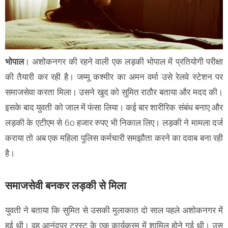
भोपाल
। अशोकनगर की रहने वाली एक लड़की भोपाल में प्रतियोगी परीक्षा
की तैयारी कर रही है। जम्मू कश्मीर का अमन वर्मा उसे रेलवे स्टेशन पर
समाजसेवा करता मिला। उसने खुद को सुमित राठौर बताया और मदद की।
इसके बाद युवती को जाल में फंसा लिया। कई बार शारीरिक संबंध बनाए और
लड़की के एटीएम से 60 हजार रुपए भी निकाल लिए। लड़की ने मामला दर्ज
कराया तो अब एक महिला पुलिस कर्मचारी समझौता करने का दवाब बना रही
है।
समाजसेवी बनकर लड़की से मिला
युवती ने बताया कि सुमित से उसकी मुलाकात दो साल पहले अशोकनगर में
हुई थी। वह आनंदपुर ट्रस्ट के एक कार्यक्रम में शामिल होने गई थी। उस