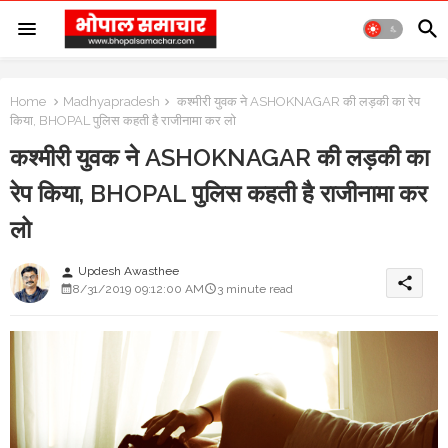
Home
Madhyapradesh
कश्मीरी युवक ने ASHOKNAGAR की लड़की का रेप
किया, BHOPAL पुलिस कहती है राजीनामा कर लो
कश्मीरी युवक ने ASHOKNAGAR की लड़की का
रेप किया, BHOPAL पुलिस कहती है राजीनामा कर
लो
Updesh Awasthee
person
share
8/31/2019 09:12:00 AM
3 minute read