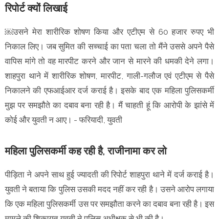
रिपोर्ट क्यों लिखाई
￼उसने मेरा शारीरिक शोषण किया और एटीएम से 60 हजार रुपए भी
निकाल लिए। जब सुमित की सच्चाई का पता चला तो मैंने उससे अपने पैसे
वापिस मांगे तो वह मारपीट करने और जान से मारने की धमकी देने लगा।
शाहपुरा थाने में शारीरिक शोषण, मारपीट, गाली-गलौज एवं एटीएम से पैसे
निकालने की एफआईआर दर्ज कराई है। इसके बाद एक महिला पुलिसकर्मी
मुझ पर समझौते का दबाव बना रही है। मैं चाहती हूं कि आरोपी के झांसे में
कोई और युवती न आए। - फरियादी, युवती
महिला पुलिसकर्मी कह रही है, राजीनामा कर लो
पीड़िता ने अपने साथ हुई ज्यादती की रिपोर्ट शाहपुरा थाने में दर्ज कराई है।
युवती ने बताया कि पुलिस उसकी मदद नहीं कर रही है। उसने आरोप लगाया
कि एक महिला पुलिसकर्मी उस पर समझौता करने का दबाव बना रही है। इस
मामले की शिकायत युवती ने पुलिस अधीक्षक से भी की है।