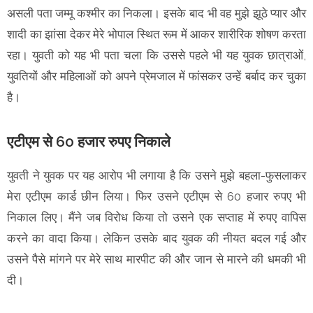
असली पता जम्मू कश्मीर का निकला। इसके बाद भी वह मुझे झूठे प्यार और
शादी का झांसा देकर मेरे भोपाल स्थित रूम में आकर शारीरिक शोषण करता
रहा। युवती को यह भी पता चला कि उससे पहले भी यह युवक छात्राओं,
युवतियों और महिलाओं को अपने प्रेमजाल में फांसकर उन्हें बर्बाद कर चुका
है।
एटीएम से 60 हजार रुपए निकाले
युवती ने युवक पर यह आरोप भी लगाया है कि उसने मुझे बहला-फुसलाकर
मेरा एटीएम कार्ड छीन लिया। फिर उसने एटीएम से 60 हजार रुपए भी
निकाल लिए। मैंने जब विरोध किया तो उसने एक सप्ताह में रुपए वापिस
करने का वादा किया। लेकिन उसके बाद युवक की नीयत बदल गई और
उसने पैसे मांगने पर मेरे साथ मारपीट की और जान से मारने की धमकी भी
दी।