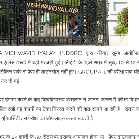
HILYA VISHWAVIDHYALAY, INDORE) द्वारा रविवार सुबह आयोजि
) में बड़ी गड़बड़ी हुई। सीईटी के पहले सत्र में सुबह 10 से 12 मे
न सर्वर से पेपर ही डाउनलोड नहीं हुए। GROUP A-1 की परीक्षा सवा घंट
्द कर दी गई।
़ी पर हंगामा करने के बाद विश्वविद्यालय प्रशासन ने आनन-फानन में परीक्षा विभा
िए रखी गई कंपनी का ठेका निरस्त करने की बात सामने आ रही है। सूत्रों क
द यूनिवर्सिटी इस परीक्षा को ऑफलाइन करवा सकती है।
ीं देशभर के 24 शहरों के 50 सेंटर्स पर इसका आयोजन होना था। पेपर डाउनलोड 