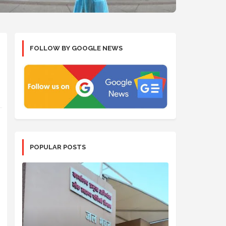
FOLLOW BY GOOGLE NEWS
POPULAR POSTS