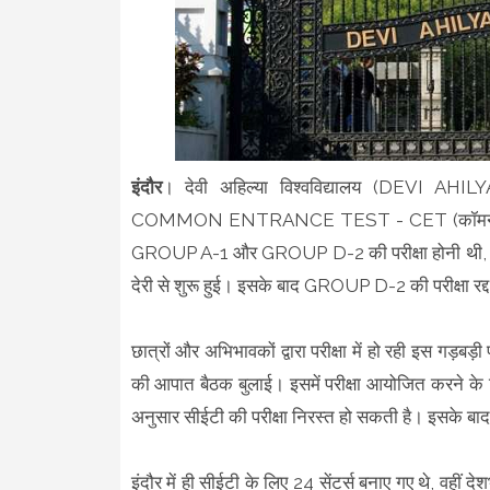
इंदौर
। देवी अहिल्या विश्वविद्यालय (DEVI A
COMMON ENTRANCE TEST - CET (कॉमन एंट्रेस टेस्ट
GROUP A-1 और GROUP D-2 की परीक्षा होनी थी, लेकि
देरी से शुरू हुई। इसके बाद GROUP D-2 की परीक्षा रद
छात्रों और अभिभावकों द्वारा परीक्षा में हो रही इस गड़बड
की आपात बैठक बुलाई। इसमें परीक्षा आयोजित करने के ल
अनुसार सीईटी की परीक्षा निरस्त हो सकती है। इसके बा
इंदौर में ही सीईटी के लिए 24 सेंटर्स बनाए गए थे, वह