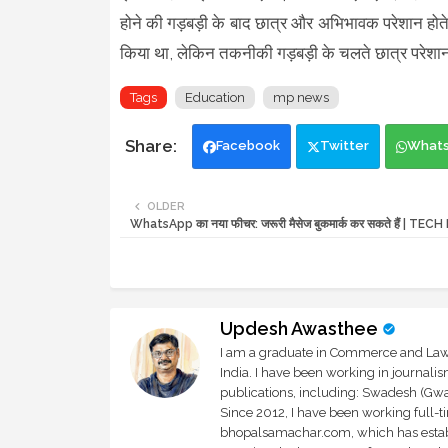
होने की गड़बड़ी के बाद छात्र और अभिभावक परेशान होते र
किया था, लेकिन तकनीकी गड़बड़ी के चलते छात्र परेशा
Tags
Education
mp news
Facebook
Twitter
What
OLDER
WhatsApp का नया फीचर: जरूरी मैसेज बुकमार्क कर सकते हैं | TE
Updesh Awasthee
I am a graduate in Commerce and Law, 
India. I have been working in journali
publications, including: Swadesh (Gwal
Since 2012, I have been working full-t
bhopalsamachar.com, which has establi