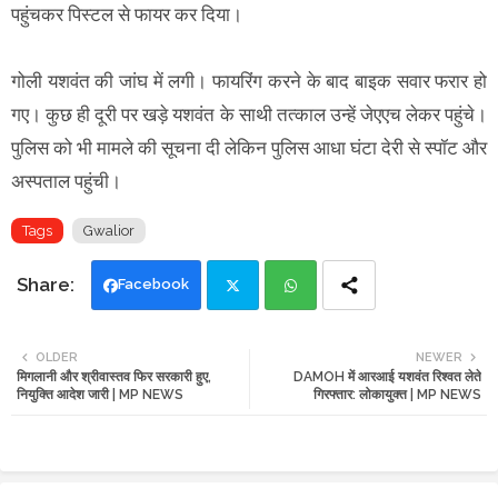
पहुंचकर पिस्टल से फायर कर दिया।
गोली यशवंत की जांघ में लगी। फायरिंग करने के बाद बाइक सवार फरार हो
गए। कुछ ही दूरी पर खड़े यशवंत के साथी तत्काल उन्हें जेएएच लेकर पहुंचे।
पुलिस को भी मामले की सूचना दी लेकिन पुलिस आधा घंटा देरी से स्पॉट और
अस्पताल पहुंची।
Tags
Gwalior
Facebook
Twi
Wh
OLDER
NEWER
मिगलानी और श्रीवास्तव फिर सरकारी हुए,
DAMOH में आरआई यशवंत रिश्वत लेते
tte
ats
नियुक्ति आदेश जारी | MP NEWS
गिरफ्तार: लोकायुक्त | MP NEWS
r
app