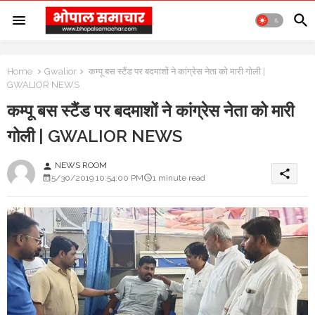
Home
Gwalior
कम्पू बस स्टैंड पर बदमाशों ने कांग्रेस नेता को मारी गोली |
GWALIOR NEWS
कम्पू बस स्टैंड पर बदमाशों ने कांग्रेस नेता को मारी
गोली | GWALIOR NEWS
NEWS ROOM
person
share
5/30/2019 10:54:00 PM
1 minute read