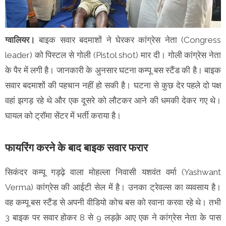
ग्वालियर।
बाइक सवार बदमाशों ने घेरकर कांग्रेस नेता (Congress
leader) को पिस्टल से गोली (Pistol shot) मार दी। गोली कांग्रेस नेता
के पैर में लगी है। जानकारी के अुनसार घटना कम्पू बस स्टैंड की है। बाइक
सवार बदमाशों की पहचान नहीं हो सकी है। घटना से कुछ देर पहले दो पक्ष
वहां झगड़ रहे थे और एक दूसरे को लौटकर आने की धमकी देकर गए थे।
घायल को ट्रॉमा सेंटर में भर्ती कराया है।
फायरिंग करने के बाद बाइक सवार फरार
सिकंदर कम्पू गड्ढ़े वाला मोहल्ला निवासी यशवंत वर्मा (Yashwant
Verma) कांग्रेस की आईटी सेल में है। उनका ट्रेवल्स का व्यवसाय है।
वह कम्पू बस स्टैंड से अपनी वीडियो कोच बस को रवाना करवा रहे थे। तभी
3 बाइक पर सवार होकर 8 से 9 लड़क़े आए एक ने कांग्रेस नेता के पास