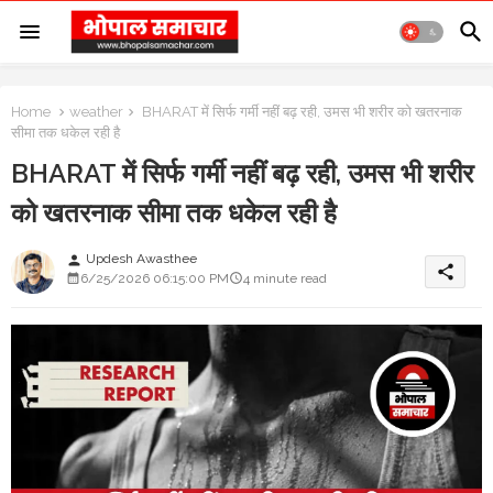
Home
weather
BHARAT में सिर्फ गर्मी नहीं बढ़ रही, उमस भी शरीर को खतरनाक
सीमा तक धकेल रही है
BHARAT में सिर्फ गर्मी नहीं बढ़ रही, उमस भी शरीर
को खतरनाक सीमा तक धकेल रही है
Updesh Awasthee
person
share
6/25/2026 06:15:00 PM
4 minute read