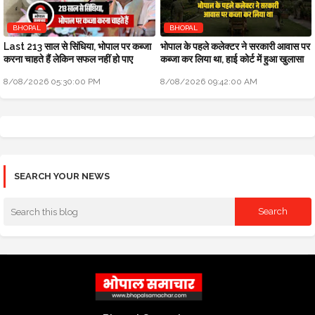
BHOPAL
BHOPAL
Last 213 साल से सिंधिया, भोपाल पर कब्जा
भोपाल के पहले कलेक्टर ने सरकारी आवास पर
करना चाहते हैं लेकिन सफल नहीं हो पाए
कब्जा कर लिया था, हाई कोर्ट में हुआ खुलासा
8/08/2026 05:30:00 PM
8/08/2026 09:42:00 AM
SEARCH YOUR NEWS