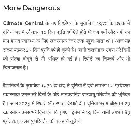
More Dangerous
Climate Central
के नए विश्लेषण के मुताबिक 1970 के दशक में
दुनिया भर में औसतन 10 दिन प्रति वर्ष ऐसे होते थे जब गर्मी और नमी का
मेल मानव स्वास्थ्य के लिए खतरनाक स्तर तक पहुंच जाता था। आज यह
संख्या बढ़कर 23 दिन प्रति वर्ष हो चुकी है। यानी खतरनाक उमस भरे दिनों
की संख्या दोगुने से भी अधिक हो गई है। रिपोर्ट का निष्कर्ष और भी
चिंताजनक है।
वैज्ञानिकों के मुताबिक 1970 के बाद से दुनिया में दर्ज लगभग 64 प्रतिशत
खतरनाक उमस भरे दिनों के पीछे मानवजनित जलवायु परिवर्तन की भूमिका
है। साल 2025 में स्थिति और स्पष्ट दिखाई दी। दुनिया भर में औसतन 23
खतरनाक उमस भरे दिन दर्ज किए गए। इनमें से 19 दिन, यानी लगभग 83
प्रतिशत, जलवायु परिवर्तन की वजह से जुड़े थे।