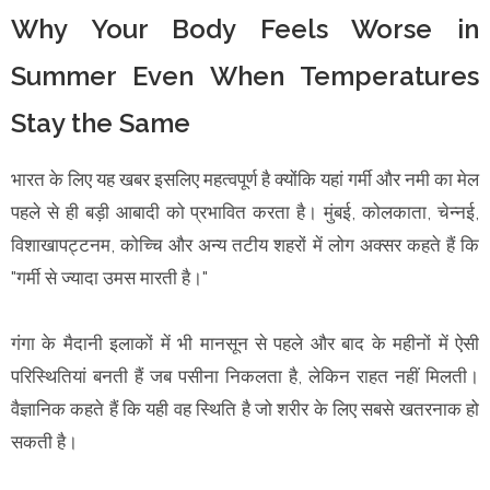
Why Your Body Feels Worse in
Summer Even When Temperatures
Stay the Same
भारत के लिए यह खबर इसलिए महत्वपूर्ण है क्योंकि यहां गर्मी और नमी का मेल
पहले से ही बड़ी आबादी को प्रभावित करता है। मुंबई, कोलकाता, चेन्नई,
विशाखापट्टनम, कोच्चि और अन्य तटीय शहरों में लोग अक्सर कहते हैं कि
"गर्मी से ज्यादा उमस मारती है।"
गंगा के मैदानी इलाकों में भी मानसून से पहले और बाद के महीनों में ऐसी
परिस्थितियां बनती हैं जब पसीना निकलता है, लेकिन राहत नहीं मिलती।
वैज्ञानिक कहते हैं कि यही वह स्थिति है जो शरीर के लिए सबसे खतरनाक हो
सकती है।