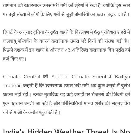
तापमान को खतरनाक उमस भरी गर्मी की श्रेणी में रखा है, क्योंकि इस स्तर
पर बड़ी संख्या में लोगों के लिए गर्मी से जुड़ी बीमारियों का खतरा बढ़ जाता है।
रिपोर्ट के अनुसार दुनिया के 961 शहरों के विश्लेषण में 69 प्रतिशत शहरों में
जलवायु परिवर्तन के कारण खतरनाक उमस भरे दिनों की संख्या बढ़ी है।
पिछले दशक में इन शहरों में औसतन 46 अतिरिक्त खतरनाक दिन प्रति वर्ष
दर्ज किए गए।
Climate Central की Applied Climate Scientist Kaitlyn
Trudeau कहती हैं कि खतरनाक उमस भरी गर्मी अब कुछ क्षेत्रों में दुर्लभ
घटना नहीं रही। उनके मुताबिक यह कई जगहों पर रोजमर्रा की जिंदगी की
एक पहचान बनती जा रही है और परिस्थितियां मानव शरीर की सहनशक्ति
की सीमाओं के करीब पहुंच रही हैं।
India's Hidden Weather Threat Is No