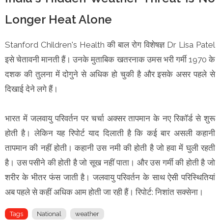
Longer Heat Alone
Stanford Children's Health की बाल रोग विशेषज्ञ Dr Lisa Patel
इसे चेतावनी मानती हैं। उनके मुताबिक खतरनाक उमस भरी गर्मी 1970 के
दशक की तुलना में दोगुने से अधिक हो चुकी है और इसके असर पहले से
दिखाई देने लगे हैं।
भारत में जलवायु परिवर्तन पर चर्चा अक्सर तापमान के नए रिकॉर्ड से शुरू
होती है। लेकिन यह रिपोर्ट याद दिलाती है कि कई बार असली कहानी
तापमान की नहीं होती। कहानी उस नमी की होती है जो हवा में घुली रहती
है। उस पसीने की होती है जो सूख नहीं पाता। और उस गर्मी की होती है जो
शरीर के भीतर फंस जाती है। जलवायु परिवर्तन के साथ ऐसी परिस्थितियां
अब पहले से कहीं अधिक आम होती जा रही हैं। रिपोर्ट: निशांत सक्सेना।
Tags
National
weather