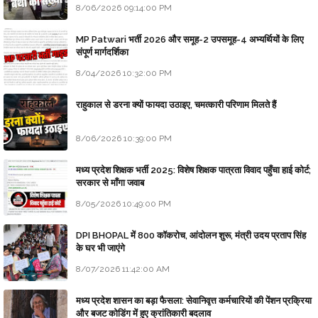
8/06/2026 09:14:00 PM
MP Patwari भर्ती 2026 और समूह-2 उपसमूह-4 अभ्यर्थियों के लिए
संपूर्ण मार्गदर्शिका
8/04/2026 10:32:00 PM
राहुकाल से डरना क्यों फायदा उठाइए, चमत्कारी परिणाम मिलते हैं
8/06/2026 10:39:00 PM
मध्य प्रदेश शिक्षक भर्ती 2025: विशेष शिक्षक पात्रता विवाद पहुँचा हाई कोर्ट;
सरकार से माँगा जवाब
8/05/2026 10:49:00 PM
DPI BHOPAL में 800 कॉकरोच, आंदोलन शुरू, मंत्री उदय प्रताप सिंह
के घर भी जाएंगे
8/07/2026 11:42:00 AM
मध्य प्रदेश शासन का बड़ा फैसला: सेवानिवृत्त कर्मचारियों की पेंशन प्रक्रिया
और बजट कोडिंग में हुए क्रांतिकारी बदलाव