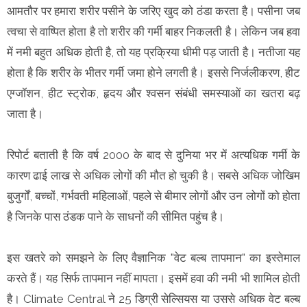
आमतौर पर हमारा शरीर पसीने के जरिए खुद को ठंडा करता है। पसीना जब
त्वचा से वाष्पित होता है तो शरीर की गर्मी बाहर निकलती है। लेकिन जब हवा
में नमी बहुत अधिक होती है, तो यह प्रक्रिया धीमी पड़ जाती है। नतीजा यह
होता है कि शरीर के भीतर गर्मी जमा होने लगती है। इससे निर्जलीकरण, हीट
एग्जॉशन, हीट स्ट्रोक, हृदय और श्वसन संबंधी समस्याओं का खतरा बढ़
जाता है।
रिपोर्ट बताती है कि वर्ष 2000 के बाद से दुनिया भर में अत्यधिक गर्मी के
कारण ढाई लाख से अधिक लोगों की मौत हो चुकी है। सबसे अधिक जोखिम
बुजुर्गों, बच्चों, गर्भवती महिलाओं, पहले से बीमार लोगों और उन लोगों को होता
है जिनके पास ठंडक पाने के साधनों की सीमित पहुंच है।
इस खतरे को समझने के लिए वैज्ञानिक "वेट बल्ब तापमान" का इस्तेमाल
करते हैं। यह सिर्फ तापमान नहीं मापता। इसमें हवा की नमी भी शामिल होती
है। Climate Central ने 25 डिग्री सेल्सियस या उससे अधिक वेट बल्ब