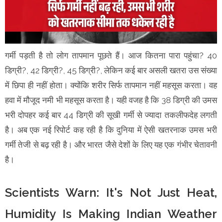
गर्मी पड़ती है तो लोग तापमान पूछते हैं। आज कितना पारा पहुंचा? 40
डिग्री?, 42 डिग्री?, 45 डिग्री?, लेकिन कई बार असली खतरा उस संख्या
में छिपा ही नहीं होता। क्योंकि शरीर सिर्फ तापमान नहीं महसूस करता। वह
हवा में मौजूद नमी भी महसूस करता है। यही वजह है कि 38 डिग्री की उमस
भरी दोपहर कई बार 44 डिग्री की सूखी गर्मी से ज्यादा तकलीफदेह लगती
है। अब एक नई रिपोर्ट कह रही है कि दुनिया में ऐसी खतरनाक उमस भरी
गर्मी तेजी से बढ़ रही है। और भारत जैसे देशों के लिए यह एक गंभीर चेतावनी
है।
Scientists Warn: It's Not Just Heat,
Humidity Is Making Indian Weather