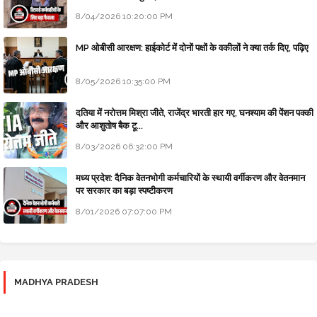
8/04/2026 10:20:00 PM
MP ओबीसी आरक्षण: हाईकोर्ट में दोनों पक्षों के वकीलों ने क्या तर्क दिए, पढ़िए
8/05/2026 10:35:00 PM
दतिया में नरोत्तम मिश्रा जीते, राजेंद्र भारती हार गए, घनश्याम की पेंशन पक्की
और आशुतोष बैक टू...
8/03/2026 06:32:00 PM
मध्य प्रदेश: दैनिक वेतनभोगी कर्मचारियों के स्थायी वर्गीकरण और वेतनमान
पर सरकार का बड़ा स्पष्टीकरण
8/01/2026 07:07:00 PM
MADHYA PRADESH