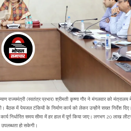
याण राज्यमंत्री (स्वतंत्र प्रभार) श्रीमती कृष्णा गौर ने मंगलवार को मंत्रालय मे
की। बैठक में पेयजल टंकियों के निर्माण कार्य को लेकर उन्होंने सख्त निर्देश दिए
 का कार्य निर्धारित समय सीमा में हर हाल में पूर्ण किया जाए। लगभग 20 लाख लीट
लभ उपलब्धता हो सकेगी।