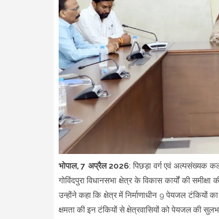
भोपाल, 7 अप्रैल 2026
: पिछड़ा वर्ग एवं अल्पसंख्यक कल्
गोविंदपुरा विधानसभा क्षेत्र के विकास कार्यों की समीक्षा 
उन्होंने कहा कि क्षेत्र में निर्माणाधीन 9 पेयजल टंकियों
क्षमता की इन टंकियों से क्षेत्रवासियों को पेयजल की सु