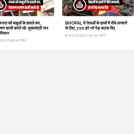
 जनता को बाबुओं के हवाले कर,
BHOPAL में नेताओं के हाथों में पौधे लगवाने
षण बाजी करते रहे: मुख्यमंत्री जन
के लिए, 700 हरे भरे पेड़ कटवा दिए
अभियान
8/07/2026 11:30:00 AM
26 07:56:00 PM