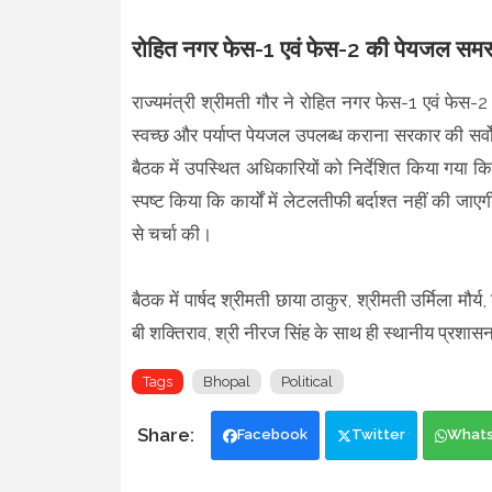
रोहित नगर फेस-1 एवं फेस-2 की पेयजल समस्य
राज्यमंत्री श्रीमती गौर ने रोहित नगर फेस-1 एवं फेस-2 
स्वच्छ और पर्याप्त पेयजल उपलब्ध कराना सरकार की सर्व
बैठक में उपस्थित अधिकारियों को निर्देशित किया गया कि स
स्पष्ट किया कि कार्यों में लेटलतीफी बर्दाश्त नहीं की जा
से चर्चा की।
बैठक में पार्षद श्रीमती छाया ठाकुर, श्रीमती उर्मिला मौर्य, 
बी शक्तिराव, श्री नीरज सिंह के साथ ही स्थानीय प्रश
Tags
Bhopal
Political
Facebook
Twitter
What