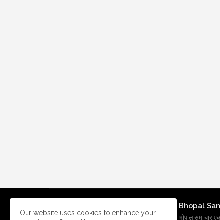
Bhopal Sa
Our website uses cookies to enhance your
भोपाल समाचार एक प्र