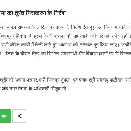
ा का तुरंत निराकरण के निर्देश
में पेयजल समस्या के त्वरित निराकरण के निर्देश देते हुए कहा कि नागरिकों क
ोच्च प्राथमिकता है, इसमें किसी प्रकार की लापरवाही स्वीकार नहीं की जाएगी
भी लंबित कार्यों में तेजी लाते हुए अवरोधों को तत्काल दूर किया जाए। उन्होंन
एगी। बैठक के दौरान क्षेत्र की विभिन्न समस्याओं और विकास कार्यों पर भी विस्ता
श्रीमती अर्चना परमार, श्री जितेंद्र शुक्ला, पूर्व पार्षद श्री रामबाबू पाटीदार, श्र
ासन और नगर निगम के अधिकारी मौजूद रहे।
sapp