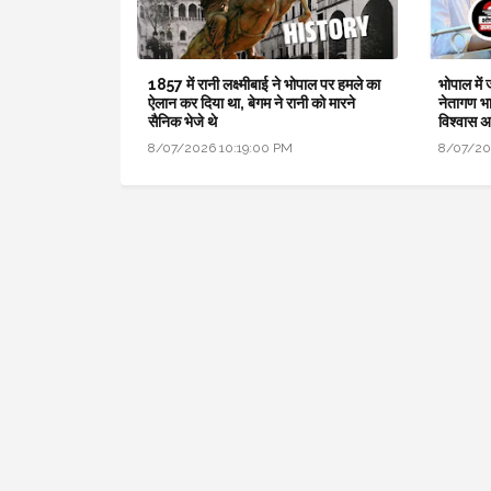
1857 में रानी लक्ष्मीबाई ने भोपाल पर हमले का
भोपाल में
ऐलान कर दिया था, बेगम ने रानी को मारने
नेतागण भा
सैनिक भेजे थे
विश्वास 
8/07/2026 10:19:00 PM
8/07/20