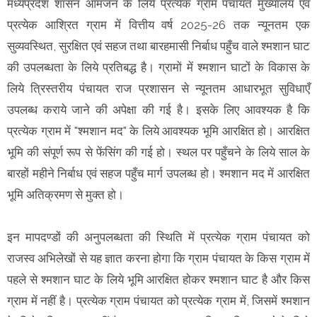
मध्यप्रदेश शासन आमजन के लिये प्रत्येक ग्राम पंचायत मुख्यालय एवं
प्रत्येक आश्रित ग्राम में वित्तीय वर्ष 2025-26 तक न्यूनतम एक
सुव्यवस्थित, सुरक्षित एवं सहज तथा बारहमासी निर्बाध पहुँच वाले श्मशान घाट
की उपलब्धता के लिये प्रतिबद्ध है। ग्रामों में श्मशान घाटों के विकास के
लिये त्रिस्तरीय पंचायत राज प्रशासन से न्यूनतम आधारभूत सुविधाएँ
उपलब्ध कराये जाने की अपेक्षा की गई है। इसके लिए आवश्यक है कि
प्रत्येक ग्राम में "श्मशान मद" के लिये आवश्यक भूमि आरक्षित हो। आरक्षित
भूमि की संपूर्ण रूप से फेंसिंग की गई हो। स्थल पर पहुँचने के लिये साल के
बारहों महीने निर्बाध एवं सहज पहुँच मार्ग उपलब्ध हो। श्मशान मद में आरक्षित
भूमि अतिक्रमण से मुक्त हो।
इन मापदण्डों की अनुपलब्धता की स्थिति में प्रत्येक ग्राम पंचायत को
राजस्व अभिलेखों से यह ज्ञात करना होगा कि ग्राम पंचायत के किस ग्राम में
पहले से श्मशान घाट के लिये भूमि आरक्षित होकर श्मशान घाट है और किस
ग्राम में नहीं है। प्रत्येक ग्राम पंचायत को प्रत्येक ग्राम में, जिसमें श्मशान