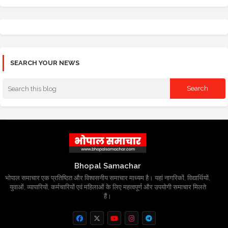
SEARCH YOUR NEWS
Bhopal Samachar
भोपाल समाचार एक प्रतिष्ठित और विश्वसनीय समाचार माध्यम है। यहां नागरिकों, विद्यार्थियों,
युवाओं, व्यापारियों, कर्मचारियों एवं महिलाओं के लिए महत्वपूर्ण और उपयोगी समाचार मिलते
हैं।