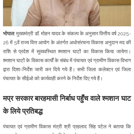
भोपाल
: मुख्यमंत्री डॉ. मोहन यादव के संकल्प के अनुसार वित्तीय वर्ष 2025-
26 में 5वें राज्य वित्त आयोग के अंतर्गत अधोसंरचना विकास अनुदान मद की
राशि से प्रदेश में सुव्यवस्थित श्मशान घाटों का विकास किया जायेगा।
श्मशान घाटों के विकास कार्यों के संबंध में पंचायत एवं ग्रामीण विकास विभाग
द्वारा दिशा-निर्देश जारी कर दिये गये हैं। सभी जिला कलेक्टर एवं जिला
पंचायत के सीईओ को कार्यवाही करने के निर्देश दिए गये हैं।
मप्र सरकार बारहमासी निर्बाध पहुँच वाले श्मशान घाट
के लिये प्रतिबद्ध
पंचायत एवं ग्रामीण विकास मंत्री श्री प्रहलाद सिंह पटेल ने बताया कि