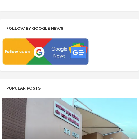
FOLLOW BY GOOGLE NEWS
POPULAR POSTS