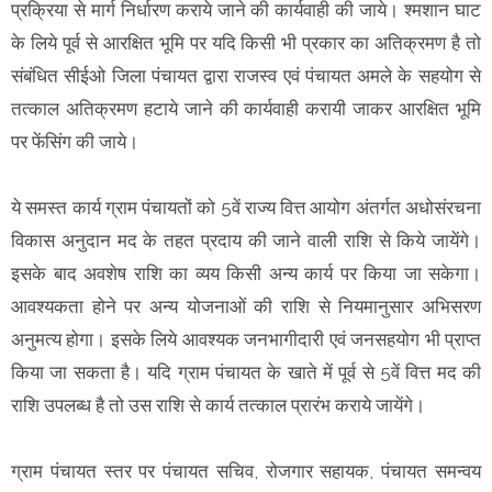
प्रक्रिया से मार्ग निर्धारण कराये जाने की कार्यवाही की जाये। श्मशान घाट
के लिये पूर्व से आरक्षित भूमि पर यदि किसी भी प्रकार का अतिक्रमण है तो
संबंधित सीईओ जिला पंचायत द्वारा राजस्व एवं पंचायत अमले के सहयोग से
तत्काल अतिक्रमण हटाये जाने की कार्यवाही करायी जाकर आरक्षित भूमि
पर फेंसिंग की जाये।
ये समस्त कार्य ग्राम पंचायतों को 5वें राज्य वित्त आयोग अंतर्गत अधोसंरचना
विकास अनुदान मद के तहत प्रदाय की जाने वाली राशि से किये जायेंगे।
इसके बाद अवशेष राशि का व्यय किसी अन्य कार्य पर किया जा सकेगा।
आवश्यकता होने पर अन्य योजनाओं की राशि से नियमानुसार अभिसरण
अनुमत्य होगा। इसके लिये आवश्यक जनभागीदारी एवं जनसहयोग भी प्राप्त
किया जा सकता है। यदि ग्राम पंचायत के खाते में पूर्व से 5वें वित्त मद की
राशि उपलब्ध है तो उस राशि से कार्य तत्काल प्रारंभ कराये जायेंगे।
ग्राम पंचायत स्तर पर पंचायत सचिव, रोजगार सहायक, पंचायत समन्वय