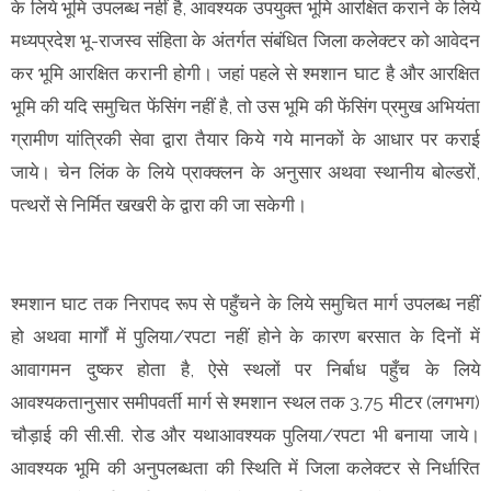
के लिये भूमि उपलब्ध नहीं है, आवश्यक उपयुक्त भूमि आरक्षित कराने के लिये
मध्यप्रदेश भू-राजस्व संहिता के अंतर्गत संबंधित जिला कलेक्टर को आवेदन
कर भूमि आरक्षित करानी होगी। जहां पहले से श्मशान घाट है और आरक्षित
भूमि की यदि समुचित फेंसिंग नहीं है, तो उस भूमि की फेंसिंग प्रमुख अभियंता
ग्रामीण यांत्रिकी सेवा द्वारा तैयार किये गये मानकों के आधार पर कराई
जाये। चेन लिंक के लिये प्राक्क्लन के अनुसार अथवा स्थानीय बोल्डरों,
पत्थरों से निर्मित खखरी के द्वारा की जा सकेगी।
श्मशान घाट तक निरापद रूप से पहुँचने के लिये समुचित मार्ग उपलब्ध नहीं
हो अथवा मार्गों में पुलिया/रपटा नहीं होने के कारण बरसात के दिनों में
आवागमन दुष्कर होता है, ऐसे स्थलों पर निर्बाध पहुँच के लिये
आवश्यकतानुसार समीपवर्ती मार्ग से श्मशान स्थल तक 3.75 मीटर (लगभग)
चौड़ाई की सी.सी. रोड और यथाआवश्यक पुलिया/रपटा भी बनाया जाये।
आवश्यक भूमि की अनुपलब्धता की स्थिति में जिला कलेक्टर से निर्धारित