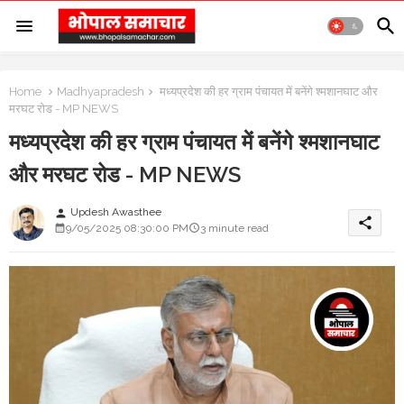
Home
Madhyapradesh
मध्यप्रदेश की हर ग्राम पंचायत में बनेंगे श्मशानघाट और
मरघट रोड - MP NEWS
मध्यप्रदेश की हर ग्राम पंचायत में बनेंगे श्मशानघाट
और मरघट रोड - MP NEWS
Updesh Awasthee
person
share
9/05/2025 08:30:00 PM
3 minute read