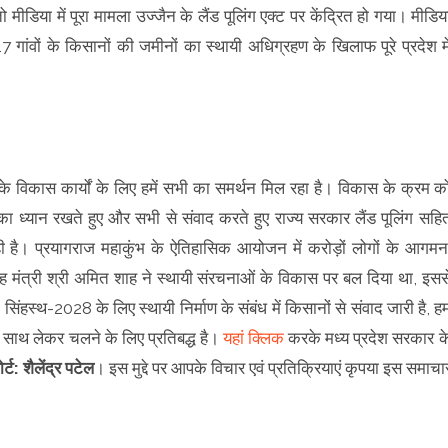
मीडिया में पूरा मामला उज्जैन के लैंड पूलिंग एक्ट पर केंद्रित हो गया। मीडिय
ब 17 गांवों के किसानों की जमीनों का स्थायी अधिग्रहण के खिलाफ पूरे प्रदेश मे
 के विकास कार्यों के लिए हमें सभी का समर्थन मिल रहा है। विकास के क्रम क
का ध्यान रखते हुए और सभी से संवाद करते हुए राज्य सरकार लैंड पूलिंग सहि
रही है। प्रयागराज महाकुंभ के ऐतिहासिक आयोजन में करोड़ों लोगों के आगमन
य गृह मंत्री श्री अमित शाह ने स्थायी संरचनाओं के विकास पर बल दिया था, इसस
में सिंहस्थ-2028 के लिए स्थायी निर्माण के संबंध में किसानों से संवाद जारी है, ह
साथ लेकर चलने के लिए प्रतिबद्ध है।
यहां क्लिक
करके मध्य प्रदेश सरकार क
ोर्ट: शैलेंद्र पटेल
। इस मुद्दे पर आपके विचार एवं प्रतिक्रियाएं कृपया इस समाचा