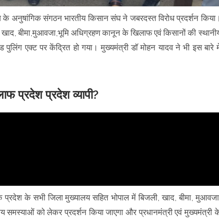
 संघ के अनुषांगिक संगठन भारतीय किसान संघ ने जबरदस्त विरोध प्रदर्शन किया
ली, खाद, बीमा,मुआवजा,भूमि अधिग्रहण कानून के खिलाफ एवं किसानों की स्थानी
लिंग एक्ट पर केंद्रित हो गया। मुख्यमंत्री डॉ मोहन यादव ने भी इस बारे मे
लाफ प्रदेश प्रदेश व्यापी?
ि प्रदेश के सभी जिला मुख्यालय सहित भोपाल में बिजली, खाद, बीमा, मुआवजा
 समस्याओं को लेकर प्रदर्शन किया जाएगा और प्रधानमंत्री एवं मुख्यमंत्री क