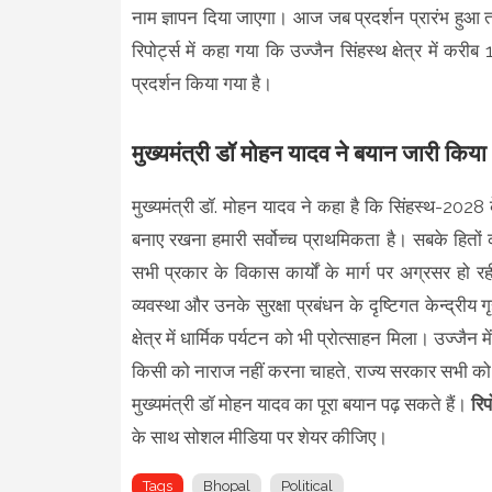
नाम ज्ञापन दिया जाएगा। आज जब प्रदर्शन प्रारंभ हुआ तो 
रिपोर्ट्स में कहा गया कि उज्जैन सिंहस्थ क्षेत्र में करी
प्रदर्शन किया गया है।
मुख्यमंत्री डॉ मोहन यादव ने बयान जारी किया
मुख्यमंत्री डॉ. मोहन यादव ने कहा है कि सिंहस्थ-2028
बनाए रखना हमारी सर्वोच्च प्राथमिकता है। सबके हितों 
सभी प्रकार के विकास कार्यों के मार्ग पर अग्रसर हो 
व्यवस्था और उनके सुरक्षा प्रबंधन के दृष्टिगत केन्द्री
क्षेत्र में धार्मिक पर्यटन को भी प्रोत्साहन मिला। उज्जैन 
किसी को नाराज नहीं करना चाहते, राज्य सरकार सभी को 
मुख्यमंत्री डॉ मोहन यादव का पूरा बयान पढ़ सकते हैं।
रिप
के साथ सोशल मीडिया पर शेयर कीजिए।
Tags
Bhopal
Political