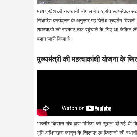
मध्य प्रदेश की राजधानी भोपाल में राष्ट्रीय स्वयंसेवक
निर्धारित कार्यक्रम के अनुसार यह विरोध प्रदर्शन बिज
समस्याओ को सरकार तक पहुंचाने के लिए था लेकिन लैंड पु
बयान जारी किया है।
मुख्यमंत्री की महत्वाकांक्षी योजना के खि
भारतीय किसान संघ द्वारा मीडिया को सूचना दी गई थी क
भूमि अधिग्रहण कानून के खिलाफ एवं किसानों की स्थानीय