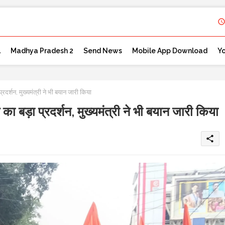
l
Madhya Pradesh 2
Send News
Mobile App Download
Y
्शन, मुख्यमंत्री ने भी बयान जारी किया
ड़ा प्रदर्शन, मुख्यमंत्री ने भी बयान जारी किया
share