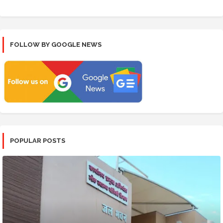
FOLLOW BY GOOGLE NEWS
POPULAR POSTS