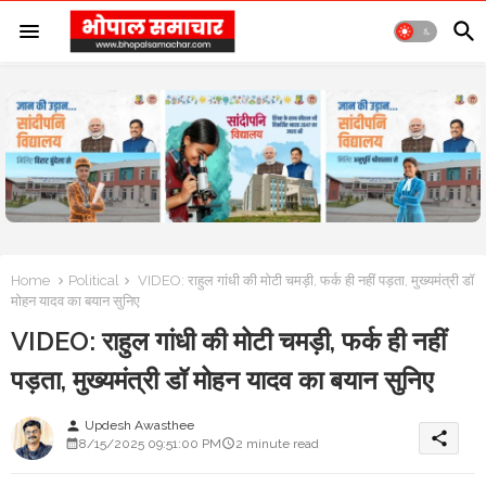
Home
Political
VIDEO: राहुल गांधी की मोटी चमड़ी, फर्क ही नहीं पड़ता, मुख्यमंत्री डॉ
मोहन यादव का बयान सुनिए
VIDEO: राहुल गांधी की मोटी चमड़ी, फर्क ही नहीं
पड़ता, मुख्यमंत्री डॉ मोहन यादव का बयान सुनिए
Updesh Awasthee
person
share
8/15/2025 09:51:00 PM
2 minute read