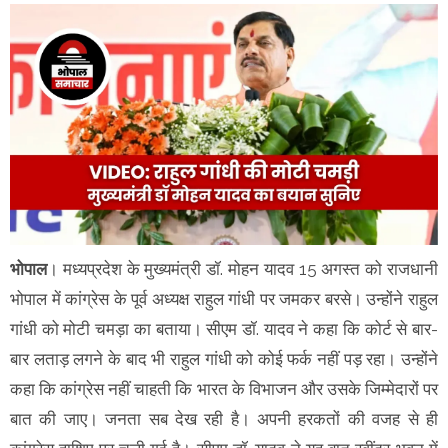
भोपाल
। मध्यप्रदेश के मुख्यमंत्री डॉ. मोहन यादव 15 अगस्त को राजधानी
भोपाल में कांग्रेस के पूर्व अध्यक्ष राहुल गांधी पर जमकर बरसे। उन्होंने राहुल
गांधी को मोटी चमड़ा का बताया। सीएम डॉ. यादव ने कहा कि कोर्ट से बार-
बार लताड़ लगने के बाद भी राहुल गांधी को कोई फर्क नहीं पड़ रहा। उन्होंने
कहा कि कांग्रेस नहीं चाहती कि भारत के विभाजन और उसके जिम्मेदारों पर
बात की जाए। जनता सब देख रही है। अपनी हरकतों की वजह से ही