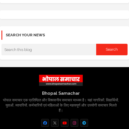
SEARCH YOUR NEWS
Bhopal Samachar
भोपाल समाचार एक प्रतिष्ठित और विश्वसनीय समाचार माध्यम है। यहां नागरिकों, विद्यार्थियों,
युवाओं, व्यापारियों, कर्मचारियों एवं महिलाओं के लिए महत्वपूर्ण और उपयोगी समाचार मिलते
हैं।