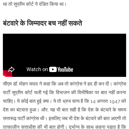
था तो सुप्रीम कोर्ट ने दंडित किया था।
बंटवारे के जिम्मादर बच नहीं सकते
सीएम डॉ. मोहन यादव ने कहा कि अब तो कांग्रेस ने हद ही कर दी। कांग्रेस
पार्टी सुप्रीम कोर्ट चली गई कि विभाजन की विभीषिका पर बात नहीं करना
चाहिए। ये कोई बात हुई क्या। ये तो ध्रुव सत्य है कि 14 अगस्त 1947 को
देश का बंटवारा हुआ। और, यह भी बात सही है कि देश के बंटवारे के समय
सत्तारूढ़ पार्टी कांग्रेस थी। इसलिए जब भी देश के बंटवारे की बात आएगी तो
तत्कालीन सत्ताधीश की भी बात होगी। दुर्भाग्य के साथ कहना पड़ता है कि