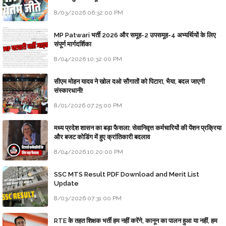
8/03/2026 06:32:00 PM
MP Patwari भर्ती 2026 और समूह-2 उपसमूह-4 अभ्यर्थियों के लिए
संपूर्ण मार्गदर्शिका
8/04/2026 10:32:00 PM
सीएम मोहन यादव ने खोल दओ सौगातों को पिटारा, भैया, बदल जाएगी
संस्कारधानी!
8/01/2026 07:25:00 PM
मध्य प्रदेश शासन का बड़ा फैसला: सेवानिवृत्त कर्मचारियों की पेंशन प्रक्रिया
और बजट कोडिंग में हुए क्रांतिकारी बदलाव
8/04/2026 10:20:00 PM
SSC MTS Result PDF Download and Merit List
Update
8/03/2026 07:31:00 PM
RTE के तहत शिक्षक भर्ती हम नहीं करेंगे, कानून का पालन हुआ या नहीं, हम