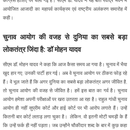
कांग्रेस हाशिए पर चली गई है। सीएम डॉ. यादव ने यह बात रवींद्र भवन में
आयोजित आजादी का महापर्व कार्यक्रम एवं राष्ट्रीय अलंकरण समारोह में
कही।
चुनाव आयोग की वजह से दुनिया का सबसे बड़ा
लोकतंत्र जिंदा है: डॉ मोहन यादव
सीएम डॉ. मोहन यादव ने कहा कि आज कैसा समय आ गया है। चुनाव में भैया
खुद हार गए, उनकी पार्टी हार गई। अब वे चुनाव आयोग पर ठीकरा फोड़ रहे
हैं। वे भूल जाते हैं कि अगर दुनिया का सबसे बड़ा लोकतंत्र अगर जीवित है,
तो चुनाव आयोग की वजह से जीवित है। हमें इस बात का गर्व है। चुनाव
आयोग हमेशा अपनी परीक्षाओं पर खरा उतरता आ रहा है। राहुल गांधी चुनाव
आयोग ही नहीं सुप्रीम कोर्ट और हाई कोर्ट पर भी आरोप लगाते हैं। उन्हें
कितनी बार कोर्ट लताड़ लगा चुका है। लेकिन, वो इतनी मोटी चमड़ी के हैं
कि उन्हें फर्क ही नहीं पड़ता। जब उन्होंने चौकीदार शब्द के बार में कुछ कहा