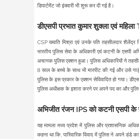
डिपार्टमेंट जो इंक्वारी भी शुरू कर दी गई है।
डीएसपी प्रभात कुमार शुक्ला एवं महिला T
CSP ख्याति मिश्रा एवं उनके पति तहसीलदार शैलेंद्र ब
भारतीय पुलिस सेवा के अधिकारी एवं कटनी के एसपी अभिज
अचानक पुलिस एक्शन हुआ। पुलिस अधिकारियों ने तहसीलद
8 साल के बच्चे के साथ भी मारपीट की गई और उसे गाड़ी
पुलिस के इस प्रकार के एक्शन सेविवादित हो गया। डीएसपी 
पुलिस अधीक्षक के इशारा करने पर अपने पद का और पुलि
अभिजीत रंजन IPS को कटनी एसपी के पद
यह मामला मध्य प्रदेश में पुलिस और प्रशासनिक अधिक
कहना था कि, पारिवारिक विवाद में पुलिस ने अपने डंडे का