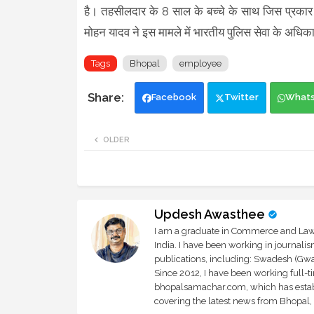
है। तहसीलदार के 8 साल के बच्चे के साथ जिस प्रकार स
मोहन यादव ने इस मामले में भारतीय पुलिस सेवा के अध
Tags
Bhopal
employee
Facebook
Twitter
What
OLDER
Updesh Awasthee
I am a graduate in Commerce and Law, 
India. I have been working in journali
publications, including: Swadesh (Gwal
Since 2012, I have been working full-t
bhopalsamachar.com, which has establi
covering the latest news from Bhopal, I