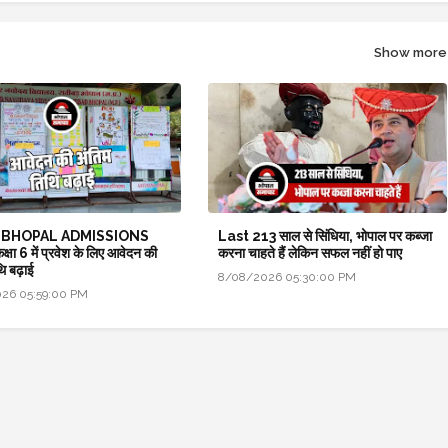
Show more
 BHOPAL ADMISSIONS
Last 213 साल से सिंधिया, भोपाल पर कब्जा
षा 6 में प्रवेश के लिए आवेदन की
करना चाहते हैं लेकिन सफल नहीं हो पाए
ि बढ़ाई
8/08/2026 05:30:00 PM
26 05:59:00 PM