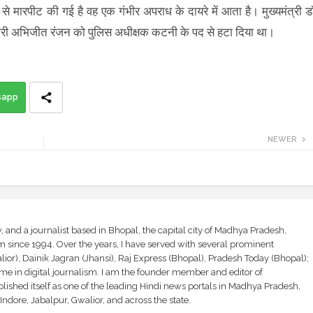
े मारपीट की गई है वह एक गंभीर अपराध के दायरे में आता है। मुख्यमंत्री ड
िकारी अभिजीत रंजन को पुलिस अधीक्षक कटनी के पद से हटा दिया था।
sapp
NEWER
and a journalist based in Bhopal, the capital city of Madhya Pradesh,
sm since 1994. Over the years, I have served with several prominent
ior), Dainik Jagran (Jhansi), Raj Express (Bhopal), Pradesh Today (Bhopal);
ime in digital journalism. I am the founder member and editor of
shed itself as one of the leading Hindi news portals in Madhya Pradesh,
ndore, Jabalpur, Gwalior, and across the state.