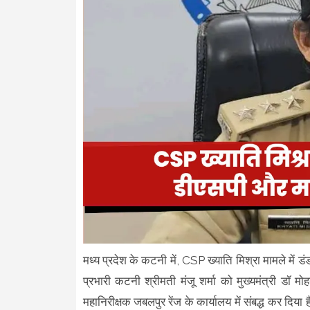
मध्य प्रदेश के कटनी में, CSP ख्याति मिश्रा मामले में
प्रभारी कटनी श्रीमती मंजू शर्मा को मुख्यमंत्री डॉ 
महानिरीक्षक जबलपुर रेंज के कार्यालय में संबद्ध कर दिया