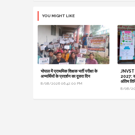
YOU MIGHT LIKE
भोपाल में प्राथमिक शिक्षक भर्ती परीक्षा के
JNVST
अभ्यर्थियों के प्रदर्शन का दूसरा दिन
2027: कक्
अंतिम तिथ
8/08/2026 06:42:00 PM
8/08/20