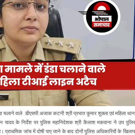
 डंडा चलाने वाले डीएसपी अजाक कटनी श्री प्रभात कुमार शुक्ला एवं महिला थान
मोहन यादव के निर्देश पर पुलिस महानिदेशक श्री कैलाश मकवाना ने उप पुलि
 है। प्राथमिक जांच में दोषी पाए जाने के बाद दोनों पुलिस अधिकारियों के खिला