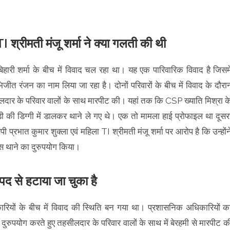
I श्रीमती मंजू शर्मा ने क्या गलती की थी
िहारी शर्मा के बीच में विवाद चल रहा था। यह एक पारिवारिक विवाद है जिसमे
ीत रंजन का नाम लिया जा रहा है। दोनों परिवारों के बीच में विवाद के दौरा
ार के परिवार वालों के साथ मारपीट की। यहां तक कि CSP ख्याति मिश्रा क
 की डिग्गी में डालकर थाने ले गए थे। एक तो मामला हाई प्रोफाइल था दूसर
प्रभात कुमार शुक्ला एवं महिला TI श्रीमती मंजू शर्मा पर आरोप है कि उन्होंन
स थाने का दुरुपयोग किया।
 से हटाया जा चुका है
ारियों के बीच में विवाद की स्थिति बन गया था। प्रशासनिक अधिकारियों क
 दुरुपयोग करते हुए तहसीलदार के परिवार वालों के साथ में बेरहमी से मारपीट क