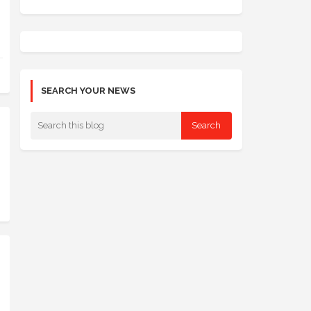
SEARCH YOUR NEWS