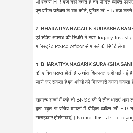
अधिकारी FIR दर्ज नहीं करते है तब पीड़ित व्यक्ति डा
प्राथमिक परीक्षण के बाद कोर्ट, पुलिस को FIR दर्ज 
2. BHARATIYA NAGARIK SURAKSHA SANHIT
एवं संज्ञेय अपराध की स्थिति में स्वयं Inquiry, Inv
मजिस्ट्रेट Police officer से मामले की रिपोर्ट लेगा।
3. BHARATIYA NAGARIK SURAKSHA SANHIT
की शक्ति प्राप्त होती है अर्थात शिकायत सही पाई गई 
जारी कर सकता है एवं अरोपी की गिरफ्तारी करवा सकता 
सामान्य शब्दों में कहे तो BNSS की ये तीन धाराएं आम ल
द्वारा बहुत से संज्ञेय मामलों में पीड़ित व्यक्ति की FI
सलाहकार होशंगाबाद)। Notice: this is the copyr