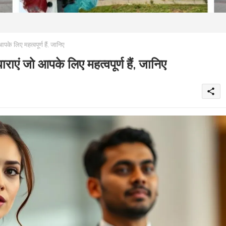
 लिए महत्वपूर्ण हैं, जानिए
 जो आपके लिए महत्वपूर्ण हैं, जानिए
share