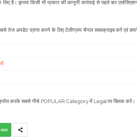
लिए है। कृपया किसी भी प्रकार की कानूनी कार्रवाई से पहले बार एसोसिएश
सबसे तेज अपडेट प्राप्त करने के लिए टेलीग्राम चैनल सब्सक्राइब करें एवं हमार
ें
या स्क्रॉल करके सबसे नीचे POPULAR Category में Legal पर क्लिक करें।
sapp