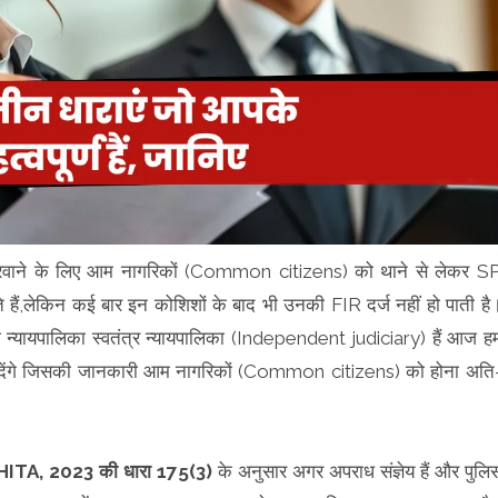
रवाने के लिए आम नागरिकों (Common citizens) को थाने से लेकर SP
,लेकिन कई बार इन कोशिशों के बाद भी उनकी FIR दर्ज नहीं हो पाती है
री न्यायपालिका स्वतंत्र न्यायपालिका (Independent judiciary) हैं आज ह
ी देंगे जिसकी जानकारी आम नागरिकों (Common citizens) को होना अति
A, 2023 की धारा 175(3)
के अनुसार अगर अपराध संज्ञेय हैं और पुलि