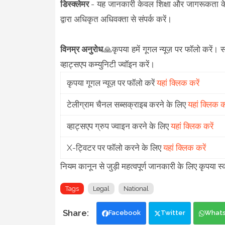
डिस्क्लेमर
- यह जानकारी केवल शिक्षा और जागरूकता के 
द्वारा अधिकृत अधिवक्ता से संपर्क करें।
विनम्र अनुरोध
🙏कृपया हमें गूगल न्यूज़ पर फॉलो करें। 
व्हाट्सएप कम्युनिटी ज्वॉइन करें।
कृपया गूगल न्यूज़ पर फॉलो करें
यहां क्लिक करें
टेलीग्राम चैनल सब्सक्राइब करने के लिए
यहां क्लिक कर
व्हाट्सएप ग्रुप ज्वाइन करने के लिए
यहां क्लिक करें
X-ट्विटर पर फॉलो करने के लिए
यहां क्लिक करें
नियम कानून से जुड़ी महत्वपूर्ण जानकारी के लिए कृप
Tags
Legal
National
Facebook
Twitter
What