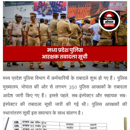
मध्य प्रदेश पुलिस विभाग में कर्मचारियों के तबादले शुरू हो गए हैं। पुलिस
मुख्यालय, भोपाल की ओर से लगभग 350 पुलिस आरक्षकों के तबादला
आदेश जारी किए गए हैं। इससे पहले, सब-इंस्पेक्टर और सहायक सब-
इंस्पेक्टर की तबादला सूची जारी की गई थी। पुलिस आरक्षकों की
स्थानांतरण सूची इस समाचार के साथ संलग्न है।