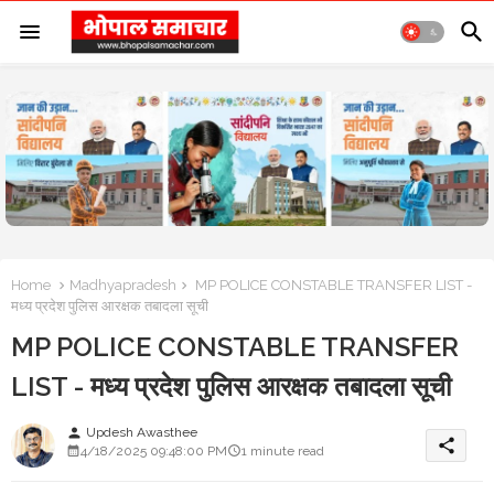
Home
Madhyapradesh
MP POLICE CONSTABLE TRANSFER LIST -
मध्य प्रदेश पुलिस आरक्षक तबादला सूची
MP POLICE CONSTABLE TRANSFER
LIST - मध्य प्रदेश पुलिस आरक्षक तबादला सूची
Updesh Awasthee
person
share
4/18/2025 09:48:00 PM
1 minute read