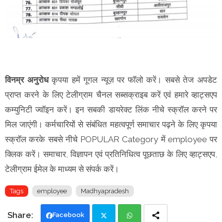
विनम्र अनुरोध
कृपया हमें गूगल न्यूज़ पर फॉलो करें। सबसे तेज अपडेट
प्राप्त करने के लिए टेलीग्राम चैनल सब्सक्राइब करें एवं हमारे व्हाट्सएप
कम्युनिटी ज्वॉइन करें। इन सबकी डायरेक्ट लिंक नीचे स्क्रॉल करने पर
मिल जाएंगी। कर्मचारियों से संबंधित महत्वपूर्ण समाचार पढ़ने के लिए कृपया
स्क्रॉल करके सबसे नीचे POPULAR Category में employee पर
क्लिक करें। समाचार, विज्ञापन एवं प्रतिनिधित्व पूछताछ के लिए व्हाट्सएप,
टेलीग्राम ईमेल के माध्यम से संपर्क करें।
Tags
employee
Madhyapradesh
Facebook