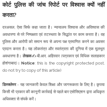
कोर्ट पुलिस की जांच रिपोर्ट पर विश्वास क्यों नहीं
करता?
दरअसल, ऐसा सिर्फ कहा जाता है। न्यायालय विश्वास और अविश्वास की
अवधारणा से परे निष्पक्षता एवं तटस्थता के सिद्धांत पर काम करता है। वह
पुलिस और आरोपी को समान रूप से अपना पक्ष प्रमाणित करने का अवसर
प्रदान करता है। यह लोकतंत्र और स्वतंत्रता की दुनिया में एक मूलभूत
अवधारणा है।
लेखक
✍️बी.आर. अहिरवार (पत्रकार एवं विधिक सलाहकार
होशंगाबाद)।
Notice
: this is the copyright protected post.
do not try to copy of this article)
डिस्क्लेमर
- यह जानकारी केवल शिक्षा और जागरूकता के लिए है। कृपया
किसी भी प्रकार की कानूनी कार्रवाई से पहले बार एसोसिएशन द्वारा अधिकृत
अधिवक्ता से संपर्क करें।