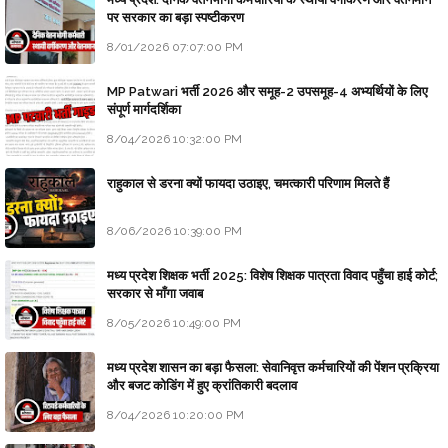
पर सरकार का बड़ा स्पष्टीकरण
8/01/2026 07:07:00 PM
MP Patwari भर्ती 2026 और समूह-2 उपसमूह-4 अभ्यर्थियों के लिए
संपूर्ण मार्गदर्शिका
8/04/2026 10:32:00 PM
राहुकाल से डरना क्यों फायदा उठाइए, चमत्कारी परिणाम मिलते हैं
8/06/2026 10:39:00 PM
मध्य प्रदेश शिक्षक भर्ती 2025: विशेष शिक्षक पात्रता विवाद पहुँचा हाई कोर्ट;
सरकार से माँगा जवाब
8/05/2026 10:49:00 PM
मध्य प्रदेश शासन का बड़ा फैसला: सेवानिवृत्त कर्मचारियों की पेंशन प्रक्रिया
और बजट कोडिंग में हुए क्रांतिकारी बदलाव
8/04/2026 10:20:00 PM