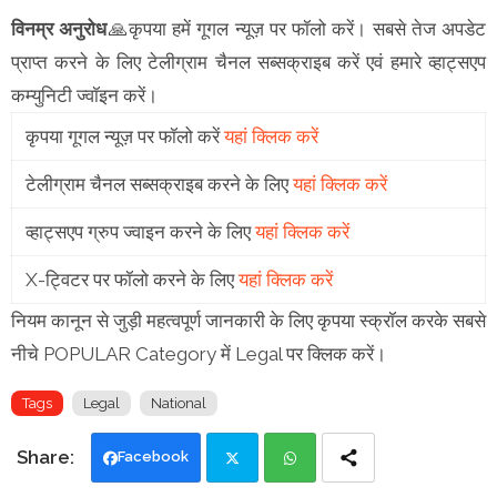
विनम्र अनुरोध
🙏कृपया हमें गूगल न्यूज़ पर फॉलो करें। सबसे तेज अपडेट
प्राप्त करने के लिए टेलीग्राम चैनल सब्सक्राइब करें एवं हमारे व्हाट्सएप
कम्युनिटी ज्वॉइन करें।
कृपया गूगल न्यूज़ पर फॉलो करें
यहां क्लिक करें
टेलीग्राम चैनल सब्सक्राइब करने के लिए
यहां क्लिक करें
व्हाट्सएप ग्रुप ज्वाइन करने के लिए
यहां क्लिक करें
X-ट्विटर पर फॉलो करने के लिए
यहां क्लिक करें
नियम कानून से जुड़ी महत्वपूर्ण जानकारी के लिए कृपया स्क्रॉल करके सबसे
नीचे POPULAR Category में Legal पर क्लिक करें।
Tags
Legal
National
Facebook