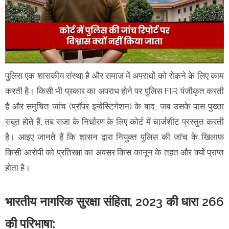
पुलिस एक शासकीय संस्था है और समाज में अपराधों को रोकने के लिए काम
करती है। किसी भी प्रकार का अपराध होने पर पुलिस FIR पंजीकृत करती
है और समुचित जांच (प्रॉपर इन्वेस्टिगेशन) के बाद, जब उसके पास पुख्ता
सबूत होते हैं, तब सजा के निर्धारण के लिए कोर्ट में चार्जशीट प्रस्तुत करती
है। आइए जानते हैं कि शासन द्वारा नियुक्त पुलिस की जांच के खिलाफ
किसी आरोपी को प्रतिरक्षा का अवसर किस कानून के तहत और क्यों प्राप्त
होता है।
भारतीय नागरिक सुरक्षा संहिता, 2023 की धारा 266
की परिभाषा: