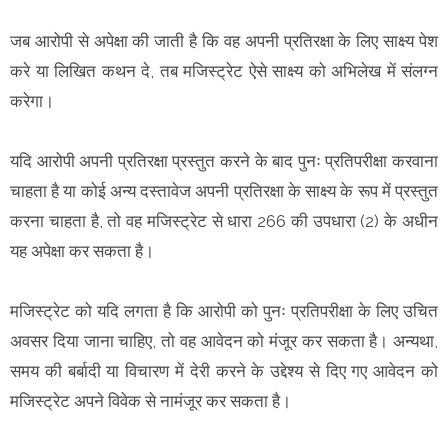
जब आरोपी से अपेक्षा की जाती है कि वह अपनी प्रतिरक्षा के लिए साक्ष्य पेश
करे या लिखित कथन दे, तब मजिस्ट्रेट ऐसे साक्ष्य को अभिलेख में संलग्न
करेगा।
यदि आरोपी अपनी प्रतिरक्षा प्रस्तुत करने के बाद पुनः प्रतिपरीक्षा करवाना
चाहता है या कोई अन्य दस्तावेज अपनी प्रतिरक्षा के साक्ष्य के रूप में प्रस्तुत
करना चाहता है, तो वह मजिस्ट्रेट से धारा 266 की उपधारा (2) के अधीन
यह अपेक्षा कर सकता है।
मजिस्ट्रेट को यदि लगता है कि आरोपी को पुनः प्रतिपरीक्षा के लिए उचित
अवसर दिया जाना चाहिए, तो वह आवेदन को मंजूर कर सकता है। अन्यथा,
समय की बर्बादी या विचारण में देरी करने के उद्देश्य से दिए गए आवेदन को
मजिस्ट्रेट अपने विवेक से नामंजूर कर सकता है।