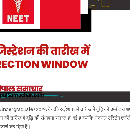
ergraduate) 2025 के रजिस्ट्रेशन की तारीख में वृद्धि की उम्मीद लगा
न की तारीख में वृद्धि की संभावना समाप्त हो गई है क्योंकि नेशनल टेस्टिंग एजेंस
स जारी कर दिया है।