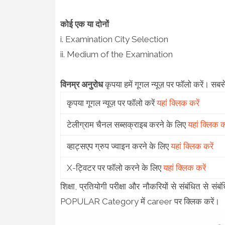
कोई एक या दोनों
i. Examination City Selection
ii. Medium of the Examination
विनम्र अनुरोध
कृपया हमें गूगल न्यूज़ पर फॉलो करें। सब
कृपया गूगल न्यूज़ पर फॉलो करें
यहां क्लिक करें
टेलीग्राम चैनल सब्सक्राइब करने के लिए
यहां क्लिक कर
व्हाट्सएप ग्रुप ज्वाइन करने के लिए
यहां क्लिक करें
X-ट्विटर पर फॉलो करने के लिए
यहां क्लिक करें
शिक्षा, प्रतियोगी परीक्षा और नौकरियों से संबंधित से स
POPULAR Category में career पर क्लिक करें।