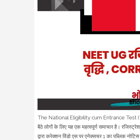
The National Eligibility cum Entrance Test (Und
बैठे लोगों के लिए यह एक महत्वपूर्ण समाचार है। रजिस्ट्रेश
द्वारा करेक्शन विंडो एस पर एनेक्सचर 1 का पब्लिक नोटि