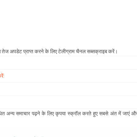
से तेज अपडेट प्राप्त करने के लिए टेलीग्राम चैनल सब्सक्राइब करें।
ें
ंबंधित अन्य समाचार पढ़ने के लिए कृपया स्क्रॉल करते हुए सबसे अंत में जाएं औ