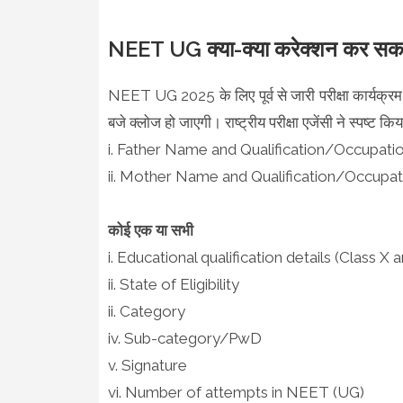
NEET UG क्या-क्या करेक्शन कर सकते
NEET UG 2025 के लिए पूर्व से जारी परीक्षा कार्यक्र
बजे क्लोज हो जाएगी। राष्ट्रीय परीक्षा एजेंसी ने स्पष्ट 
i. Father Name and Qualification/Occupati
ii. Mother Name and Qualification/Occupation 
कोई एक या सभी
i. Educational qualification details (Class X 
ii. State of Eligibility
ii. Category
iv. Sub-category/PwD
v. Signature
vi. Number of attempts in NEET (UG)