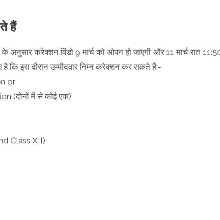
 हैं
म के अनुसार करेक्शन विंडो 9 मार्च को ओपन हो जाएगी और 11 मार्च रात 11:5
किया है कि इस दौरान उम्मीदवार निम्न करेक्शन कर सकते हैं:-
on or
(दोनों में से कोई एक)
and Class XII)