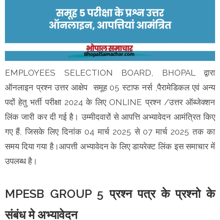
EMPLOYEES SELECTION BOARD, BHOPAL द्वारा
ऑनलाइन प्रश्न उत्तर आक्षेप समूह 05 स्टाफ नर्स ,पैरामेडिकल एवं अन्य
पदों हेतु भर्ती परीक्षा 2024 के लिए ONLINE प्रश्न /उत्तर ऑब्जेक्शन
लिंक जारी कर दी गई है। उम्मीदवारों से आपत्ति अभ्यावेदन आमंत्रित किए
गए हैं, जिसके लिए दिनांक 04 मार्च 2025 से 07 मार्च 2025 तक का
समय दिया गया है।आपत्ती अभ्यावेदन के लिए डायरेक्ट लिंक इस समाचार में
उपलब्ध है।
MPESB GROUP 5 प्रश्‍न पत्र के प्रश्‍नो के
संबंध मे अभ्यावेदन