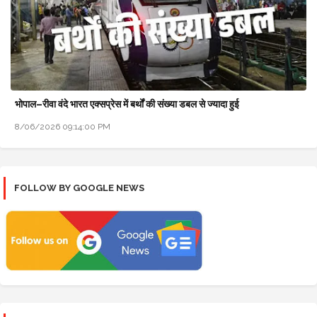
भोपाल–रीवा वंदे भारत एक्सप्रेस में बर्थों की संख्या डबल से ज्यादा हुई
8/06/2026 09:14:00 PM
FOLLOW BY GOOGLE NEWS