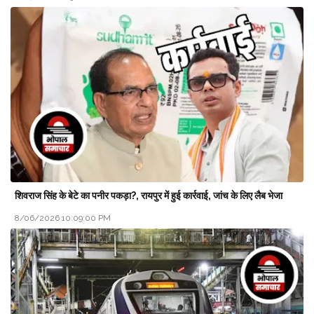
शिवराज सिंह के बेटे का पनीर पकड़ा?, रायपुर में हुई कार्रवाई, जांच के लिए लैब भेजा
8/06/2026 10:09:00 PM