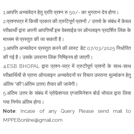
1.आपत्ति अभ्यावेदन हेतु प्रति प्रश्न रु 50/- का भुगतान देय होगा।
2.प्रश्‍नपत्र में किसी प्रकार की त्रुटिपूर्ण प्रश्नों / उत्तरो के संबंध में केवल
परीक्षार्थी द्वारा अपनी आपत्तियाँ इस वेबसाईड पर ऑनलाइन प्रदर्शित लिंक के
माध्यम से प्रस्तुत की जा सकती है।
3.आपत्ति अभ्यावेदन प्रस्तुत करने की लास्ट डेट 07/03/2025 निर्धारित
की गई है। उसके उपरान्त लिंक निष्क्रिय हो जाएगी।
4.ESB BHOPAL द्वारा प्रश्‍न-पत्र में त्रुटीपूर्ण प्रश्नों के साथ-साथ
परीक्षार्थियों से प्राप्त ऑनलाइन अभ्यावेदनों पर विचार उपरान्त मूल्यांकन हेतु
अंतिम "की"(अंतिम उत्तर) तैयार की जायेगी।
5.अंतिम उत्तर के संबंध में प्रोफ़ेशनल एग्जामिनेशन बोर्ड भोपाल द्वारा लिया
गया निर्णय अंतिम होगा।
Note
: Incase of any Query Please send mail to
MPPEBonline@gmail.com