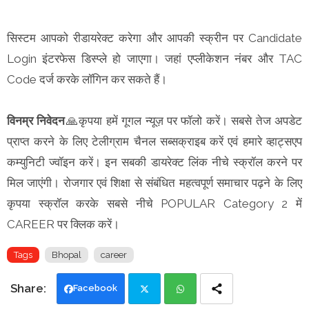
सिस्टम आपको रीडायरेक्ट करेगा और आपकी स्क्रीन पर Candidate
Login इंटरफेस डिस्प्ले हो जाएगा। जहां एप्लीकेशन नंबर और TAC
Code दर्ज करके लॉगिन कर सकते हैं।
विनम्र निवेदन
🙏कृपया हमें गूगल न्यूज़ पर फॉलो करें। सबसे तेज अपडेट
प्राप्त करने के लिए टेलीग्राम चैनल सब्सक्राइब करें एवं हमारे व्हाट्सएप
कम्युनिटी ज्वॉइन करें। इन सबकी डायरेक्ट लिंक नीचे स्क्रॉल करने पर
मिल जाएंगी। रोजगार एवं शिक्षा से संबंधित महत्वपूर्ण समाचार पढ़ने के लिए
कृपया स्क्रॉल करके सबसे नीचे POPULAR Category 2 में
CAREER पर क्लिक करें।
Tags
Bhopal
career
Facebook