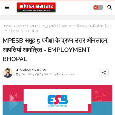
Home
career
MPESB समूह 5 परीक्षा के प्रश्न उत्तर ऑनलाइन, आपत्तियां आमंत्रित -
EMPLOYMENT BHOPAL
MPESB समूह 5 परीक्षा के प्रश्न उत्तर ऑनलाइन,
आपत्तियां आमंत्रित - EMPLOYMENT
BHOPAL
Updesh Awasthee
person
share
3/04/2025 09:03:00 PM
2 minute read