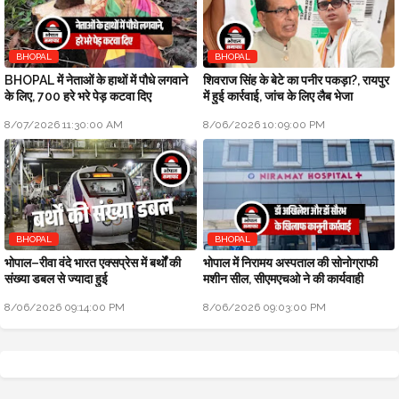
BHOPAL
BHOPAL
BHOPAL में नेताओं के हाथों में पौधे लगवाने
शिवराज सिंह के बेटे का पनीर पकड़ा?, रायपुर
के लिए, 700 हरे भरे पेड़ कटवा दिए
में हुई कार्रवाई, जांच के लिए लैब भेजा
8/07/2026 11:30:00 AM
8/06/2026 10:09:00 PM
BHOPAL
BHOPAL
भोपाल–रीवा वंदे भारत एक्सप्रेस में बर्थों की
भोपाल में निरामय अस्पताल की सोनोग्राफी
संख्या डबल से ज्यादा हुई
मशीन सील, सीएमएचओ ने की कार्यवाही
8/06/2026 09:14:00 PM
8/06/2026 09:03:00 PM