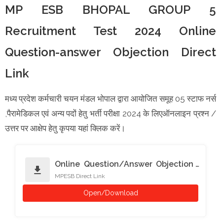
MP ESB BHOPAL GROUP 5
Recruitment Test 2024 Online
Question-answer Objection Direct
Link
मध्य प्रदेश कर्मचारी चयन मंडल भोपाल द्वारा आयोजित समूह 05 स्टाफ नर्स
,पैरामेडिकल एवं अन्य पदों हेतु भर्ती परीक्षा 2024 के लिएऑनलाइन प्रश्न /
उत्तर पर आक्षेप हेतु कृपया यहां क्लिक करें।
Online Question/Answer Objection -
download
MPESB Direct Link
Group-5
Open/Download