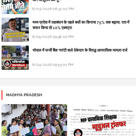
8/03/2026 06:32:00 PM
मध्य प्रदेश में रक्षाबंधन के पहले बसों का किराया 75% तक बढ़ाया, रात में
सफर किया तो 10% एक्स्ट्रा
8/05/2026 09:48:00 PM
भोपाल में फर्जी बैंक गारंटी वाले ठेकेदार के विरुद्ध आपराधिक मामला दर्ज
8/04/2026 09:53:00 PM
MADHYA PRADESH