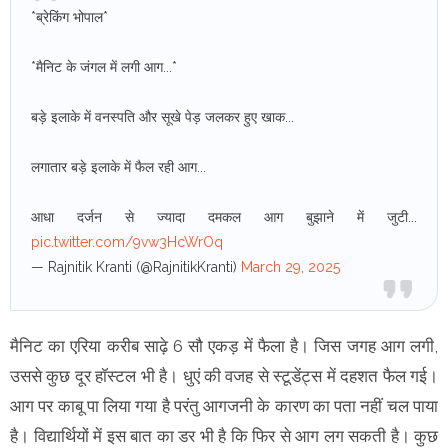
*ब्रेकिंग भोपाल*
*मैनिट के जंगल में लगी आग...*
बड़े इलाके में वनस्पति और सूखे पेड़ जलकर हुए खाक...
लगातार बड़े इलाके में फैल रही आग...
आधा दर्जन से ज्यादा दमकल आग बुझाने में जुटी...
pic.twitter.com/9vw3HcWrOq
— Rajnitik Kranti (@RajnitikKranti)
March 29, 2025
मैनिट का एरिया करीब साढ़े 6 सौ एकड़ में फैला है। जिस जगह आग लगी,
उससे कुछ दूर हॉस्टल भी है। धुएं की वजह से स्टूडेंट्स में दहशत फैल गई।
आग पर काबू पा लिया गया है परंतु आगजनी के कारण का पता नहीं चल पाया
है। विद्यार्थियों में इस बात का डर भी है कि फिर से आग लग सकती है। कुछ