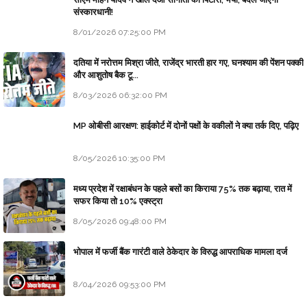
संस्कारधानी!
8/01/2026 07:25:00 PM
दतिया में नरोत्तम मिश्रा जीते, राजेंद्र भारती हार गए, घनश्याम की पेंशन पक्की
और आशुतोष बैक टू...
8/03/2026 06:32:00 PM
MP ओबीसी आरक्षण: हाईकोर्ट में दोनों पक्षों के वकीलों ने क्या तर्क दिए, पढ़िए
8/05/2026 10:35:00 PM
मध्य प्रदेश में रक्षाबंधन के पहले बसों का किराया 75% तक बढ़ाया, रात में
सफर किया तो 10% एक्स्ट्रा
8/05/2026 09:48:00 PM
भोपाल में फर्जी बैंक गारंटी वाले ठेकेदार के विरुद्ध आपराधिक मामला दर्ज
8/04/2026 09:53:00 PM