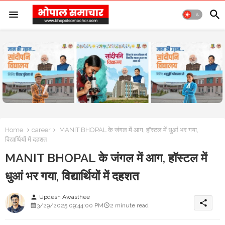
Home
career
MANIT BHOPAL के जंगल में आग, हॉस्टल में धुआं भर गया,
विद्यार्थियों में दहशत
MANIT BHOPAL के जंगल में आग, हॉस्टल में
धुआं भर गया, विद्यार्थियों में दहशत
Updesh Awasthee
person
share
3/29/2025 09:44:00 PM
2 minute read