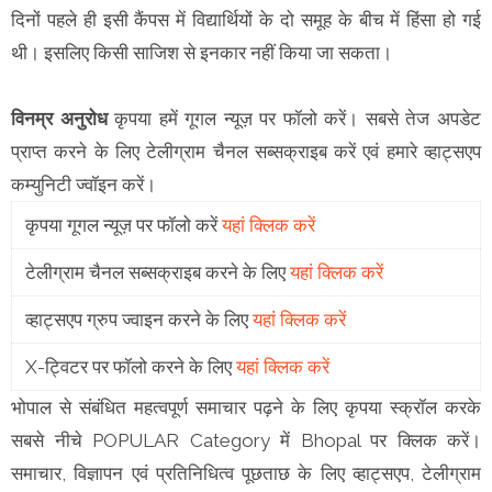
दिनों पहले ही इसी कैंपस में विद्यार्थियों के दो समूह के बीच में हिंसा हो गई
थी। इसलिए किसी साजिश से इनकार नहीं किया जा सकता।
विनम्र अनुरोध
कृपया हमें गूगल न्यूज़ पर फॉलो करें। सबसे तेज अपडेट
प्राप्त करने के लिए टेलीग्राम चैनल सब्सक्राइब करें एवं हमारे व्हाट्सएप
कम्युनिटी ज्वॉइन करें।
कृपया गूगल न्यूज़ पर फॉलो करें
यहां क्लिक करें
टेलीग्राम चैनल सब्सक्राइब करने के लिए
यहां क्लिक करें
व्हाट्सएप ग्रुप ज्वाइन करने के लिए
यहां क्लिक करें
X-ट्विटर पर फॉलो करने के लिए
यहां क्लिक करें
भोपाल से संबंधित महत्वपूर्ण समाचार पढ़ने के लिए कृपया स्क्रॉल करके
सबसे नीचे POPULAR Category में Bhopal पर क्लिक करें।
समाचार, विज्ञापन एवं प्रतिनिधित्व पूछताछ के लिए व्हाट्सएप, टेलीग्राम