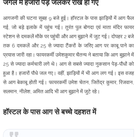
जंगल में हजारों पेड़ जलकर राख हो गए
आगजनी की घटना सुबह 9 बजे हुई। हॉस्टल के पास झाड़ियों में आग फैल
गई, जो बड़े इलाके में पहुंच गई। तुरंत पुल बोगदा एवं माता मंदिर फायर
स्टेशन से दमकलें मौके पर पहुंची और आग बुझाने में जुट गई। दोपहर 2 बजे
तक 6 दमकलें और 25 से ज्यादा टैंकरों के जरिए आग पर काबू पाने का
प्रयास जारी रहा। फायरकर्मी उमेशकुमार चैतन्य ने बताया कि आग बुझाने में
25 से ज्यादा कर्मचारी लगे थे। आग से सबसे ज्यादा नुकसान पेड़-पौधों को
हुआ है। हजारों पौधे जल गए। वहीं, झाड़ियों में भी आग लग गई। इस वजह
से आग बेकाबू होती गई। फायरकर्मी उमेश चेतन, जितेंद्र कुमार, रिजवान,
सलमान, नीलेश, अमित आदि भी आग बुझाने में जुटे रहे।
हॉस्टल के पास आग से बच्चे दहशत में