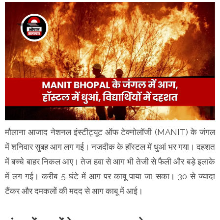
मौलाना आजाद नेशनल इंस्टीट्यूट ऑफ टेक्नोलॉजी (MANIT) के जंगल
में शनिवार सुबह आग लग गई। नजदीक के हॉस्टल में धुआं भर गया। दहशत
में बच्चे बाहर निकल आए। तेज हवा से आग भी तेजी से फैली और बड़े इलाके
में लग गई। करीब 5 घंटे में आग पर काबू पाया जा सका। 30 से ज्यादा
टैंकर और दमकलों की मदद से आग काबू में आई।