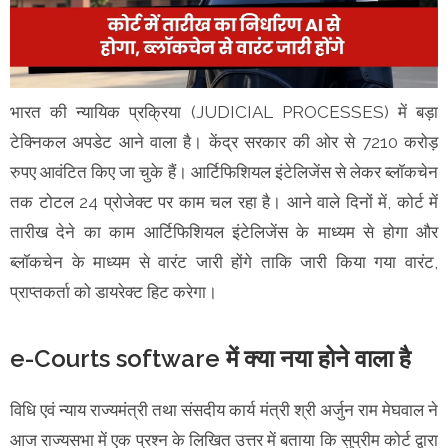
भारत की न्यायिक प्रक्रिया (JUDICIAL PROCESSES) में बड़ा
टेक्निकल अपडेट आने वाला है। केंद्र सरकार की ओर से 7210 करोड़
रुपए आवंटित किए जा चुके हैं। आर्टिफिशियल इंटेलिजेंस से लेकर ब्लॉकचेन
तक टोटल 24 प्रोजेक्ट पर काम चल रहा है। आने वाले दिनों में, कोर्ट में
तारीख देने का काम आर्टिफिशियल इंटेलिजेंस के माध्यम से होगा और
ब्लॉकचेन के माध्यम से वारंट जारी होंगे ताकि जारी किया गया वारंट,
प्राप्तकर्ता को डायरेक्ट हिट करेगा।
e-Courts software में क्या नया होने वाला है
विधि एवं न्याय राज्यमंत्री तथा संसदीय कार्य मंत्री श्री अर्जुन राम मेघवाल ने
आज राज्यसभा में एक प्रश्न के लिखित उत्तर में बताया कि सुप्रीम कोर्ट द्वारा