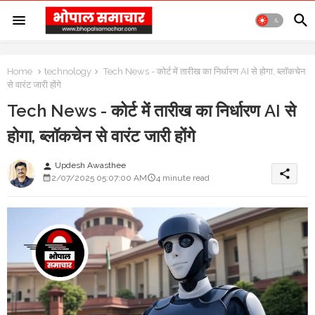
Home
technology
Tech News - कोर्ट में तारीख का निर्धारण AI से होगा, ब्लॉकचेन
से वारंट जारी होंगे
Tech News - कोर्ट में तारीख का निर्धारण AI से
होगा, ब्लॉकचेन से वारंट जारी होंगे
Updesh Awasthee
person
share
2/07/2025 05:07:00 AM
4 minute read