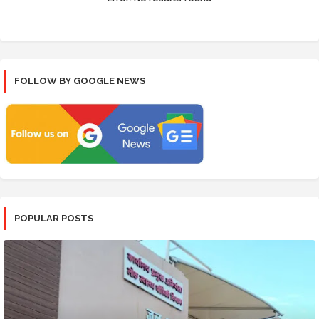
FOLLOW BY GOOGLE NEWS
POPULAR POSTS