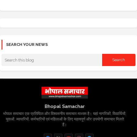
SEARCH YOUR NEWS
Bhopal Samachar
भोपाल समाचार एक प्रतिष्ठित और विश्वसनीय समाचार माध्यम है। यहां नागरिकों, विद्यार्थियों,
युवाओं, व्यापारियों, कर्मचारियों एवं महिलाओं के लिए महत्वपूर्ण और उपयोगी समाचार मिलते
हैं।