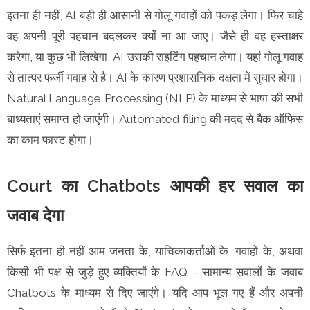
इतना ही नहीं, AI बड़ी ही आसानी से गोलू गवाहों को पकड़ लेगा। फिर चाहे
वह अपनी पूरी पहचान बदलकर क्यों ना आ जाए। जैसे ही वह हस्ताक्षर
करेगा, या कुछ भी लिखेगा, AI उसकी राइटिंग पहचान लेगा। यहां गोलू गवाह
से तात्पर फर्जी गवाह से है। AI के कारण प्रशासनिक दक्षता में सुधार होगा।
Natural Language Processing (NLP) के माध्यम से भाषा की सभी
बाध्यताएं समाप्त हो जाएंगी। Automated filing की मदद से बैक ऑफिस
का काम फास्ट होगा।
Court का Chatbots आपकी हर सवाल का
जवाब देगा
सिर्फ इतना ही नहीं आम जनता के, याचिकाकर्ताओं के, गवाहों के, अथवा
किसी भी पक्ष से जुड़े हुए व्यक्तियों के FAQ - सामान्य सवालों के जवाब
Chatbots के माध्यम से दिए जाएंगे। यदि आप भूल गए हैं और अपनी