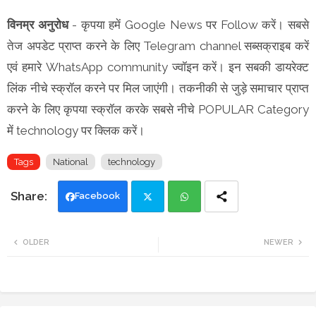
विनम्र अनुरोध
- कृपया हमें Google News पर Follow करें। सबसे
तेज अपडेट प्राप्त करने के लिए Telegram channel सब्सक्राइब करें
एवं हमारे WhatsApp community ज्वॉइन करें। इन सबकी डायरेक्ट
लिंक नीचे स्क्रॉल करने पर मिल जाएंगी। तकनीकी से जुड़े समाचार प्राप्त
करने के लिए कृपया स्क्रॉल करके सबसे नीचे POPULAR Category
में technology पर क्लिक करें।
Tags
National
technology
Facebook
Twi
Wh
OLDER
NEWER
tte
ats
r
app