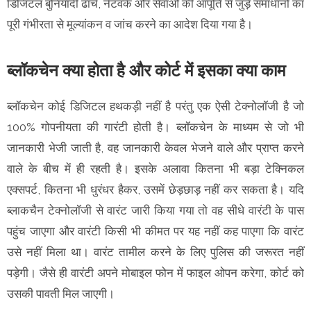
डिजिटल बुनियादी ढांचे, नेटवर्क और सेवाओं की आपूर्ति से जुड़े समाधानों का
पूरी गंभीरता से मूल्यांकन व जांच करने का आदेश दिया गया है।
ब्लॉकचेन क्या होता है और कोर्ट में इसका क्या काम
ब्लॉकचेन कोई डिजिटल हथकड़ी नहीं है परंतु एक ऐसी टेक्नोलॉजी है जो
100% गोपनीयता की गारंटी होती है। ब्लॉकचेन के माध्यम से जो भी
जानकारी भेजी जाती है, वह जानकारी केवल भेजने वाले और प्राप्त करने
वाले के बीच में ही रहती है। इसके अलावा कितना भी बड़ा टेक्निकल
एक्सपर्ट, कितना भी धुरंधर हैकर, उसमें छेड़छाड़ नहीं कर सकता है। यदि
ब्लाकचैन टेक्नोलॉजी से वारंट जारी किया गया तो वह सीधे वारंटी के पास
पहुंच जाएगा और वारंटी किसी भी कीमत पर यह नहीं कह पाएगा कि वारंट
उसे नहीं मिला था। वारंट तामील करने के लिए पुलिस की जरूरत नहीं
पड़ेगी। जैसे ही वारंटी अपने मोबाइल फोन में फाइल ओपन करेगा, कोर्ट को
उसकी पावती मिल जाएगी।