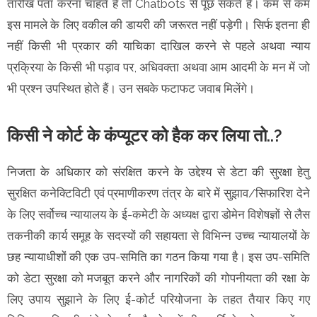
तारीख पता करना चाहते हैं तो Chatbots से पूछ सकते हैं। कम से कम
इस मामले के लिए वकील की डायरी की जरूरत नहीं पड़ेगी। सिर्फ इतना ही
नहीं किसी भी प्रकार की याचिका दाखिल करने से पहले अथवा न्याय
प्रक्रिया के किसी भी पड़ाव पर, अधिवक्ता अथवा आम आदमी के मन में जो
भी प्रश्न उपस्थित होते हैं। उन सबके फटाफट जवाब मिलेंगे।
किसी ने कोर्ट के कंप्यूटर को हैक कर लिया तो..?
निजता के अधिकार को संरक्षित करने के उद्देश्य से डेटा की सुरक्षा हेतु
सुरक्षित कनेक्टिविटी एवं प्रमाणीकरण तंत्र के बारे में सुझाव/सिफारिश देने
के लिए सर्वोच्च न्यायालय के ई-कमेटी के अध्यक्ष द्वारा डोमेन विशेषज्ञों से लैस
तकनीकी कार्य समूह के सदस्यों की सहायता से विभिन्न उच्च न्यायालयों के
छह न्यायाधीशों की एक उप-समिति का गठन किया गया है। इस उप-समिति
को डेटा सुरक्षा को मजबूत करने और नागरिकों की गोपनीयता की रक्षा के
लिए उपाय सुझाने के लिए ई-कोर्ट परियोजना के तहत तैयार किए गए