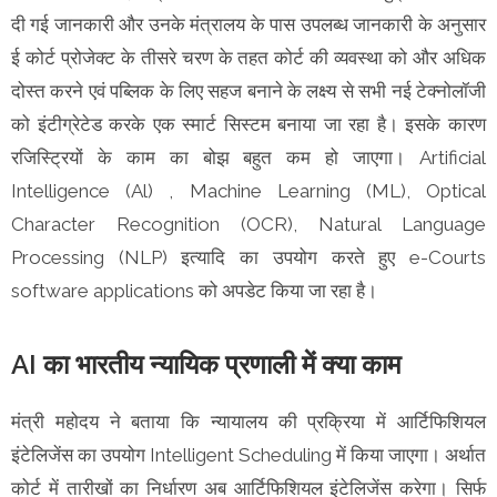
दी गई जानकारी और उनके मंत्रालय के पास उपलब्ध जानकारी के अनुसार
ई कोर्ट प्रोजेक्ट के तीसरे चरण के तहत कोर्ट की व्यवस्था को और अधिक
दोस्त करने एवं पब्लिक के लिए सहज बनाने के लक्ष्य से सभी नई टेक्नोलॉजी
को इंटीग्रेटेड करके एक स्मार्ट सिस्टम बनाया जा रहा है। इसके कारण
रजिस्ट्रियों के काम का बोझ बहुत कम हो जाएगा। Artificial
Intelligence (Al) , Machine Learning (ML), Optical
Character Recognition (OCR), Natural Language
Processing (NLP) इत्यादि का उपयोग करते हुए e-Courts
software applications को अपडेट किया जा रहा है।
AI का भारतीय न्यायिक प्रणाली में क्या काम
मंत्री महोदय ने बताया कि न्यायालय की प्रक्रिया में आर्टिफिशियल
इंटेलिजेंस का उपयोग Intelligent Scheduling में किया जाएगा। अर्थात
कोर्ट में तारीखों का निर्धारण अब आर्टिफिशियल इंटेलिजेंस करेगा। सिर्फ