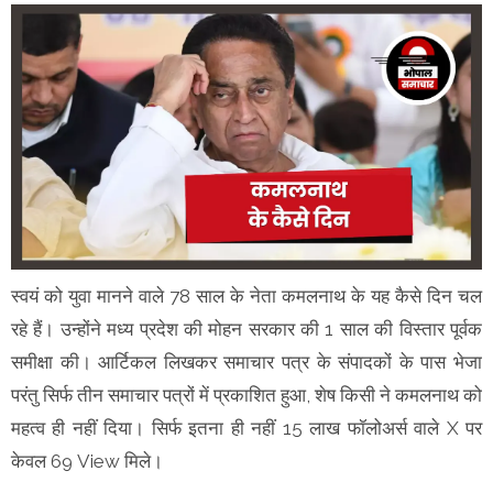
स्वयं को युवा मानने वाले 78 साल के नेता कमलनाथ के यह कैसे दिन चल
रहे हैं। उन्होंने मध्य प्रदेश की मोहन सरकार की 1 साल की विस्तार पूर्वक
समीक्षा की। आर्टिकल लिखकर समाचार पत्र के संपादकों के पास भेजा
परंतु सिर्फ तीन समाचार पत्रों में प्रकाशित हुआ, शेष किसी ने कमलनाथ को
महत्व ही नहीं दिया। सिर्फ इतना ही नहीं 15 लाख फॉलोअर्स वाले X पर
केवल 69 View मिले।