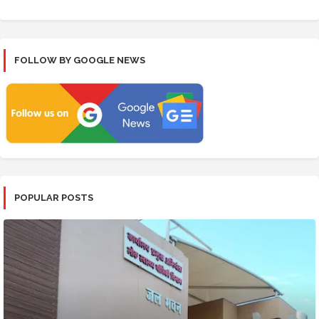
FOLLOW BY GOOGLE NEWS
POPULAR POSTS