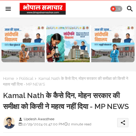
Home
Political
Kamal Nath के कैसे दिन, मोहन सरकार की समीक्षा को किसी ने
महत्व नहीं दिया - MP NEWS
Kamal Nath के कैसे दिन, मोहन सरकार की
समीक्षा को किसी ने महत्व नहीं दिया - MP NEWS
Updesh Awasthee
person
share
12/29/2024 01:47:00 PM
2 minute read