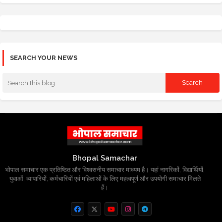
SEARCH YOUR NEWS
Bhopal Samachar
भोपाल समाचार एक प्रतिष्ठित और विश्वसनीय समाचार माध्यम है। यहां नागरिकों, विद्यार्थियों,
युवाओं, व्यापारियों, कर्मचारियों एवं महिलाओं के लिए महत्वपूर्ण और उपयोगी समाचार मिलते
हैं।