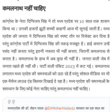
कमलनाथ नहीं चाहिए
कांग्रेस के नेता दिग्विजय सिंह ने तो मध्य प्रदेश पर 10 साल तक शासन
किया था। उनकी हजारों झूठी सच्ची कहानी आज भी सुनाई जाती हैं। मध्य
प्रदेश की जनता ने दिग्विजय सिंह को स्पष्ट तौर पर रिजेक्ट कर दिया है
परंतु कांग्रेस पार्टी में दिग्विजय सिंह की पकड़ मजबूत है। हाई कमान उन्हें
पसंद नहीं करता परंतु इतनी नफरत भी नहीं करता, जितनी कमलनाथ से
करता है। कमलनाथ के हाथ में अब कुछ भी नहीं है। जनता वाली जेब में
जनता पहले ही नहीं थी। पार्टी वाली पॉकेट 2023 में कट गई। कमलनाथ
लगातार मध्य प्रदेश की समस्याओं को उठा रहे हैं परंतु सोशल मीडिया पर भी
एक मैसेज लाउड एंड क्लियर दिखाई दे रहा है। मध्य प्रदेश की समस्याओं के
समाधान के लिए कोई नेता चाहिए परंतु कमलनाथ नहीं चाहिए।
मध्यप्रदेश की डॉ. मोहन यादव
@DrMohanYadav51
सरकार का एक साल का