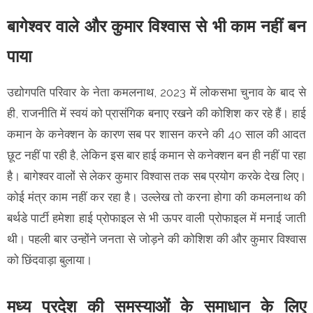
बागेश्वर वाले और कुमार विश्वास से भी काम नहीं बन
पाया
उद्योगपति परिवार के नेता कमलनाथ, 2023 में लोकसभा चुनाव के बाद से
ही, राजनीति में स्वयं को प्रासंगिक बनाए रखने की कोशिश कर रहे हैं। हाई
कमान के कनेक्शन के कारण सब पर शासन करने की 40 साल की आदत
छूट नहीं पा रही है, लेकिन इस बार हाई कमान से कनेक्शन बन ही नहीं पा रहा
है। बागेश्वर वालों से लेकर कुमार विश्वास तक सब प्रयोग करके देख लिए।
कोई मंत्र काम नहीं कर रहा है। उल्लेख तो करना होगा की कमलनाथ की
बर्थडे पार्टी हमेशा हाई प्रोफाइल से भी ऊपर वाली प्रोफाइल में मनाई जाती
थी। पहली बार उन्होंने जनता से जोड़ने की कोशिश की और कुमार विश्वास
को छिंदवाड़ा बुलाया।
मध्य प्रदेश की समस्याओं के समाधान के लिए