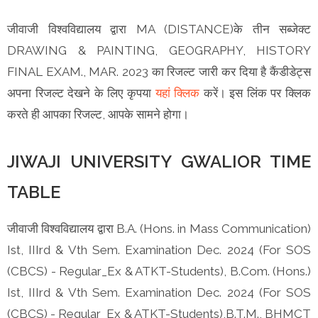
जीवाजी विश्वविद्यालय द्वारा MA (DISTANCE)के तीन सब्जेक्ट
DRAWING & PAINTING, GEOGRAPHY, HISTORY
FINAL EXAM., MAR. 2023 का रिजल्ट जारी कर दिया है कैंडीडेट्स
अपना रिजल्ट देखने के लिए कृपया
यहां क्लिक
करें। इस लिंक पर क्लिक
करते ही आपका रिजल्ट, आपके सामने होगा।
JIWAJI UNIVERSITY GWALIOR TIME
TABLE
जीवाजी विश्वविद्यालय द्वारा B.A. (Hons. in Mass Communication)
Ist, IIIrd & Vth Sem. Examination Dec. 2024 (For SOS
(CBCS) - Regular_Ex & ATKT-Students), B.Com. (Hons.)
Ist, IIIrd & Vth Sem. Examination Dec. 2024 (For SOS
(CBCS) - Regular_Ex & ATKT-Students),B.T.M., BHMCT