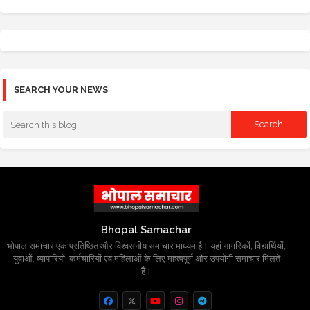
SEARCH YOUR NEWS
Bhopal Samachar
भोपाल समाचार एक प्रतिष्ठित और विश्वसनीय समाचार माध्यम है। यहां नागरिकों, विद्यार्थियों,
युवाओं, व्यापारियों, कर्मचारियों एवं महिलाओं के लिए महत्वपूर्ण और उपयोगी समाचार मिलते
हैं।