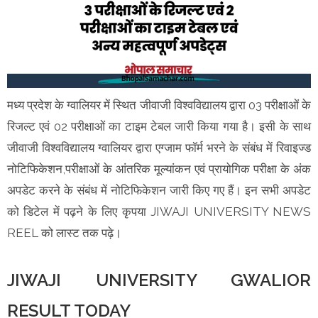
मध्य प्रदेश के ग्वालियर में स्थित जीवाजी विश्वविद्यालय द्वारा 03 परीक्षाओं के
रिजल्ट एवं 02 परीक्षाओं का टाइम टेबल जारी किया गया है। इसी के साथ
जीवाजी विश्वविद्यालय ग्वालियर द्वारा एग्जाम फॉर्म भरने के संबंध में रिवाइज्ड
नोटिफिकेशन,परीक्षाओं के आंतरिक मूल्यांकन एवं प्रायोगिक परीक्षा के अंक
अपडेट करने के संबंध में नोटिफिकेशन जारी किए गए हैं। इन सभी अपडेट
को डिटेल में पढ़ने के लिए कृपया JIWAJI UNIVERSITY NEWS
REEL को लास्ट तक पढ़े।
JIWAJI UNIVERSITY GWALIOR
RESULT TODAY