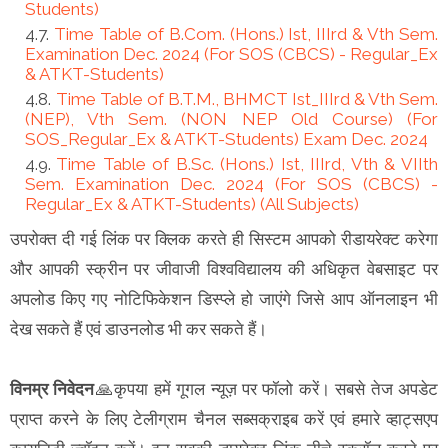
Students)
Time Table of B.Com. (Hons.) Ist, IIIrd & Vth Sem.
Examination Dec. 2024 (For SOS (CBCS) - Regular_Ex
& ATKT-Students)
Time Table of B.T.M., BHMCT Ist_IIIrd & Vth Sem.
(NEP), Vth Sem. (NON NEP Old Course) (For
SOS_Regular_Ex & ATKT-Students) Exam Dec. 2024
Time Table of B.Sc. (Hons.) Ist, IIIrd, Vth & VIIth
Sem. Examination Dec. 2024 (For SOS (CBCS) -
Regular_Ex & ATKT-Students) (All Subjects)
उपरोक्त दी गई लिंक पर क्लिक करते ही सिस्टम आपको रीडायरेक्ट करेगा
और आपकी स्क्रीन पर जीवाजी विश्वविद्यालय की अधिकृत वेबसाइट पर
अपलोड किए गए नोटिफिकेशन डिस्प्ले हो जाएंगे जिसे आप ऑनलाइन भी
देख सकते हैं एवं डाउनलोड भी कर सकते हैं।
विनम्र निवेदन
🙏कृपया हमें गूगल न्यूज़ पर फॉलो करें। सबसे तेज अपडेट
प्राप्त करने के लिए टेलीग्राम चैनल सब्सक्राइब करें एवं हमारे व्हाट्सएप