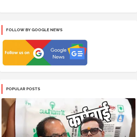
FOLLOW BY GOOGLE NEWS
POPULAR POSTS