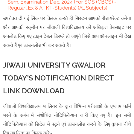
Sem. Examination Dec. 2024 (For SOS (CBCS) -
Regular_Ex & ATKT-Students) (All Subjects)
उपरोक्त दी गई लिंक पर क्लिक करते ही सिस्टम आपको रीडायरेक्ट करेगा
और आपकी स्क्रीन पर जीवाजी विश्वविद्यालय की अधिकृत वेबसाइट पर
अपलोड किए गए टाइम टेबल डिस्प्ले हो जाएंगे जिसे आप ऑनलाइन भी देख
सकते हैं एवं डाउनलोड भी कर सकते हैं।
JIWAJI UNIVERSITY GWALIOR
TODAY'S NOTIFICATION DIRECT
LINK DOWNLOAD
जीवाजी विश्वविद्यालय ग्वालियर के द्वारा विभिन्न परीक्षाओं के एग्जाम फॉर्म
भरने के संबंध में संशोधित नोटिफिकेशन जारी किए गए हैं। इन सभी
नोटिफिकेशंस को डिटेल में पढ़ने एवं डाउनलोड करने के लिए कृपया नीचे
दिए गए लिंक पर क्लिक करें:-