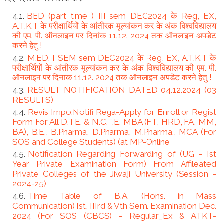
BED (part time ) III sem DEC2024 के Reg, EX,
A.T.K.T के परीक्षार्थियों के आंतीरक मूल्यांकन कर के अंक विश्वविद्यालय
की एम. पी. ऑनलाइन पर दिनांक 11.12. 2024 तक ऑनलाइन अपडेट
करने हेतु !
M.ED. I SEM sem DEC2024 के Reg, EX, A.T.K.T के
परीक्षार्थियों के आंतीरक मूल्यांकन कर के अंक विश्वविद्यालय की एम. पी.
ऑनलाइन पर दिनांक 11.12. 2024 तक ऑनलाइन अपडेट करने हेतु !
RESULT NOTIFICATION DATED 04.12.2024 (03
RESULTS)
Revis Impo.Notifi Rega-Apply for Enroll or Regist
Form For All D.T.E. & N.C.T.E. MBA (FT, HRD, FA, MM,
BA), B.E., B.Pharma, D.Pharma, M.Pharma., MCA (For
SOS and College Students) (at MP-Online
Notification Regarding Forwarding of (UG - Ist
Year Private Examination Form) From Affileated
Private Colleges of the Jiwaji University (Session -
2024-25)
Time Table of B.A. (Hons. in Mass
Communication) Ist, IIIrd & Vth Sem. Examination Dec.
2024 (For SOS (CBCS) - Regular_Ex & ATKT-