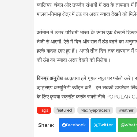
ग्वालियर, चंबल और उज्जैन संभागों में रात के तापमान म
मालवा-निमाड़ क्षेत्र में ठंड का असर ज्यादा देखने को मिल
वर्तमान में उत्तर-पश्चिमी भारत के ऊपर एक वेस्टर्न डिस्टर
तेजी से आएगी, ऐसे में दिन और रात में ठंड बढ़ने का अन
हल्के बादल छाए हुए हैं। अगले तीन दिन तक तापमान में एक
की ठंड का ज्यादा असर देखने को मिलेगा।
विनम्र अनुरोध
🙏कृपया हमें गूगल न्यूज़ पर फॉलो करें। 
व्हाट्सएप कम्युनिटी ज्वॉइन करें। इन सबकी डायरेक्ट लिं
के लिए कृपया स्क्रॉल करके सबसे नीचे POPULAR Ca
Tags
featured
Madhyapradesh
weather
Facebook
Twitter
What