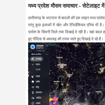
मध्य प्रदेश मौसम समाचार - सेटेलाइट में 
छत्तीसगढ़ के भाटपारा से बादलों की एक लाइन मध्य प्रदेश के
परंतु कुछ इलाकों में खेत और रेजिडेंशियल एरिया भी है। 
प्रदेश के सिवनी जिले तक दिखाई दे रही है। यहां बदल हल्
हुए गोंदिया से अमलाइ की तरफ जाते हुए दिखाई दे रहे हैं।