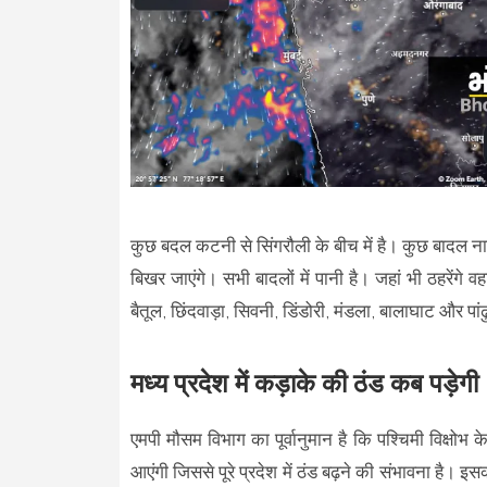
कुछ बदल कटनी से सिंगरौली के बीच में है। कुछ बादल ना
बिखर जाएंगे। सभी बादलों में पानी है। जहां भी ठहरेंगे व
बैतूल, छिंदवाड़ा, सिवनी, डिंडोरी, मंडला, बालाघाट और पा
मध्य प्रदेश में कड़ाके की ठंड कब पड़ेगी
एमपी मौसम विभाग का पूर्वानुमान है कि पश्चिमी विक्षोभ के
आएंगी जिससे पूरे प्रदेश में ठंड बढ़ने की संभावना है। 