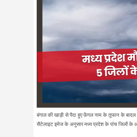
बंगाल की खाड़ी से पैदा हुए फ़ेंगल नाम के तूफान के बादल
सैटेलाइट इमेज के अनुसार मध्य प्रदेश के पांच जिलों के