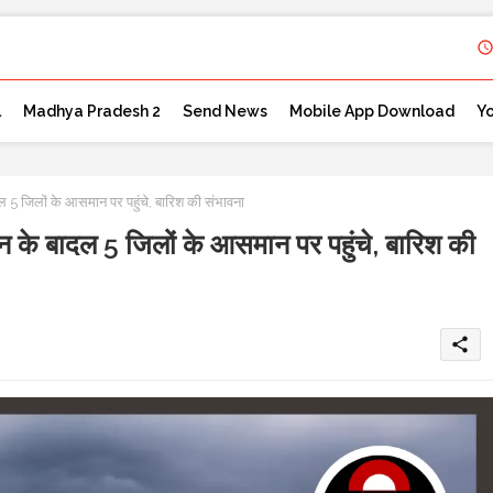
l
Madhya Pradesh 2
Send News
Mobile App Download
Y
दल 5 जिलों के आसमान पर पहुंचे, बारिश की संभावना
फान के बादल 5 जिलों के आसमान पर पहुंचे, बारिश की
share