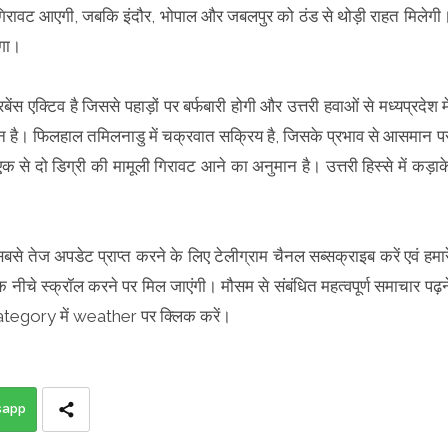
ें गिरावट आएगी, जबकि इंदौर, भोपाल और जबलपुर को ठंड से थोड़ी राहत मिलेगी
ेगा।
बेंस एक्टिव है जिससे पहाड़ों पर बर्फबारी होगी और उत्तरी हवाओं से मध्यप्रदेश मे
ुमान है। फिलहाल तमिलनाडु में चक्रवात सक्रिय है, जिसके प्रभाव से आसमान प
 से दो डिग्री की मामूली गिरावट आने का अनुमान है। उत्तरी हिस्से में कड़ाक
सबसे तेज अपडेट प्राप्त करने के लिए टेलीग्राम चैनल सब्सक्राइब करें एवं हमार
क नीचे स्क्रॉल करने पर मिल जाएंगी। मौसम से संबंधित महत्वपूर्ण समाचार पढ़न
tegory में weather पर क्लिक करें।
sapp