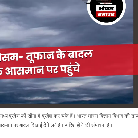
 मध्य प्रदेश की सीमा में प्रवेश कर चुके हैं। भारत मौसम विज्ञान विभाग की ता
 आसमान पर बादल दिखाई देने लगे हैं। बारिश होने की संभावना है।