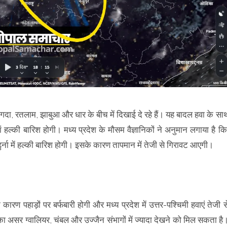
गदा, रतलाम, झाबुआ और धार के बीच में दिखाई दे रहे हैं। यह बादल हवा के सा
हां हल्की बारिश होगी। मध्य प्रदेश के मौसम वैज्ञानिकों ने अनुमान लगाया है कि
ंढुर्ना में हल्की बारिश होगी। इसके कारण तापमान में तेजी से गिरावट आएगी।
 कारण पहाड़ों पर बर्फबारी होगी और मध्य प्रदेश में उत्तर-पश्चिमी हवाएं तेजी स
इसका असर ग्वालियर, चंबल और उज्जैन संभागों में ज्यादा देखने को मिल सकता है