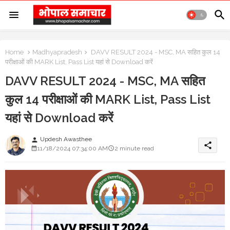
Home
Madhyapradesh
DAVV RESULT 2024 - MSC, MA सहित कुल 14
परीक्षाओं की MARK List, Pass List यहां से Download करें
DAVV RESULT 2024 - MSC, MA सहित
कुल 14 परीक्षाओं की MARK List, Pass List
यहां से Download करें
Updesh Awasthee
person
share
11/18/2024 07:34:00 AM
2 minute read