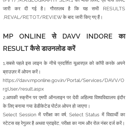
जारी कर दी गई है। गौरतलब है कि यह सभी RESULTS
,REVAL/RETOT/REVIEW के बाद जारी किए गए हैं।
MP ONLINE से DAVV INDORE का
RESULT कैसे डाउनलोड करें
1.सबसे पहले इस लाइन के नीचे प्रदर्शित यूआरएल को कॉपी करके अपने
ब्राउज़र में ओपन करें।
https://davv.mponline.gov.in/Portal/Services/DAVV/O
rgUser/result.aspx
2.आपकी स्क्रीन पर एमपी ऑनलाइन पर देवी अहिल्या विश्वविद्यालय इंदौर
के लिए बनाया गया डेडीकेटेड पोर्टल ओपन हो जाएगा।
Select Session में परीक्षा का वर्ष, Select Status में विद्यार्थी का
स्टेटस वह रेगुलर है अथवा प्राइवेट, परीक्षा का नाम और रोल नंबर दर्ज करें।