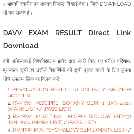
3.आपकी स्क्रीन पर आपका रिजल्ट दिखाई देगा। जिसे DOWNLOAD
भी कर सकते हैं।
DAVV EXAM RESULT Direct Link
Download
देवी अहिल्याबाई विश्वविद्यालय इंदौर द्वारा जारी किए गए परीक्षा परिणाम,
प्राप्तांक सूची एवं उत्तीर्ण विद्यार्थियों की सूची प्राप्त करने के लिए कृपया
नीचे उपलब्ध लिंक पर क्लिक करें।
REVALUATION RESULT B.COM 1ST YEAR (NEP)
Grade List
RV/RW: M.SC.PRE. BOTANY SEM. 1 JAN-2024
(MARK LIST)
/
(PASS LIST)
RV/RW: M.SC.FINAL MICRO BIOLOGY (SEM3)
JAN-2024 (MARK LIST)
/
(PASS LIST)
RV/RW: M.A. PSYCHOLOGY SEM.1 (MARK LIST)
/