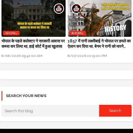
BHOPAL
BHOPAL
भोपाल के पहले कलेक्टर ने सरकारी आवास पर
1857 में रानी लक्ष्मीबाई ने भोपाल पर हमले का
कब्जा कर लिया था, हाई कोर्ट में हुआ खुलासा
ऐलान कर दिया था, बेगम ने रानी को मारने
सैनिक भेजे थे
8/08/2026 09:42:00 AM
8/07/2026 10:19:00 PM
SEARCH YOUR NEWS