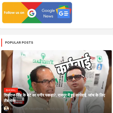
POPULAR POSTS
BHOPAL
शिवराज सिंह के बेटे का पनीर पकड़ा?, रायपुर में हुई कार्रवाई, जांच के लिए
लैब भेजा
Updesh Awasthee
8/06/2026 10:09:00 PM