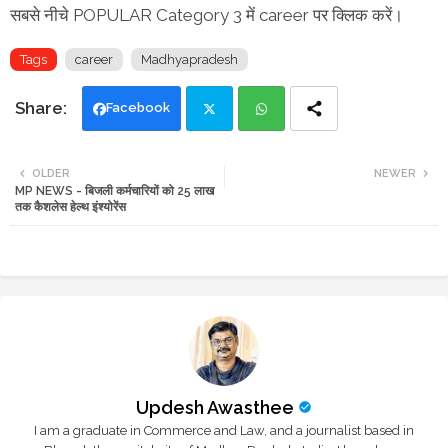
सबसे नीचे POPULAR Category 3 में career पर क्लिक करें।
Tags
career
Madhyapradesh
Facebook
Twi
Wh
OLDER
NEWER
MP NEWS - बिजली कर्मचारियों को 25 लाख
tte
ats
तक कैशलेस हेल्थ इंश्योरेंस
r
app
Updesh Awasthee
I am a graduate in Commerce and Law, and a journalist based in