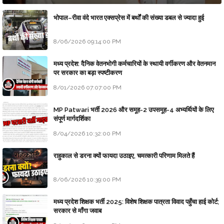
भोपाल–रीवा वंदे भारत एक्सप्रेस में बर्थों की संख्या डबल से ज्यादा हुई
8/06/2026 09:14:00 PM
मध्य प्रदेश: दैनिक वेतनभोगी कर्मचारियों के स्थायी वर्गीकरण और वेतनमान
पर सरकार का बड़ा स्पष्टीकरण
8/01/2026 07:07:00 PM
MP Patwari भर्ती 2026 और समूह-2 उपसमूह-4 अभ्यर्थियों के लिए
संपूर्ण मार्गदर्शिका
8/04/2026 10:32:00 PM
राहुकाल से डरना क्यों फायदा उठाइए, चमत्कारी परिणाम मिलते हैं
8/06/2026 10:39:00 PM
मध्य प्रदेश शिक्षक भर्ती 2025: विशेष शिक्षक पात्रता विवाद पहुँचा हाई कोर्ट;
सरकार से माँगा जवाब