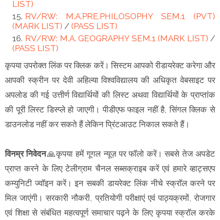
LIST)
RV/RW: M.A.PRE.PHILOSOPHY SEM.1 (PVT)
(MARK LIST)
/
(PASS LIST)
RV/RW: M.A. GEOGRAPHY SEM.1 (MARK LIST)
/
(PASS LIST)
कृपया उपरोक्त लिंक पर क्लिक करें। सिस्टम आपको रीडायरेक्ट करेगा और
आपकी स्क्रीन पर देवी अहिल्या विश्वविद्यालय की अधिकृत वेबसाइट पर
अपलोड की गई उत्तीर्ण विद्यार्थियों की लिस्ट अथवा विद्यार्थियों के प्राप्तांक
की पूरी लिस्ट डिस्प्ले हो जाएगी। पीडीएफ फाइल नहीं है, सिंगल क्लिक से
डाउनलोड नहीं कर सकते हैं लेकिन प्रिंटआउट निकाल सकते हैं।
विनम्र निवेदन
🙏कृपया हमें गूगल न्यूज़ पर फॉलो करें। सबसे तेज अपडेट
प्राप्त करने के लिए टेलीग्राम चैनल सब्सक्राइब करें एवं हमारे व्हाट्सएप
कम्युनिटी ज्वॉइन करें। इन सबकी डायरेक्ट लिंक नीचे स्क्रॉल करने पर
मिल जाएंगी। सरकारी नौकरी, प्रतियोगी परीक्षाएं एवं पाठ्यक्रमों, रोजगार
एवं शिक्षा से संबंधित महत्वपूर्ण समाचार पढ़ने के लिए कृपया स्क्रॉल करके