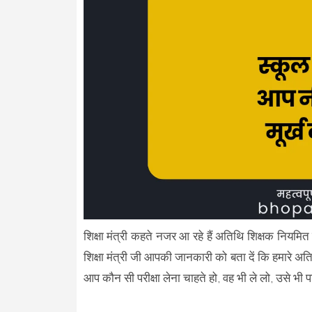
शिक्षा मंत्री कहते नजर आ रहे हैं अतिथि शिक्षक नियमि
शिक्षा मंत्री जी आपकी जानकारी को बता दें कि हमारे 
आप कौन सी परीक्षा लेना चाहते हो, वह भी ले लो, उसे भी 