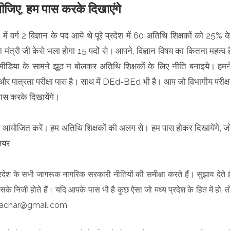
लीजिए, हम पास करके दिखाएंगे
में वर्ग 2 विज्ञान के पद आये थे पूरे प्रदेश में 60 अतिथि शिक्षकों को 25% क
ा मंत्री जी केसे भला होगा 15 पदों से। आपने, विज्ञान विषय का कितना महत्व ह
ीडिया के सामने झूठ न बोलकर अतिथि शिक्षकों के लिए नीति बनाइये। हमन
 और पात्रता परीक्षा पास है। साथ में DEd-BEd भी है। आप जो विभागीय परीक्ष
पास करके दिखायेंगे।
हैं वो आयोजित करें। हम अतिथि शिक्षकों की अलग से। हम पास होकर दिखायेंगे, ज
लियर
रदेश के सभी जागरूक नागरिक सरकारी नीतियों की समीक्षा करते हैं। सुझाव देते है
के निजी होते हैं। यदि आपके पास भी है कुछ ऐसा जो मध्य प्रदेश के हित में हो, त
lsamachar@gmail.com