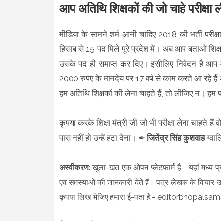
आप अतिथि शिक्षकों की जो चाहे परीक्षा 
मीडिया के सामने शर्म आनी चाहिए 2018 की भर्ती परीक्षा 
हिसाब से 15 पद मिले पूरे प्रदेश में। अब आप बताओ शिक्ष
उसके पद ही समाप्त कर दिए। इसीलिए निवेदन है आप म
2000 रुपए के मानदेय पर 17 वर्ष से काम करते आ रहे हैं
हम अतिथि शिक्षकों की लेना चाहते हैं, तो लीजिए न। हम 
कृपया करके शिक्षा मंत्री जी जो भी परीक्षा लेना चाहते 
पास नहीं हो उन्हें हटा देना। ✒
जितेंद्र सिंह कुशवाह
ग्वा
अस्वीकरण
: खुला-खत एक ओपन प्लेटफार्म है। यहां मध्य प्
एवं समस्याओं की जानकारी देते हैं। पत्र लेखक के विचार उस
कृपया लिख भेजिए हमारा ई-पता है:- editorbhopa