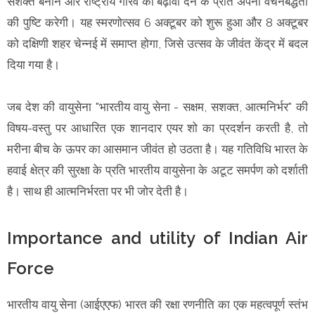
सशक्त बनाने और राष्ट्रीय गौरव को बढ़ावा देने के प्रति अपनी वचनबद्धता
की पुष्टि करेगी। यह स्मरणोत्सव 6 अक्टूबर को शुरू हुआ और 8 अक्टूबर
को दक्षिणी शहर चेन्नई में समाप्त होगा, जिसे उत्सव के जीवंत केंद्र में बदल
दिया गया है।
जब देश की वायुसेना "भारतीय वायु सेना - सक्षम, सशक्त, आत्मनिर्भर" की
विषय-वस्तु पर आधारित एक शानदार एयर शो का प्रदर्शन करती है, तो
मरीना बीच के ऊपर का आसमान जीवंत हो उठता है। यह गतिविधि भारत के
हवाई क्षेत्र की सुरक्षा के प्रति भारतीय वायुसेना के अटूट समर्पण को दर्शाती
है। साथ ही आत्मनिर्भरता पर भी जोर देती है।
Importance and utility of Indian Air
Force
भारतीय वायु सेना (आईएएफ) भारत की रक्षा रणनीति का एक महत्वपूर्ण स्तंभ