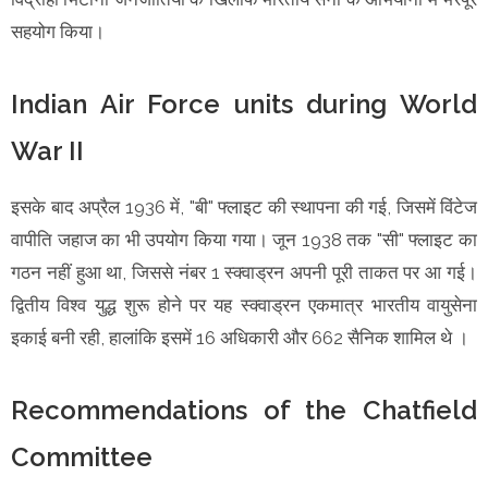
सहयोग किया।
Indian Air Force units during World
War II
इसके बाद अप्रैल 1936 में, "बी" फ्लाइट की स्थापना की गई, जिसमें विंटेज
️वापीति जहाज का भी उपयोग किया गया। जून 1938 तक "सी" फ्लाइट का
गठन नहीं हुआ था, जिससे नंबर 1 स्क्वाड्रन अपनी पूरी ताकत पर आ गई।
द्वितीय विश्व युद्ध शुरू होने पर यह स्क्वाड्रन एकमात्र भारतीय वायुसेना
इकाई बनी रही, हालांकि इसमें 16 अधिकारी और 662 सैनिक शामिल थे ।
Recommendations of the Chatfield
Committee