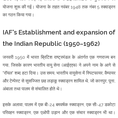
योजना शुरू की गई। योजना के तहत नवंबर 1948 तक नंबर 5 स्क्वाड्रन
का गठन किया गया।
IAF's Establishment and expansion of
the Indian Republic (1950–1962)
जनवरी 1950 में भारत ब्रिटिश राष्ट्रमंडल के अंतर्गत एक गणराज्य बन
गया, जिसके कारण भारतीय वायु सेना (आईएएफ) ने अपने नाम के आगे से
"रॉयल" शब्द हटा दिया। उस समय, भारतीय वायुसेना में स्पिटफायर, वैम्पायर
और टेम्पेस्ट से सुसज्जित छह लड़ाकू स्क्वाड्रन शामिल थे, जो कानपुर, पूना,
अंबाला तथा पालम से संचालित होते थे।
इसके अलावा, पालम में एक बी-24 बमवर्षक स्क्वाड्रन, एक सी-47 डकोटा
परिवहन स्क्वाड्रन, एक एओपी उड़ान और एक संचार स्क्वाड्रन भी था।