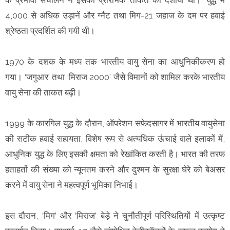
4,000 से अधिक उड़ानें और ग्नैट तथा मिग-21 जहाज के दम पर हवाई
श्रेष्ठता प्रदर्शित की गयी थी।
1970 के दशक के मध्य तक भारतीय वायु सेना का आधुनिकीकरण हो
गया। ‘जगुआर’ तथा ‘मिराज 2000’ जैसे विमानों को शामिल करके भारतीय
वायु सेना की ताकत बढ़ी।
1999 के कारगिल युद्ध के दौरान, ऑपरेशन सफेदसागर में भारतीय वायुसेना
की सटीक हवाई सहायता, विशेष रूप से अत्यधिक ऊंचाई वाले इलाकों में,
आधुनिक युद्ध के लिए इसकी क्षमता को रेखांकित करती है। भारत की तरफ
हताहतों की संख्या को न्यूनतम करने और दुश्मन के सुरक्षा घेरे को बेअसर
करने में वायु सेना ने महत्वपूर्ण भूमिका निभाई।
इस दौरान, ‘मिग’ और ‘मिराज’ बेड़े ने चुनौतीपूर्ण परिस्थितियों में उत्कृष्ट