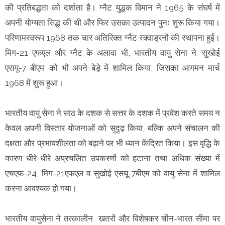
की प्रतिबद्धता को दर्शाता है। ग्नैट युद्धक विमान ने 1965 के संघर्ष में
अपनी योग्यता सिद्ध की थी और फिर उसका उत्पादन पुनः शुरू किया गया।
परिणामस्वरूप 1968 तक चार अतिरिक्त ग्नैट स्क्वाड्रनों की स्थापना हुई।
मिग-21 एफएल और ग्नैट के अलावा भी, भारतीय वायु सेना ने ‘सुखोई
एसयू-7 बीएम’ को भी अपने बेड़े में शामिल किया, जिसका आगमन मार्च
1968 में शुरू हुआ।
भारतीय वायु सेना ने साठ के दशक से सत्तर के दशक में प्रवेश करते समय न
केवल अपनी विस्तार योजनाओं को सुदृढ़ किया, बल्कि अपने संचालन की
दक्षता और प्रभावशीलता को बढ़ाने पर भी ध्यान केंद्रित किया। इस वृद्धि के
कारण धीरे-धीरे अप्रचलित उपकरणों को हटाना तथा अधिक संख्या में
एचएफ-24, मिग-21एफएल व सुखोई एसयू-7बीएम को वायु सेना में शामिल
करना आवश्यक हो गया।
भारतीय वायुसेना ने तत्कालीन खतरों और विशेषकर चीन-भारत सीमा पर