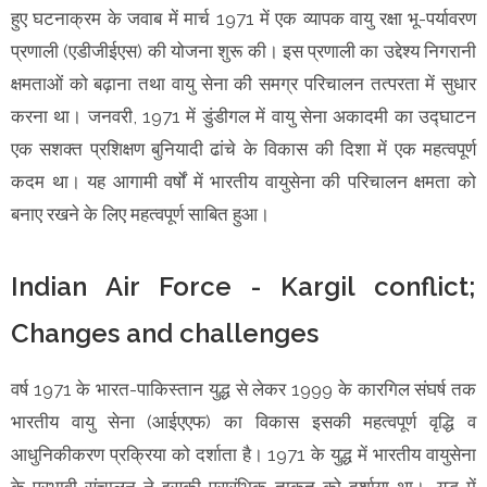
हुए घटनाक्रम के जवाब में मार्च 1971 में एक व्यापक वायु रक्षा भू-पर्यावरण
प्रणाली (एडीजीईएस) की योजना शुरू की। इस प्रणाली का उद्देश्य निगरानी
क्षमताओं को बढ़ाना तथा वायु सेना की समग्र परिचालन तत्परता में सुधार
करना था। जनवरी, 1971 में डुंडीगल में वायु सेना अकादमी का उद्घाटन
एक सशक्त प्रशिक्षण बुनियादी ढांचे के विकास की दिशा में एक महत्वपूर्ण
कदम था। यह आगामी वर्षों में भारतीय वायुसेना की परिचालन क्षमता को
बनाए रखने के लिए महत्वपूर्ण साबित हुआ।
Indian Air Force - Kargil conflict;
Changes and challenges
वर्ष 1971 के भारत-पाकिस्तान युद्ध से लेकर 1999 के कारगिल संघर्ष तक
भारतीय वायु सेना (आईएएफ) का विकास इसकी महत्वपूर्ण वृद्धि व
आधुनिकीकरण प्रक्रिया को दर्शाता है। 1971 के युद्ध में भारतीय वायुसेना
के प्रभावी संचालन ने इसकी प्रारंभिक ताकत को दर्शाया था।, युद्ध में