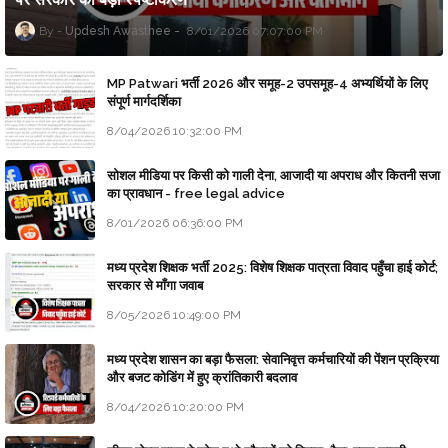
Updesh Awasthee
8/01/2026 07:07:00 PM
MP Patwari भर्ती 2026 और समूह-2 उपसमूह-4 अभ्यर्थियों के लिए
संपूर्ण मार्गदर्शिका
8/04/2026 10:32:00 PM
सोशल मीडिया पर किसी को गाली देना, आजादी या अपराध और कितनी सजा
का प्रावधान - free legal advice
8/01/2026 06:36:00 PM
मध्य प्रदेश शिक्षक भर्ती 2025: विशेष शिक्षक पात्रता विवाद पहुँचा हाई कोर्ट;
सरकार से माँगा जवाब
8/05/2026 10:49:00 PM
मध्य प्रदेश शासन का बड़ा फैसला: सेवानिवृत्त कर्मचारियों की पेंशन प्रक्रिया
और बजट कोडिंग में हुए क्रांतिकारी बदलाव
8/04/2026 10:20:00 PM