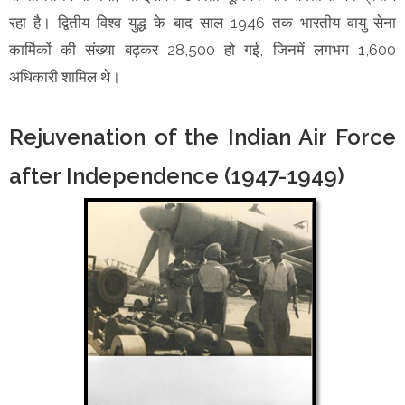
रहा है। द्वितीय विश्व युद्ध के बाद साल 1946 तक भारतीय वायु सेना
कार्मिकों की संख्या बढ़कर 28,500 हो गई, जिनमें लगभग 1,600
अधिकारी शामिल थे।
Rejuvenation of the Indian Air Force
after Independence (1947-1949)