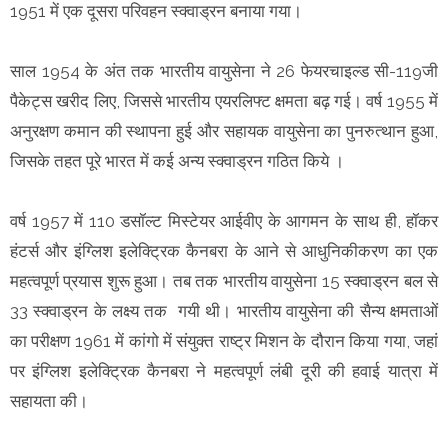
1951 में एक दूसरा परिवहन स्क्वाड्रन बनाया गया।
साल 1954 के अंत तक भारतीय वायुसेना ने 26 फेयरचाइल्ड सी-119जी
पैकेट्स खरीद लिए, जिससे भारतीय एयरलिफ्ट क्षमता बढ़ गई। वर्ष 1955 में
अनुरक्षण कमान की स्थापना हुई और सहायक वायुसेना का पुनरुत्थान हुआ,
जिसके तहत पूरे भारत में कई अन्य स्क्वाड्रन गठित किये ।
वर्ष 1957 में 110 डसॉल्ट मिस्टेयर आईवीए के आगमन के साथ ही, हॉकर
हंटर्स और इंग्लिश इलेक्ट्रिक कैनबरा के आने से आधुनिकीकरण का एक
महत्वपूर्ण प्रयास शुरू हुआ। तब तक भारतीय वायुसेना 15 स्क्वाड्रन बल से
33 स्क्वाड्रन के लक्ष्य तक गयी थी। भारतीय वायुसेना की सैन्य क्षमताओं
का परीक्षण 1961 में कांगो में संयुक्त राष्ट्र मिशन के दौरान किया गया, जहां
पर इंग्लिश इलेक्ट्रिक कैनबरा ने महत्वपूर्ण लंबी दूरी की हवाई यात्रा में
सहायता की।