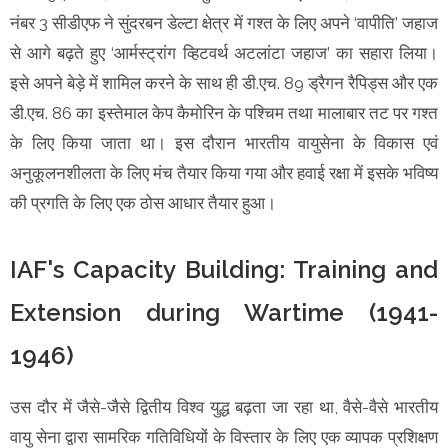
नंबर 3 सीडीएफ ने सुंदरबन डेल्टा क्षेत्र में गश्त के लिए अपने ‘वापीति’ जहाज
से आगे बढ़ते हुए ‘आर्मस्ट्रांग व्हिटवर्थ अटलांटा जहाज’ का सहारा लिया।
इसे अपने बेड़े में शामिल करने के साथ ही डी.एच. 89 ड्रैगन रैपिड्स और एक
डी.एच. 86 का इस्तेमाल केप कैमोरिन के पश्चिम तथा मालाबार तट पर गश्त
के लिए किया जाता था। इस दौरान भारतीय वायुसेना के विकास एवं
अनुकूलनशीलता के लिए मंच तैयार किया गया और हवाई रक्षा में इसके भविष्य
की प्रगति के लिए एक ठोस आधार तैयार हुआ।
IAF's Capacity Building: Training and
Extension during Wartime (1941-
1946)
उस दौर में जैसे-जैसे द्वितीय विश्व युद्ध बढ़ता जा रहा था, वैसे-वैसे भारतीय
वायु सेना द्वारा सामरिक गतिविधियों के विस्तार के लिए एक व्यापक प्रशिक्षण