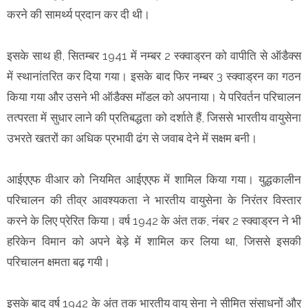
करने की सामर्थ्य प्रदान कर दी थी।
इसके साथ ही, सितम्बर 1941 में नम्बर 2 स्क्वाड्रन को वापीति से ऑडैक्स
में स्थानांतरित कर दिया गया। इसके बाद फिर नम्बर 3 स्क्वाड्रन का गठन
किया गया और उसने भी ऑडैक्स मॉडल को अपनाया। ये परिवर्तन परिचालन
तत्परता में सुधार लाने की प्रतिबद्धता को दर्शाते हैं, जिससे भारतीय वायुसेना
उभरते खतरों का अधिक प्रभावी ढंग से जवाब देने में सक्षम बनी।
आईएएफ वीआर को नियमित आईएएफ में शामिल किया गया। युद्धकालीन
परिचालन की तीव्र आवश्यकता ने भारतीय वायुसेना के निरंतर विस्तार
करने के लिए प्रेरित किया। वर्ष 1942 के अंत तक, नंबर 2 स्क्वाड्रन ने भी
हरिकेन विमान को अपने बेड़े में शामिल कर लिया था, जिससे इसकी
परिचालन क्षमता बढ़ गयी।
इसके बाद वर्ष 1942 के अंत तक भारतीय वायु सेना ने सीमित संसाधनों और