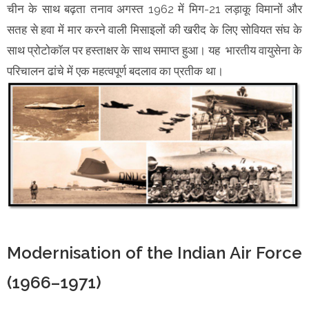
चीन के साथ बढ़ता तनाव अगस्त 1962 में मिग-21 लड़ाकू विमानों और
सतह से हवा में मार करने वाली मिसाइलों की खरीद के लिए सोवियत संघ के
साथ प्रोटोकॉल पर हस्ताक्षर के साथ समाप्त हुआ। यह भारतीय वायुसेना के
परिचालन ढांचे में एक महत्वपूर्ण बदलाव का प्रतीक था।
Modernisation of the Indian Air Force
(1966–1971)