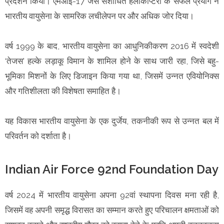
प्रदर्शन किया। एमआई-17 जैसे संशोधित हेलीकॉप्टरों के सफल प्रयोग ने
भारतीय वायुसेना के सामरिक लचीलेपन पर और अधिक जोर दिया।
वर्ष 1999 के बाद, भारतीय वायुसेना का आधुनिकीकरण 2016 में स्वदेशी
‘तेजस’ हल्के लड़ाकू विमान के शामिल होने के साथ जारी रहा, जिसे बहु-
भूमिका मिशनों के लिए डिजाइन किया गया था, जिसमें उन्नत एवियोनिक्स
और गतिशीलता की विशेषता समाहित है।
यह विकास भारतीय वायुसेना के एक दुर्जेय, तकनीकी रूप से उन्नत बल में
परिवर्तन को दर्शाता है।
Indian Air Force 92nd Foundation Day
वर्ष 2024 में भारतीय वायुसेना अपना 92वां स्थापना दिवस मना रही है,
जिसमें वह अपनी समृद्ध विरासत का सम्मान करते हुए परिचालन क्षमताओं को