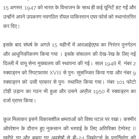
15 अगस्त, 1947 को भारत के विभाजन के साथ ही कई यूनिटें हट गईं और
उन्होंने अपने उपकरण नवगठित रॉयल पाकिस्तान एयर फोर्स को स्थानांतरित
कर दिए।
इसके बाद संघर्ष के अगले 15 महीनों में आरआईएएफ का निरंतर पुनर्गठन
और आधुनिकीकरण किया गया । इसके संचालन की देख-रेख के लिए नई
दिल्ली में वायु सेना मुख्यालय की स्थापना की गई। साल 1948 में, नंबर 2
स्क्वाड्रन को स्पिटफायर XVIII से पुनः सुसज्जित किया गया और नंबर 9
स्क्वाड्रन को उसी प्रकार से पुनः स्थापित किया गया। नंबर 101 फोटो
टोही उड़ान का गठन भी हुआ और उसने अप्रैल 1950 में स्क्वाड्रन का
दर्जा प्राप्त किया।
कुल मिलाकर इसने विकासशील क्षमताओं को विश्व पटल पर रखा। कश्मीर
ऑपरेशन के दौरान हुए नुकसान की भरपाई के लिए अतिरिक्त टेम्पेस्ट II
खरीदे गए और बचाए गए अवशेषों से बी-24 लिबरेटर्स के पुनर्निर्माण की