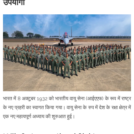
उपयोगी
भारत में 8 अक्टूबर 1932 को भारतीय वायु सेना (आईएएफ) के रूप में राष्ट्र
के नए प्रहरी का स्वागत किया गया। वायु सेना के रुप में देश के रक्षा क्षेत्र में
एक नए महत्वपूर्ण अध्याय की शुरुआत हुई।