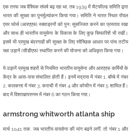
एक तरफ जब वैश्विक संघर्ष बढ़ रहा था, तब 1939 में चैटफील्ड समिति द्वारा
भारत की सुरक्षा का पुनर्मूल्यांकन किया गया। समिति ने भारत स्थित रॉयल
एयर फोर्स (आरएएफ) स्क्वाड्रनों को पुनः सुसज्जित करने का प्रस्ताव रखा
और साथ ही भारतीय वायुसेना के विकास के लिए कुछ सिफारिशें भी रखीं।
इसमें भी प्रमुख बंदरगाहों की सुरक्षा के लिए स्वैच्छिक आधार पर पांच तटीय
रक्षा उड़ानें (सीडीएफ) स्थापित करने की योजना को अधिकृत किया गया।
ये उड़ानें प्रमुख शहरों से नियमित भारतीय वायुसेना और आरएएफ कर्मियों के
केंद्र के आस-पास संचालित होती हैं। इनमें मद्रास में नंबर 1, बॉम्बे में नंबर
2, कलकत्ता में नंबर 3, कराची में नंबर 4 और कोचीन में नंबर 5 शामिल हैं।
बाद में विशाखापत्तनम में नंबर 6 का गठन किया गया।
armstrong whitworth atlanta ship
मार्च 1941 तक, जब भारतीय वायुसेना की मांग बढ़ने लगीं, तो नंबर 1 और