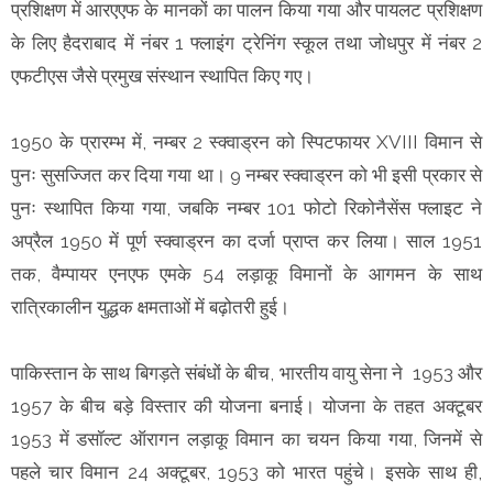
प्रशिक्षण में आरएएफ के मानकों का पालन किया गया और पायलट प्रशिक्षण
के लिए हैदराबाद में नंबर 1 फ्लाइंग ट्रेनिंग स्कूल तथा जोधपुर में नंबर 2
एफटीएस जैसे प्रमुख संस्थान स्थापित किए गए।
1950 के प्रारम्भ में, नम्बर 2 स्क्वाड्रन को स्पिटफायर XVIII विमान से
पुनः सुसज्जित कर दिया गया था। 9 नम्बर स्क्वाड्रन को भी इसी प्रकार से
पुनः स्थापित किया गया, जबकि नम्बर 101 फोटो रिकोनैसेंस फ्लाइट ने
अप्रैल 1950 में पूर्ण स्क्वाड्रन का दर्जा प्राप्त कर लिया। साल 1951
तक, वैम्पायर एनएफ एमके 54 लड़ाकू विमानों के आगमन के साथ
रात्रिकालीन युद्धक क्षमताओं में बढ़ोतरी हुई।
पाकिस्तान के साथ बिगड़ते संबंधों के बीच, भारतीय वायु सेना ने 1953 और
1957 के बीच बड़े विस्तार की योजना बनाई। योजना के तहत अक्टूबर
1953 में डसॉल्ट ऑरागन लड़ाकू विमान का चयन किया गया, जिनमें से
पहले चार विमान 24 अक्टूबर, 1953 को भारत पहुंचे। इसके साथ ही,