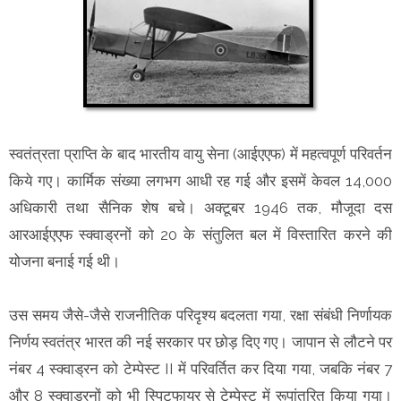
स्वतंत्रता प्राप्ति के बाद भारतीय वायु सेना (आईएएफ) में महत्वपूर्ण परिवर्तन
किये गए। कार्मिक संख्या लगभग आधी रह गई और इसमें केवल 14,000
अधिकारी तथा सैनिक शेष बचे। अक्टूबर 1946 तक, मौजूदा दस
आरआईएएफ स्क्वाड्रनों को 20 के संतुलित बल में विस्तारित करने की
योजना बनाई गई थी।
उस समय जैसे-जैसे राजनीतिक परिदृश्य बदलता गया, रक्षा संबंधी निर्णायक
निर्णय स्वतंत्र भारत की नई सरकार पर छोड़ दिए गए। जापान से लौटने पर
नंबर 4 स्क्वाड्रन को टेम्पेस्ट II में परिवर्तित कर दिया गया, जबकि नंबर 7
और 8 स्क्वाड्रनों को भी स्पिटफायर से टेम्पेस्ट में रूपांतरित किया गया।