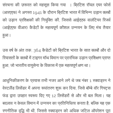
संरचना की ज़रूरत को महसूस किया गया । ब्रिटिश रॉयल एयर फोर्स
(आरएएफ) ने अगस्त 1941 के दौरान ब्रिटिश भारत में विभिन्न उड़ान क्लबों
को उड़ान प्रशिक्षकों की नियुक्ति की, जिससे आईएएफ वालंटियर रिजर्व
(आईएएफ वीआर) कैडेटों के महत्वपूर्ण कौशल उन्नयन के लिए मंच तैयार
हुआ।
उस वर्ष के अंत तक, 364 कैडेटों को ब्रिटिश भारत के सात क्लबों और दो
रियासतों के क्लबों में टाइगर मॉथ विमान पर प्रारंभिक उड़ान प्रशिक्षण प्राप्त
हुआ, जो भारतीय वायुसेना के विकास में एक महत्वपूर्ण क्षण था।
आधुनिकीकरण के प्रयास तभी नजर आने लगे थे जब नंबर 1 स्क्वाड्रन ने
वेस्टलैंड लिसेंडर में अपना रूपांतरण शुरू कर दिया, जिसे बॉम्बे वॉर गिफ्ट्स
फंड द्वारा उपहार स्वरूप दिए गए 12 लिसेंडरों से और भी बल मिला। यह
बदलाव न केवल विमान में उन्नयन का प्रतिनिधित्व करता है, बल्कि यह एक
रणनीतिक वृद्धि भी थी, जिससे स्क्वाड्रन को अधिक जटिल ऑपरेशन पूरा