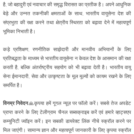
है, जो बहादुरी एवं नवाचार की समृद्ध विरासत का प्रतीक है। अपने आधुनिक
बेड़े और उन्नत तकनीकी क्षमताओं के साथ, भारतीय वायुसेना देश की
संप्रभुता की रक्षा करने तथा क्षेत्रीय स्थिरता को बढ़ावा देने में महत्वपूर्ण
भूमिका निभाती है।
कड़े प्रशिक्षण, रणनीतिक साझेदारी और मानवीय अभियानों के लिए
प्रतिबद्धता के माध्यम से भारतीय वायुसेना न केवल देश के आसमान की रक्षा
करती है, बल्कि अंतर्राष्ट्रीय सहयोग को भी बढ़ावा देती है। भारतीय वायु
सेना ईमानदारी, सेवा और उत्कृष्टता के मूल मूल्यों को कायम रखने के लिए
समर्पित है।
विनम्र निवेदन
🙏कृपया हमें गूगल न्यूज़ पर फॉलो करें। सबसे तेज अपडेट
प्राप्त करने के लिए टेलीग्राम चैनल सब्सक्राइब करें एवं हमारे व्हाट्सएप
कम्युनिटी ज्वॉइन करें। इन सबकी डायरेक्ट लिंक नीचे स्क्रॉल करने पर
मिल जाएंगी। सामान्य ज्ञान और महत्वपूर्ण जानकारी के लिए कृपया स्क्रॉल