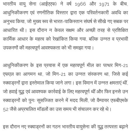
भारतीय वायु सेना (आईएएफ) ने वर्ष 1966 और 1971 के बीच,
आधुनिकीकरण एवं रणनीतिक विस्तार द्वारा एक परिवर्तनकारी अवधि का
अनुभव किया, जो मुख्य रूप से भारत-पाकिस्तान संघर्ष से सीखे गए सबक पर
आधारित थी। इस दौरान न केवल सक्षम और अच्छी तरह से प्रशिक्षित
कार्मिक आधार के महत्व को रेखांकित किया गया, बल्कि उन्नत व प्रभावी
उपकरणों की महत्वपूर्ण आवश्यकता को भी समझा गया।
आधुनिकीकरण के इस प्रयास में एक महत्वपूर्ण मील का पत्थर मिग-21
एफएल का आगमन था, जो मिग-21 का उन्नत संस्करण था, जिसे कई
स्क्वाड्रनों द्वारा इस्तेमाल किया जाने लगा। इस विमान में उन्नत क्षमताएं थीं,
जो हवाई युद्ध एवं आवश्यक कार्रवाई के लिए महत्वपूर्ण थीं और फिर इनसे उन
स्क्वाड्रनों को पुनः सुसज्जित करने में मदद मिली, जो वैम्पायर एफबीएमके
52 जैसे अप्रचलित मॉडलों का उस समय भी संचालन कर रहे थे।
इस दौरान नए स्क्वाड्रनों का गठन भारतीय वायुसेना की युद्ध तत्परता बढ़ाने