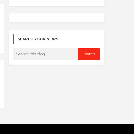
SEARCH YOUR NEWS