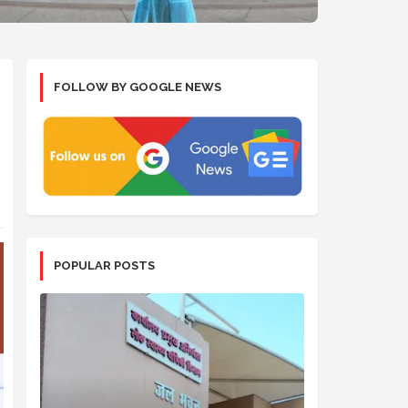
FOLLOW BY GOOGLE NEWS
POPULAR POSTS