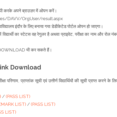
ी करके अपने ब्राउज़र में ओपन करें।
vices/DAVV/OrgUser/result.aspx
विद्यालय इंदौर के लिए बनाया गया डेडीकेटेड पोर्टल ओपन हो जाएगा।
विद्यार्थी का स्टेटस वह रेगुलर है अथवा प्राइवेट, परीक्षा का नाम और रोल नंब
से DOWNLOAD भी कर सकते हैं।
ink Download
्षा परिणाम, प्राप्तांक सूची एवं उत्तीर्ण विद्यार्थियों की सूची प्राप्त करने के लि
)
/
(PASS LIST)
(MARK LIST)
/
(PASS LIST)
SS LIST)