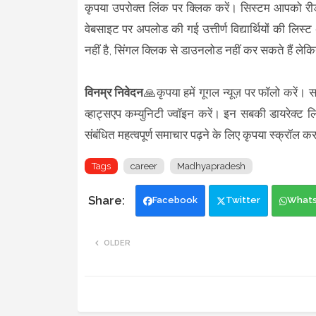
कृपया उपरोक्त लिंक पर क्लिक करें। सिस्टम आपको रीड
वेबसाइट पर अपलोड की गई उत्तीर्ण विद्यार्थियों की लिस्ट 
नहीं है, सिंगल क्लिक से डाउनलोड नहीं कर सकते हैं ले
विनम्र निवेदन
🙏कृपया हमें गूगल न्यूज़ पर फॉलो करें। स
व्हाट्सएप कम्युनिटी ज्वॉइन करें। इन सबकी डायरेक्ट ल
संबंधित महत्वपूर्ण समाचार पढ़ने के लिए कृपया स्क्
Tags
career
Madhyapradesh
Facebook
Twitter
What
OLDER