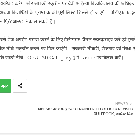
ायरेक्ट करेगा और आपकी स्क्रीन पर देवी अहिल्या विश्वविद्यालय की अधिकृ
अथवा विद्यार्थियों के प्राप्तांक की पूरी लिस्ट डिस्प्ले हो जाएगी। पीडीएफ फाइ
किन प्रिंटआउट निकाल सकते हैं।
बसे तेज अपडेट प्राप्त करने के लिए टेलीग्राम चैनल सब्सक्राइब करें एवं हमार
िंक नीचे स्क्रॉल करने पर मिल जाएंगी। सरकारी नौकरी, रोजगार एवं शिक्षा स
रॉल करके सबसे नीचे POPULAR Category 3 में career पर क्लिक करें।
sapp
NEWER
MPESB GROUP 3 SUB ENGINEER, ITI OFFICER REVISED
RULEBOOK, डायरेक्ट लिंक