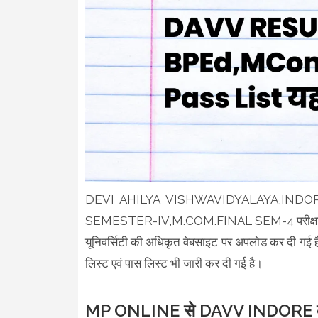
DEVI AHILYA VISHWAVIDYALAYA,INDORE
SEMESTER-IV,M.COM.FINAL SEM-4 परीक्षा का 
यूनिवर्सिटी की अधिकृत वेबसाइट पर अपलोड कर दी गई है। व
लिस्ट एवं पास लिस्ट भी जारी कर दी गई है।
MP ONLINE से DAVV INDORE का 