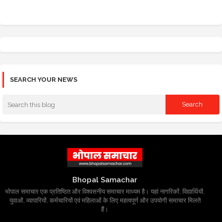
SEARCH YOUR NEWS
Bhopal Samachar
भोपाल समाचार एक प्रतिष्ठित और विश्वसनीय समाचार माध्यम है। यहां नागरिकों, विद्यार्थियों,
युवाओं, व्यापारियों, कर्मचारियों एवं महिलाओं के लिए महत्वपूर्ण और उपयोगी समाचार मिलते
हैं।