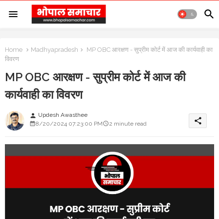
Home
Madhyapradesh
MP OBC आरक्षण - सुप्रीम कोर्ट में आज की कार्यवाही का
विवरण
MP OBC आरक्षण - सुप्रीम कोर्ट में आज की
कार्यवाही का विवरण
Updesh Awasthee
person
share
8/20/2024 07:23:00 PM
2 minute read