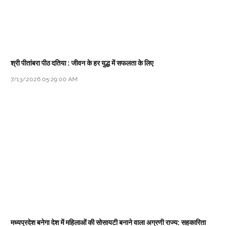
श्री पीतांबरा पीठ दतिया : जीवन के हर युद्ध में सफलता के लिए
7/13/2026 05:29:00 AM
मध्यप्रदेश बनेगा देश में महिलाओं की सोसायटी बनाने वाला अग्रणी राज्य: सहकारिता