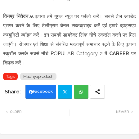
विनम्र निवेदन
🙏कृपया हमें गूगल न्यूज़ पर फॉलो करें। सबसे तेज अपडेट
प्राप्त करने के लिए टेलीग्राम चैनल सब्सक्राइब करें एवं हमारे व्हाट्सएप
कम्युनिटी ज्वॉइन करें। इन सबकी डायरेक्ट लिंक नीचे स्क्रॉल करने पर मिल
जाएंगी। रोजगार एवं शिक्षा से संबंधित महत्वपूर्ण समाचार पढ़ने के लिए कृपया
स्क्रॉल करके सबसे नीचे POPULAR Category 2 में
CAREER
पर
क्लिक करें।
Tags
Madhyapradesh
Facebook
Twi
Wh
OLDER
NEWER
tte
ats
r
app