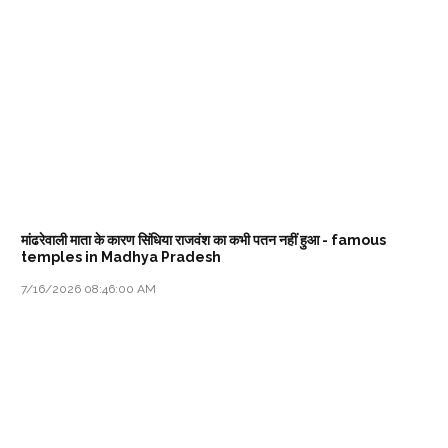
मांढरेवाली माता के कारण सिंधिया राजवंश का कभी पतन नहीं हुआ - famous
temples in Madhya Pradesh
7/16/2026 08:46:00 AM