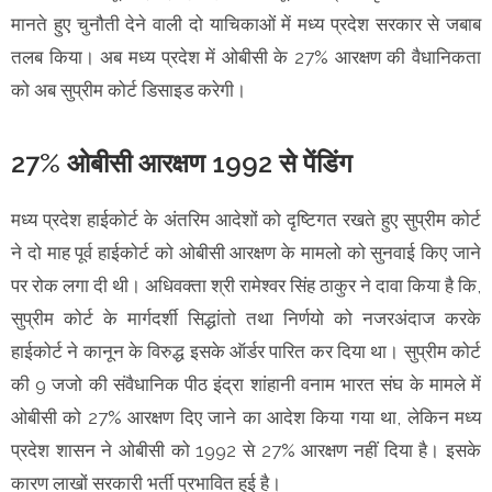
मानते हुए चुनौती देने वाली दो याचिकाओं में मध्य प्रदेश सरकार से जबाब
तलब किया। अब मध्य प्रदेश में ओबीसी के 27% आरक्षण की वैधानिकता
को अब सुप्रीम कोर्ट डिसाइड करेगी।
27% ओबीसी आरक्षण 1992 से पेंडिंग
मध्य प्रदेश हाईकोर्ट के अंतरिम आदेशों को दृष्टिगत रखते हुए सुप्रीम कोर्ट
ने दो माह पूर्व हाईकोर्ट को ओबीसी आरक्षण के मामलो को सुनवाई किए जाने
पर रोक लगा दी थी। अधिवक्ता श्री रामेश्वर सिंह ठाकुर ने दावा किया है कि,
सुप्रीम कोर्ट के मार्गदर्शी सिद्धांतो तथा निर्णयो को नजरअंदाज करके
हाईकोर्ट ने कानून के विरुद्ध इसके ऑर्डर पारित कर दिया था। सुप्रीम कोर्ट
की 9 जजो की संवैधानिक पीठ इंद्रा शांहानी वनाम भारत संघ के मामले में
ओबीसी को 27% आरक्षण दिए जाने का आदेश किया गया था, लेकिन मध्य
प्रदेश शासन ने ओबीसी को 1992 से 27% आरक्षण नहीं दिया है। इसके
कारण लाखों सरकारी भर्ती प्रभावित हुई है।