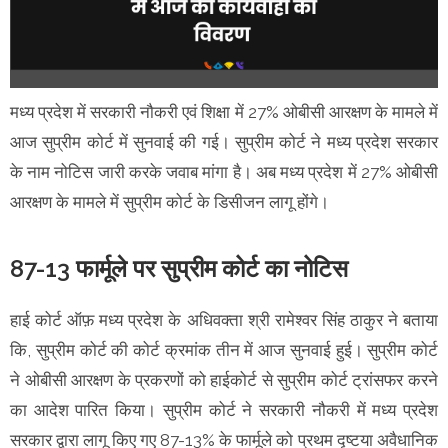
मध्य प्रदेश में सरकारी नौकरी एवं शिक्षा में 27% ओबीसी आरक्षण के मामले में
आज सुप्रीम कोर्ट में सुनवाई की गई। सुप्रीम कोर्ट ने मध्य प्रदेश सरकार
के नाम नोटिस जारी करके जवाब मांगा है। अब मध्य प्रदेश में 27% ओबीसी
आरक्षण के मामले में सुप्रीम कोर्ट के डिसीजन लागू होंगे।
87-13 फार्मूले पर सुप्रीम कोर्ट का नोटिस
हाई कोर्ट ऑफ़ मध्य प्रदेश के अधिवक्ता श्री रामेश्वर सिंह ठाकुर ने बताया
कि, सुप्रीम कोर्ट की कोर्ट क्रमांक तीन में आज सुनवाई हुई। सुप्रीम कोर्ट
ने ओबीसी आरक्षण के प्रकरणों को हाईकोर्ट से सुप्रीम कोर्ट ट्रांसफर करने
का आदेश पारित किया। सुप्रीम कोर्ट ने सरकारी नौकरी में मध्य प्रदेश
सरकार द्वारा लागू किए गए 87-13% के फार्मूले को प्रथम दृष्टया अवैधानिक