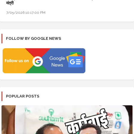
मंत्री
7/05/2026 10:17:00 PM
FOLLOW BY GOOGLE NEWS
POPULAR POSTS