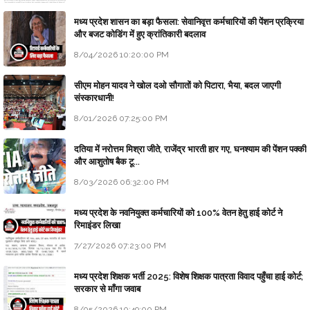
मध्य प्रदेश शासन का बड़ा फैसला: सेवानिवृत्त कर्मचारियों की पेंशन प्रक्रिया
और बजट कोडिंग में हुए क्रांतिकारी बदलाव
8/04/2026 10:20:00 PM
सीएम मोहन यादव ने खोल दओ सौगातों को पिटारा, भैया, बदल जाएगी
संस्कारधानी!
8/01/2026 07:25:00 PM
दतिया में नरोत्तम मिश्रा जीते, राजेंद्र भारती हार गए, घनश्याम की पेंशन पक्की
और आशुतोष बैक टू...
8/03/2026 06:32:00 PM
मध्य प्रदेश के नवनियुक्त कर्मचारियों को 100% वेतन हेतु हाई कोर्ट ने
रिमाइंडर लिखा
7/27/2026 07:23:00 PM
मध्य प्रदेश शिक्षक भर्ती 2025: विशेष शिक्षक पात्रता विवाद पहुँचा हाई कोर्ट;
सरकार से माँगा जवाब
8/05/2026 10:49:00 PM