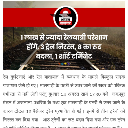
रेल दुर्घटनाएं और रेल यातायात में व्यवधान के मामले बिल्कुल सड़क
यातायात जैसे हो गए। मालगाड़ी के पटरी से उतर जाने की खबर को पब्लिक
गंभीरता से नहीं लेती परंतु बुधवार 14 अगस्त सायं 17:30 बजे जबलपुर
मंडल में असलाना-पथरिया के मध्य एक मालगाड़ी के पटरी से उतर जाने के
कारण टोटल 12 पैसेंजर ट्रेन प्रभावित हो गई। इनमें से तीन ट्रेनों को
निरस्त कर दिया गया। आठ ट्रेनों का रूट बदल दिया गया और एक ट्रेन