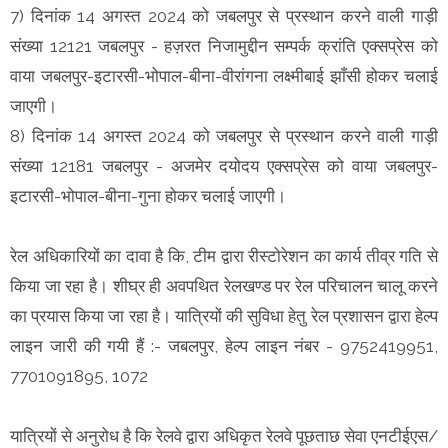
7) दिनांक 14 अगस्त 2024 को जबलपुर से प्रस्थान करने वाली गाड़ी
संख्या 12121 जबलपुर - हज़रत निजामुद्दीन सम्पर्क क्रांति एक्सप्रेस को
वाया जबलपुर-इटारसी-भोपाल-बीना-वीरांगना लक्ष्मीबाई झाँसी होकर चलाई
जाएगी।
8) दिनांक 14 अगस्त 2024 को जबलपुर से प्रस्थान करने वाली गाड़ी
संख्या 12181 जबलपुर - अजमेर दयोदय एक्सप्रेस को वाया जबलपुर-
इटारसी-भोपाल-बीना-गुना होकर चलाई जाएगी।
रेल अधिकारियों का दावा है कि, टीम द्वारा रीस्टोरेशन का कार्य तीव्र गति से
किया जा रहा है। शीघ्र ही अवपथित रेलखण्ड पर रेल परिचालन चालू करने
का प्रयास किया जा रहा है। यात्रियों की सुविधा हेतु रेल प्रशासन द्वारा हेल्प
लाइन जारी की गयी हैं :- जबलपुर, हेल्प लाइन नंबर - 9752419951,
7701091895, 1072
यात्रियों से अनुरोध है कि रेलवे द्वारा अधिकृत रेलवे पूछताछ सेवा एनटीईएस/