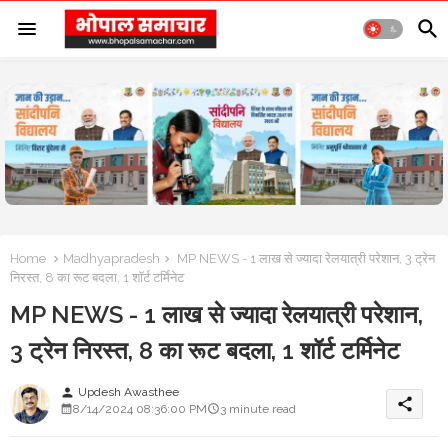
Home
Madhyapradesh
MP NEWS - 1 लाख से ज्यादा रेलयात्री परेशान, 3 ट्रेन
निरस्त, 8 का रूट बदला, 1 शॉर्ट टर्मिनेट
MP NEWS - 1 लाख से ज्यादा रेलयात्री परेशान,
3 ट्रेन निरस्त, 8 का रूट बदला, 1 शॉर्ट टर्मिनेट
Updesh Awasthee
person
share
8/14/2024 08:36:00 PM
3 minute read