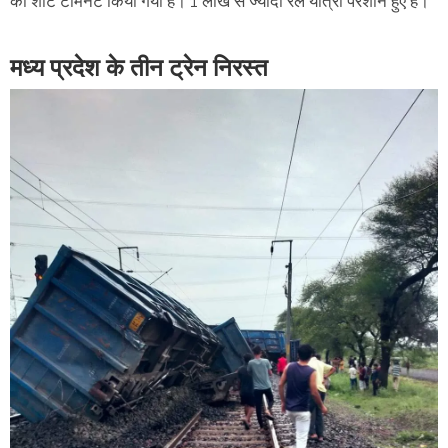
को शॉर्ट टर्मिनेट किया गया है। 1 लाख से ज्यादा रेल यात्री परेशान हुए हैं।
मध्य प्रदेश के तीन ट्रेन निरस्त