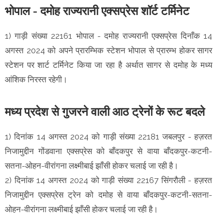
भोपाल - दमोह राज्यरानी एक्सप्रेस शॉर्ट टर्मिनेट
1) गाड़ी संख्या 22161 भोपाल - दमोह राज्यरानी एक्सप्रेस दिनाँक 14
अगस्त 2024 को अपने प्रारम्भिक स्टेशन भोपाल से प्रारम्भ होकर सागर
स्टेशन पर शार्ट टर्मिनेट किया जा रहा है अर्थात सागर से दमोह के मध्य
आंशिक निरस्त रहेगी।
मध्य प्रदेश से गुजरने वाली आठ ट्रेनों के रूट बदले
1) दिनांक 14 अगस्त 2024 को गाड़ी संख्या 22181 जबलपुर - हज़रत
निजामुद्दीन गोंडवाना एक्सप्रेस को बाँदकपुर से वाया बाँदकपुर-कटनी-
सतना-ओहन-वीरांगना लक्ष्मीबाई झाँसी होकर चलाई जा रही है।
2) दिनांक 14 अगस्त 2024 को गाड़ी संख्या 22167 सिंगरौली - हज़रत
निजामुद्दीन एक्सप्रेस ट्रेन को दमोह से वाया बाँदकपुर-कटनी-सतना-
ओहन-वीरांगना लक्ष्मीबाई झाँसी होकर चलाई जा रही है।