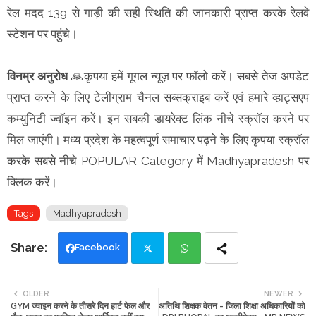
रेल मदद 139 से गाड़ी की सही स्थिति की जानकारी प्राप्त करके रेलवे
स्टेशन पर पहुंचे।
विनम्र अनुरोध
🙏कृपया हमें गूगल न्यूज़ पर फॉलो करें। सबसे तेज अपडेट
प्राप्त करने के लिए टेलीग्राम चैनल सब्सक्राइब करें एवं हमारे व्हाट्सएप
कम्युनिटी ज्वॉइन करें। इन सबकी डायरेक्ट लिंक नीचे स्क्रॉल करने पर
मिल जाएंगी। मध्य प्रदेश के महत्वपूर्ण समाचार पढ़ने के लिए कृपया स्क्रॉल
करके सबसे नीचे POPULAR Category में Madhyapradesh पर
क्लिक करें।
Tags
Madhyapradesh
Facebook
Twi
Wh
OLDER
NEWER
GYM ज्वाइन करने के तीसरे दिन हार्ट फेल और
अतिथि शिक्षक वेतन - जिला शिक्षा अधिकारियों को
tte
ats