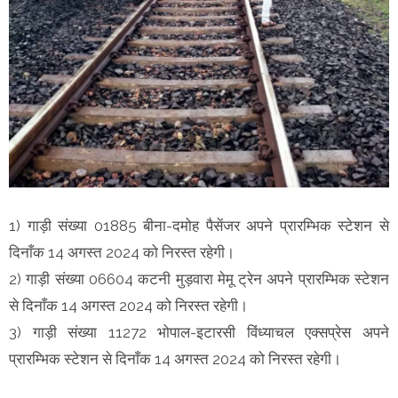
1) गाड़ी संख्या 01885 बीना-दमोह पैसेंजर अपने प्रारम्भिक स्टेशन से
दिनाँक 14 अगस्त 2024 को निरस्त रहेगी।
2) गाड़ी संख्या 06604 कटनी मुड़वारा मेमू ट्रेन अपने प्रारम्भिक स्टेशन
से दिनाँक 14 अगस्त 2024 को निरस्त रहेगी।
3) गाड़ी संख्या 11272 भोपाल-इटारसी विंध्याचल एक्सप्रेस अपने
प्रारम्भिक स्टेशन से दिनाँक 14 अगस्त 2024 को निरस्त रहेगी।