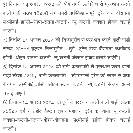
3) दिनांक 14 अगस्त 2024 को योग नगरी ऋषिकेश से प्रस्थान करने
वाली गाड़ी संख्या 18478 योग नगरी ऋषिकेश - पूरी ट्रेन वाया वीरांगना
लक्ष्मीबाई झाँसी-ओहन-सतना-कटनी- न्यू कटनी जंक्शन होकर चलाई
जाएंगी।
4) दिनांक 14 अगस्त 2024 को निजामुद्दीन से प्रस्थान करने वाली गाड़ी
संख्या 22868 हज़रत निजामुद्दीन - दुर्ग ट्रेन वाया वीरांगना लक्ष्मीबाई
झाँसी- ओहन-सतना-कटनी- न्यू कटनी जंक्शन होकर चलाई जाएंगी।
5) दिनांक 14 अगस्त 2024 को रानी कमलापति से प्रस्थान करने वाली
गाड़ी संख्या 22169 रानी कमलापति - संतरागाछी ट्रेन को सागर से वाया
वीरांगना लक्ष्मीबाई झाँसी- ओहन-सतना-कटनी- न्यू कटनी जंक्शन होकर
चलाई जाएंगी।
6) दिनांक 14 अगस्त 2024 को दुर्ग से प्रस्थान करने वाली गाड़ी संख्या
20847 दुर्ग - शहीद कैप्टेन तुषार महाजन ट्रैन को वाया न्यू कटनी
जंक्शन-कटनी-सतना-ओहन-वीरांगना लक्ष्मीबाई झाँसी होकर चलाई
जाएगी।