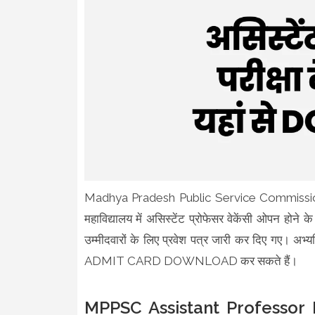
Madhya Pradesh Public Service Commission, indo
महाविद्यालय में असिस्टेंट प्रोफेसर वेकेंसी ओपन होन
उम्मीदवारों के लिए प्रवेश पत्र जारी कर दिए गए। अभ्यर
ADMIT CARD DOWNLOAD कर सकते हैं।
MPPSC Assistant Professor 