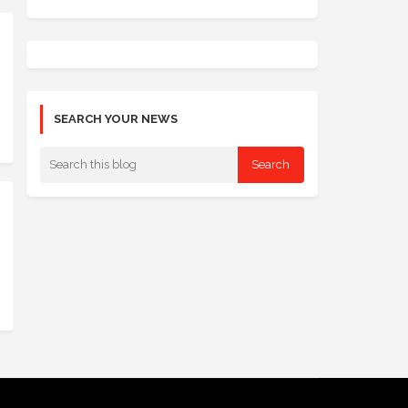
SEARCH YOUR NEWS