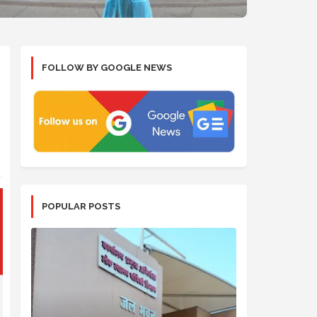
FOLLOW BY GOOGLE NEWS
POPULAR POSTS