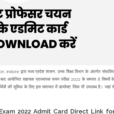
re द्वारा मध्य प्रदेश शासन, उच्च शिक्षा विभाग के अंतर्गत संचालि
े के बाद आयोजित सहायक प्राध्यापक चयन परीक्षा 2022 के समस्त 8 विषयों क
्थियों की सुविधा के लिए इस समाचार में डायरेक्ट लिंक भी उपलब्ध है। जहां स
Exam 2022 Admit Card Direct Link fo