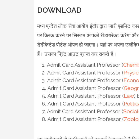
DOWNLOAD
मध्य प्रदेश लोक सेवा आयोग इंदौर द्वारा जारी एडमिट कार्
पर क्लिक करने पर सिस्टम आपको रीडायरेक्ट करेगा और
डेडीकेटेड पोर्टल ओपन हो जाएगा। यहां पर अपना एप्ल
हैं। उसका प्रिंट आउट प्राप्त कर सकते हैं।
Admit Card Assistant Professor (
Chemi
Admit Card Assistant Professor (
Physic
Admit Card Assistant Professor (
Econo
Admit Card Assistant Professor (
Geogr
Admit Card Assistant Professor (
Law
)
Admit Card Assistant Professor (
Politi
Admit Card Assistant Professor (
Socio
Admit Card Assistant Professor (
Zoolo