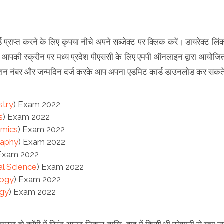
ड प्राप्त करने के लिए कृपया नीचे अपने सब्जेक्ट पर क्लिक करें। डायरेक्ट लिं
 आपकी स्क्रीन पर मध्य प्रदेश पीएससी के लिए एमपी ऑनलाइन द्वारा आयोजि
ीकेशन नंबर और जन्मदिन दर्ज करके आप अपना एडमिट कार्ड डाउनलोड कर सकत
stry
) Exam 2022
s
) Exam 2022
mics
) Exam 2022
aphy
) Exam 2022
 Exam 2022
cal Science
) Exam 2022
logy
) Exam 2022
gy
) Exam 2022