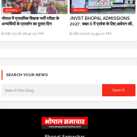
BHOPAL
BHOPAL
भोपाल में प्राथमिक शिक्षक भर्ती परीक्षा के
JNVST BHOPAL ADMISSIONS
अभ्यर्थियों के प्रदर्शन का दूसरा दिन
2027: कक्षा 6 में प्रवेश के लिए आवेदन की
अंतिम तिथि बढ़ाई
8/08/2026 06:42:00 PM
8/08/2026 05:59:00 PM
SEARCH YOUR NEWS
Bhopal Samachar