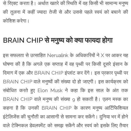
से रिएक्ट करता है। अर्थात खतरे की स्थिति में वह किसी भी सामान्य मनुष्य
की तुलना में कहीं ज्यादा तेजी से और उससे पहले स्वयं को बचाने की
कोशिश करेगा।
BRAIN CHIP से मनुष्य को क्या फायदा होगा
इस सफलता से उत्साहित Nerualink के अधिकारियों ने X पर आकर यह
घोषणा की है कि अगले एक सप्ताह में वह पृथ्वी पर किसी दूसरे इंसान के
दिमाग में एक और BRAIN CHIP इंप्लांट कर देंगे। इस प्रकार पृथ्वी पर
BRAIN CHIP वाले मनुष्यों की संख्या दो हो जाएगी। इस कार्यक्रम को
संबोधित करते हुए Elon Musk ने कहा कि इस साल के अंत तक
BRAIN CHIP वाले मनुष्य की संख्या 9 हो सकती है। एलन मस्क का
कहना है कि उनकी BRAIN CHIP के कारण मनुष्य आर्टिफिशियल
इंटेलिजेंस की चुनौती का आसानी से सामना कर सकेंगे। दुनिया भर में होने
वाले टेक्निकल डेवलपमेंट को समझ सकेंगे और स्वयं को इसके लिए तैयार