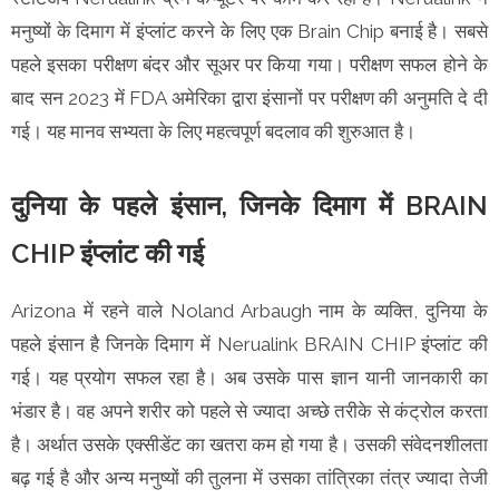
मनुष्यों के दिमाग में इंप्लांट करने के लिए एक Brain Chip बनाई है। सबसे
पहले इसका परीक्षण बंदर और सूअर पर किया गया। परीक्षण सफल होने के
बाद सन 2023 में FDA अमेरिका द्वारा इंसानों पर परीक्षण की अनुमति दे दी
गई। यह मानव सभ्यता के लिए महत्वपूर्ण बदलाव की शुरुआत है।
दुनिया के पहले इंसान, जिनके दिमाग में BRAIN
CHIP इंप्लांट की गई
Arizona में रहने वाले Noland Arbaugh नाम के व्यक्ति, दुनिया के
पहले इंसान है जिनके दिमाग में Nerualink BRAIN CHIP इंप्लांट की
गई। यह प्रयोग सफल रहा है। अब उसके पास ज्ञान यानी जानकारी का
भंडार है। वह अपने शरीर को पहले से ज्यादा अच्छे तरीके से कंट्रोल करता
है। अर्थात उसके एक्सीडेंट का खतरा कम हो गया है। उसकी संवेदनशीलता
बढ़ गई है और अन्य मनुष्यों की तुलना में उसका तांत्रिका तंत्र ज्यादा तेजी