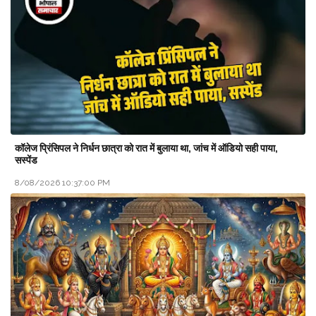
कॉलेज प्रिंसिपल ने निर्धन छात्रा को रात में बुलाया था, जांच में ऑडियो सही पाया,
सस्पेंड
8/08/2026 10:37:00 PM