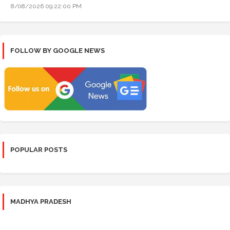
8/08/2026 09:22:00 PM
FOLLOW BY GOOGLE NEWS
POPULAR POSTS
MADHYA PRADESH