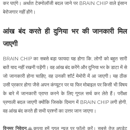
कर पाएंगे। अर्थात टेक्नोलॉजी बदल जाने पर BRAIN CHIP वाले इंसान
बेरोजगार नहीं होंगे।
आंख बंद करते ही दुनिया भर की जानकारी मिल
जाएगी
BRAIN CHIP का सबसे बड़ा फायदा यह होगा कि, लोगों को बहुत सारी
बातें याद नहीं रखनी पड़ेंगी। वह आंख बंद करेंगे और दुनिया भर के डाटा में से
जो जानकारी होना चाहिए, वह उनकी शॉर्ट मेमोरी में आ जाएगी। यह ठीक
उसी प्रकार होगा जैसे अपन कंप्यूटर पर या फिर मोबाइल पर किसी भी विषय
के बारे में जानकारी प्राप्त करने के लिए गूगल सर्च कर लेते हैं। परीक्षा
प्रणाली बदल जाएगी क्योंकि जिसके दिमाग में BRAIN CHIP लगी होगी,
वह आंख बंद करते ही सभी प्रश्नों का उत्तर जान जाएगा।
विनम्र निवेदन
:🙏कृपया हमें गूगल न्यूज़ पर फॉलो करें। सबसे तेज अपडेट