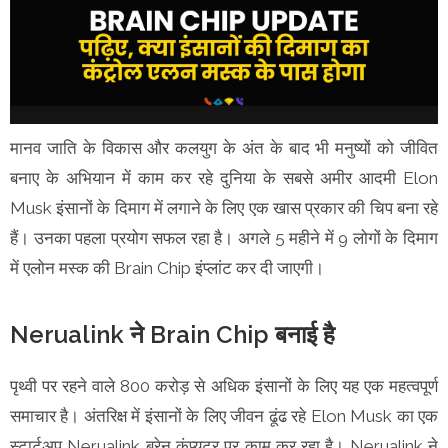
मानव जाति के विकास और कलयुग के अंत के बाद भी मनुष्यों को जीवित
बनाए के अभियान में काम कर रहे दुनिया के सबसे अमीर आदमी Elon
Musk इंसानों के दिमाग में लगाने के लिए एक खास प्रकार की चिप बना रहे
हैं। उनका पहला प्रयोग सफल रहा है। अगले 5 महीने में 9 लोगों के दिमाग
में एलोन मस्क की Brain Chip इंप्लांट कर दी जाएगी।
Nerualink ने Brain Chip बनाई है
पृथ्वी पर रहने वाले 800 करोड़ से अधिक इंसानों के लिए यह एक महत्वपूर्ण
समाचार है। अंतरिक्ष में इंसानों के लिए जीवन ढूंढ रहे Elon Musk का एक
स्टार्टअप Nerualink ब्रेन कंप्यूटर पर काम कर रहा है। Nerualink ने