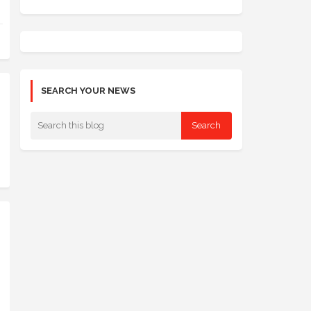
SEARCH YOUR NEWS