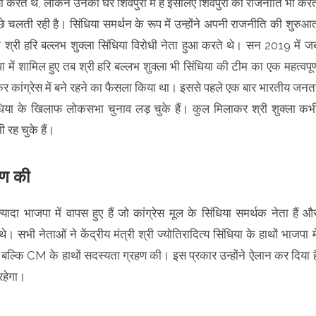
ा करते थे, लेकिन उनका घर शिवपुरी में है इसलिए शिवपुरी की राजनीति भी करत
छे चलती रही है। सिंधिया समर्थन के रूप में उन्होंने अपनी राजनीति की शुरुआ
ी हरि बल्लभ शुक्ला सिंधिया विरोधी नेता हुआ करते थे। सन 2019 में ज
ाजपा में शामिल हुए तब श्री हरि बल्लभ शुक्ला भी सिंधिया की टीम का एक महत्वपूर्
़कर कांग्रेस में बने रहने का फैसला किया था। इससे पहले एक बार भारतीय जनत
य सिंधिया के खिलाफ लोकसभा चुनाव लड़ चुके हैं। कुल मिलाकर श्री शुक्ला कभ
ी रह चुके हैं।
हण की
दा भाजपा में वापस हुए हैं जो कांग्रेस मूल के सिंधिया समर्थक नेता हैं औ
 सभी नेताओं ने केंद्रीय मंत्री श्री ज्योतिरादित्य सिंधिया के हाथों भाजपा मे
ीं बल्कि CM के हाथों सदस्यता ग्रहण की। इस प्रकार उन्होंने ऐलान कर दिया ह
 रहेगा।