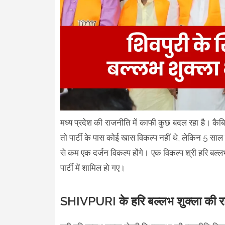
मध्य प्रदेश की राजनीति में काफी कुछ बदल रहा है। कैब
तो पार्टी के पास कोई खास विकल्प नहीं थे, लेकिन 5 साल
से कम एक दर्जन विकल्प होंगे। एक विकल्प श्री हरि बल्
पार्टी में शामिल हो गए।
SHIVPURI के हरि बल्लभ शुक्ला की राजनी