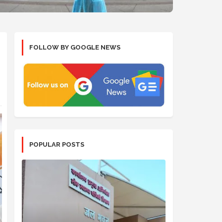
FOLLOW BY GOOGLE NEWS
POPULAR POSTS