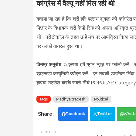
कांग्रेस में वैल्यू नहीं मिल रही थी
बताया जा रहा है कि श्री हरि बल्लभ शुक्ला को कांग्रेस प
पिछोर के विधायक श्री केपी सिंह को अपना अधिकृत प्रत्
थी। प्रोटोकॉल के तहत उन्हें मंच पर आमंत्रित किया ज
पर काफी वायरल हुआ था।
विनम्र अनुरोध
🙏कृपया हमें गूगल न्यूज़ पर फॉलो करें। 
व्हाट्सएप कम्युनिटी ज्वॉइन करें। इन सबकी डायरेक्ट लिंक न
कृपया स्क्रॉल करके सबसे नीचे POPULAR Category 
Tags
Madhyapradesh
Political
Facebook
Twitter
What
OLDER