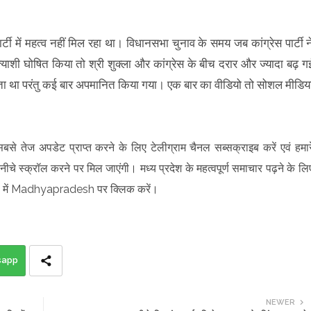
ार्टी में महत्व नहीं मिल रहा था। विधानसभा चुनाव के समय जब कांग्रेस पार्टी न
याशी घोषित किया तो श्री शुक्ला और कांग्रेस के बीच दरार और ज्यादा बढ़ ग
ाता था परंतु कई बार अपमानित किया गया। एक बार का वीडियो तो सोशल मीडिय
सबसे तेज अपडेट प्राप्त करने के लिए टेलीग्राम चैनल सब्सक्राइब करें एवं हमार
ीचे स्क्रॉल करने पर मिल जाएंगी। मध्य प्रदेश के महत्वपूर्ण समाचार पढ़ने के लि
में Madhyapradesh पर क्लिक करें।
sapp
NEWER