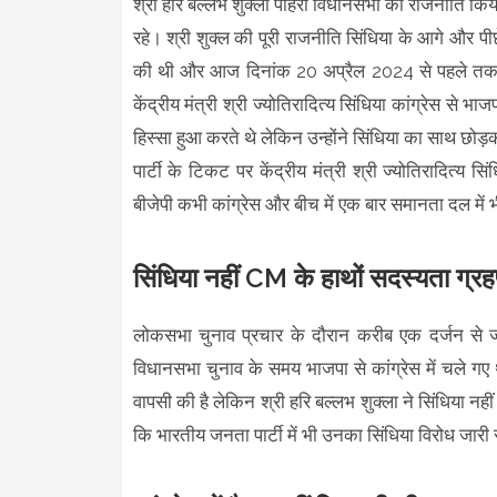
श्री हरि बल्लभ शुक्ला पोहरी विधानसभा की राजनीति किय
रहे। श्री शुक्ल की पूरी राजनीति सिंधिया के आगे और पी
की थी और आज दिनांक 20 अप्रैल 2024 से पहले तक श्र
केंद्रीय मंत्री श्री ज्योतिरादित्य सिंधिया कांग्रेस से भ
हिस्सा हुआ करते थे लेकिन उन्होंने सिंधिया का साथ छोड
पार्टी के टिकट पर केंद्रीय मंत्री श्री ज्योतिरादित्
बीजेपी कभी कांग्रेस और बीच में एक बार समानता दल में भ
सिंधिया नहीं CM के हाथों सदस्यता ग्र
लोकसभा चुनाव प्रचार के दौरान करीब एक दर्जन से ज्या
विधानसभा चुनाव के समय भाजपा से कांग्रेस में चले गए थे।
वापसी की है लेकिन श्री हरि बल्लभ शुक्ला ने सिंधिया नह
कि भारतीय जनता पार्टी में भी उनका सिंधिया विरोध जारी