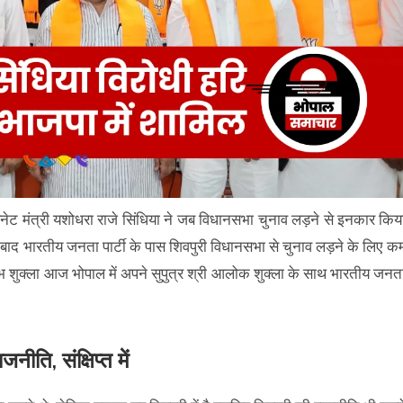
िनेट मंत्री यशोधरा राजे सिंधिया ने जब विधानसभा चुनाव लड़ने से इनकार किय
 बाद भारतीय जनता पार्टी के पास शिवपुरी विधानसभा से चुनाव लड़ने के लिए क
लभ शुक्ला आज भोपाल में अपने सुपुत्र श्री आलोक शुक्ला के साथ भारतीय जनत
ति, संक्षिप्त में