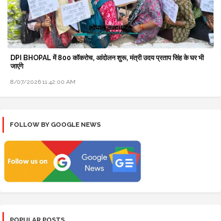
DPI BHOPAL में 800 कॉकरोच, आंदोलन शुरू, मंत्री उदय प्रताप सिंह के घर भी
जाएंगे
8/07/2026 11:42:00 AM
FOLLOW BY GOOGLE NEWS
POPULAR POSTS