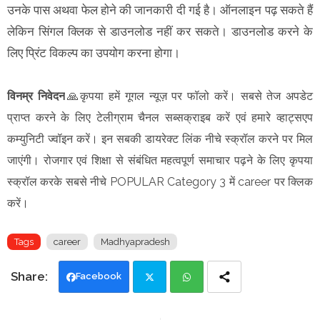
उनके पास अथवा फेल होने की जानकारी दी गई है। ऑनलाइन पढ़ सकते हैं
लेकिन सिंगल क्लिक से डाउनलोड नहीं कर सकते। डाउनलोड करने के
लिए प्रिंट विकल्प का उपयोग करना होगा।
विनम्र निवेदन
🙏कृपया हमें गूगल न्यूज़ पर फॉलो करें। सबसे तेज अपडेट
प्राप्त करने के लिए टेलीग्राम चैनल सब्सक्राइब करें एवं हमारे व्हाट्सएप
कम्युनिटी ज्वॉइन करें। इन सबकी डायरेक्ट लिंक नीचे स्क्रॉल करने पर मिल
जाएंगी। रोजगार एवं शिक्षा से संबंधित महत्वपूर्ण समाचार पढ़ने के लिए कृपया
स्क्रॉल करके सबसे नीचे POPULAR Category 3 में career पर क्लिक
करें।
Tags
career
Madhyapradesh
Facebook
Twi
Wh