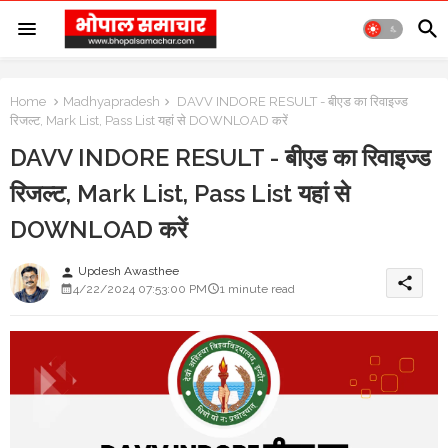
Home
Madhyapradesh
DAVV INDORE RESULT - बीएड का रिवाइज्ड
रिजल्ट, Mark List, Pass List यहां से DOWNLOAD करें
DAVV INDORE RESULT - बीएड का रिवाइज्ड
रिजल्ट, Mark List, Pass List यहां से
DOWNLOAD करें
Updesh Awasthee
person
share
4/22/2024 07:53:00 PM
1 minute read