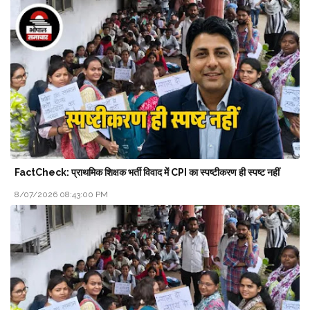
FactCheck: प्राथमिक शिक्षक भर्ती विवाद में CPI का स्पष्टीकरण ही स्पष्ट नहीं
8/07/2026 08:43:00 PM