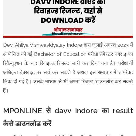
Devi Ahilya Vishwavidyalay Indore द्वारा जुलाई अगस्त 2023 में
आयोजित की गई Bachelor of Education परीक्षा सेमेस्टर नंबर 4 का
रिवैल्युएशन के बाद रिवाइज्ड रिजल्ट जारी कर दिया गया है। परीक्षार्थी
अधिकृत वेबसाइट पर सर्च कर सकते हैं अथवा इस समाचार में डायरेक्ट
लिंक दी गई है। उसके माध्यम से भी अपना रिजल्ट डाउनलोड कर सकते
हैं।
MPONLINE से davv indore का result
कैसे डाउनलोड करें