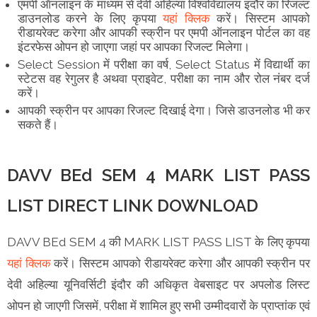
एमपी ऑनलाइन के माध्यम से देवी अहिल्या विश्वविद्यालय इंदौर का रिजल्ट
डाउनलोड करने के लिए कृपया
यहां क्लिक
करें। सिस्टम आपको
रीडायरेक्ट करेगा और आपकी स्क्रीन पर एमपी ऑनलाइन पोर्टल का वह
इंटरफेस ओपन हो जाएगा जहां पर आपका रिजल्ट मिलेगा।
Select Session में परीक्षा का वर्ष, Select Status में विद्यार्थी का
स्टेटस वह रेगुलर है अथवा प्राइवेट, परीक्षा का नाम और रोल नंबर दर्ज
करें।
आपकी स्क्रीन पर आपका रिजल्ट दिखाई देगा। जिसे डाउनलोड भी कर
सकते हैं।
DAVV BEd SEM 4 MARK LIST PASS
LIST DIRECT LINK DOWNLOAD
DAVV BEd SEM 4 की MARK LIST PASS LIST के लिए कृपया
यहां क्लिक
करें। सिस्टम आपको रीडायरेक्ट करेगा और आपकी स्क्रीन पर
देवी अहिल्या यूनिवर्सिटी इंदौर की अधिकृत वेबसाइट पर अपलोड लिस्ट
ओपन हो जाएगी जिसमें, परीक्षा में शामिल हुए सभी उम्मीदवारों के प्राप्तांक एवं