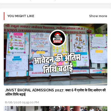
YOU MIGHT LIKE
Show more
JNVST BHOPAL ADMISSIONS 2027: कक्षा 6 में प्रवेश के लिए आवेदन की
अंतिम तिथि बढ़ाई
8/08/2026 05:59:00 PM