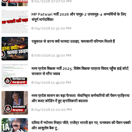
8/01/2026 07:07:00 PM
MP Patwari भर्ती 2026 और समूह-2 उपसमूह-4 अभ्यर्थियों के लिए
संपूर्ण मार्गदर्शिका
8/04/2026 10:32:00 PM
राहुकाल से डरना क्यों फायदा उठाइए, चमत्कारी परिणाम मिलते हैं
8/06/2026 10:39:00 PM
मध्य प्रदेश शिक्षक भर्ती 2025: विशेष शिक्षक पात्रता विवाद पहुँचा हाई कोर्ट;
सरकार से माँगा जवाब
8/05/2026 10:49:00 PM
मध्य प्रदेश शासन का बड़ा फैसला: सेवानिवृत्त कर्मचारियों की पेंशन प्रक्रिया
और बजट कोडिंग में हुए क्रांतिकारी बदलाव
8/04/2026 10:20:00 PM
दतिया में नरोत्तम मिश्रा जीते, राजेंद्र भारती हार गए, घनश्याम की पेंशन पक्की
और आशुतोष बैक टू...