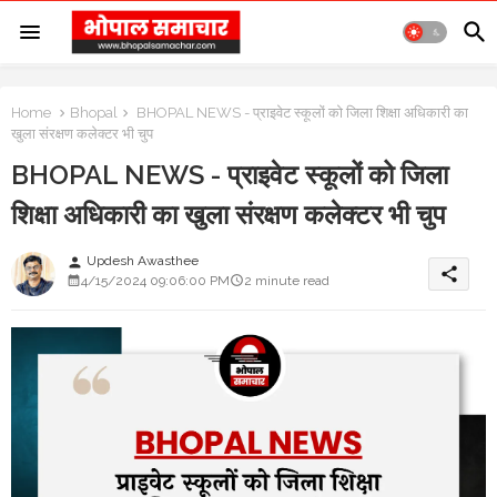
Home
Bhopal
BHOPAL NEWS - प्राइवेट स्कूलों को जिला शिक्षा अधिकारी का
खुला संरक्षण कलेक्टर भी चुप
BHOPAL NEWS - प्राइवेट स्कूलों को जिला
शिक्षा अधिकारी का खुला संरक्षण कलेक्टर भी चुप
Updesh Awasthee
person
share
4/15/2024 09:06:00 PM
2 minute read