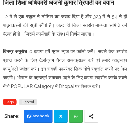
जिला शिक्षा अधिकारी अंजनी कुमार त्रिपाठी का बयान
12 में से एक स्कूल ने नोटिस का जवाब दिया है और 323 में से 54 ने ही
पाठ्यक्रमों की सूची सौंपी है। जल्द ही जिला स्तरीय मान्यता समिति की
बैठक होगी। जिसमें कार्यवाही के संबंध में निर्णय जाएगा।
विनम्र अनुरोध
🙏
कृपया हमें गूगल न्यूज़ पर फॉलो करें। सबसे तेज अपडेट
प्राप्त करने के लिए टेलीग्राम चैनल सब्सक्राइब करें एवं हमारे व्हाट्सएप
कम्युनिटी ज्वॉइन करें। इन सबकी डायरेक्ट लिंक नीचे स्क्रॉल करने पर मिल
जाएंगी। भोपाल के महत्वपूर्ण समाचार पढ़ने के लिए कृपया स्क्रॉल करके सबसे
नीचे POPULAR Category में Bhopal पर क्लिक करें।
Tags
Bhopal
Facebook
Twi
Wh