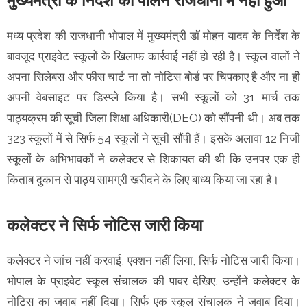
मुख्यमंत्री के निर्देश का पालन राजधानी में नहीं हुआ
मध्य प्रदेश की राजधानी भोपाल में मुख्यमंत्री डॉ मोहन यादव के निर्देश के
बावजूद प्राइवेट स्कूलों के खिलाफ कार्रवाई नहीं हो रही है। स्कूल वालों ने
अपना सिलेबस और फीस चार्ट ना तो नोटिस बोर्ड पर चिपकाए है और ना ही
अपनी वेबसाइट पर डिस्प्ले किया है। सभी स्कूलों को 31 मार्च तक
पाठ्यक्रम की सूची जिला शिक्षा अधिकारी(DEO) को सौंपनी थी। अब तक
323 स्कूलों में से सिर्फ 54 स्कूलों ने सूची सौंपी हैं। इसके अलावा 12 निजी
स्कूलों के अभिभावकों ने कलेक्टर से शिकायत की थी कि उनपर एक ही
किताब दुकान से पाठ्य सामग्री खरीदने के लिए बाध्य किया जा रहा है।
कलेक्टर ने सिर्फ नोटिस जारी किया
कलेक्टर ने जांच नहीं करवाई, एक्शन नहीं लिया, सिर्फ नोटिस जारी किया।
भोपाल के प्राइवेट स्कूल संचालक की पावर देखिए, उन्होंने कलेक्टर के
नोटिस का जवाब नहीं दिया। सिर्फ एक स्कूल संचालक ने जवाब दिया।