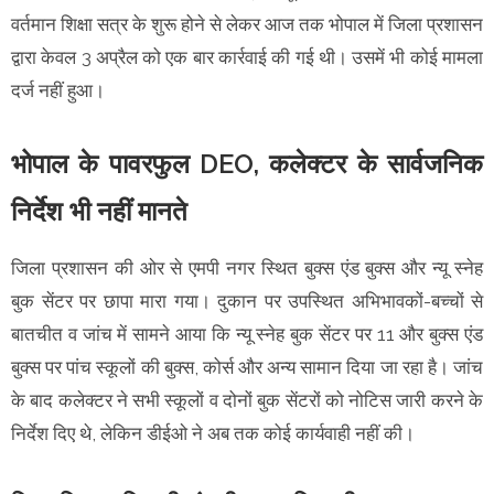
वर्तमान शिक्षा सत्र के शुरू होने से लेकर आज तक भोपाल में जिला प्रशासन
द्वारा केवल 3 अप्रैल को एक बार कार्रवाई की गई थी। उसमें भी कोई मामला
दर्ज नहीं हुआ।
भोपाल के पावरफुल DEO, कलेक्टर के सार्वजनिक
निर्देश भी नहीं मानते
जिला प्रशासन की ओर से एमपी नगर स्थित बुक्स एंड बुक्स और न्यू स्नेह
बुक सेंटर पर छापा मारा गया। दुकान पर उपस्थित अभिभावकों-बच्चों से
बातचीत व जांच में सामने आया कि न्यू स्नेह बुक सेंटर पर 11 और बुक्स एंड
बुक्स पर पांच स्कूलों की बुक्स, कोर्स और अन्य सामान दिया जा रहा है। जांच
के बाद कलेक्टर ने सभी स्कूलों व दोनों बुक सेंटरों को नोटिस जारी करने के
निर्देश दिए थे, लेकिन डीईओ ने अब तक कोई कार्यवाही नहीं की।