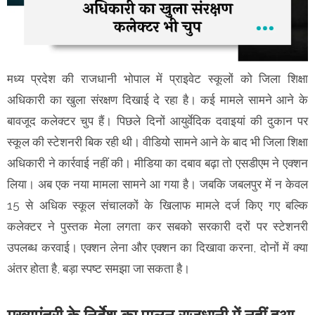
मध्य प्रदेश की राजधानी भोपाल में प्राइवेट स्कूलों को जिला शिक्षा
अधिकारी का खुला संरक्षण दिखाई दे रहा है। कई मामले सामने आने के
बावजूद कलेक्टर चुप हैं। पिछले दिनों आयुर्वेदिक दवाइयां की दुकान पर
स्कूल की स्टेशनरी बिक रही थी। वीडियो सामने आने के बाद भी जिला शिक्षा
अधिकारी ने कार्रवाई नहीं की। मीडिया का दबाव बढ़ा तो एसडीएम ने एक्शन
लिया। अब एक नया मामला सामने आ गया है। जबकि जबलपुर में न केवल
15 से अधिक स्कूल संचालकों के खिलाफ मामले दर्ज किए गए बल्कि
कलेक्टर ने पुस्तक मेला लगता कर सबको सरकारी दरों पर स्टेशनरी
उपलब्ध करवाई। एक्शन लेना और एक्शन का दिखावा करना, दोनों में क्या
अंतर होता है, बड़ा स्पष्ट समझा जा सकता है।