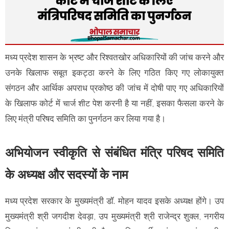
मध्य प्रदेश शासन के भ्रष्ट और रिश्वतखोर अधिकारियों की जांच करने और
उनके खिलाफ सबूत इकट्ठा करने के लिए गठित किए गए लोकायुक्त
संगठन और आर्थिक अपराध प्रकोष्ठ की जांच में दोषी पाए गए अधिकारियों
के खिलाफ कोर्ट में
पेश करनी है या नहीं, इसका फैसला करने के
चार्ज शीट
लिए मंत्री परिषद समिति का पुनर्गठन कर लिया गया है।
अभियोजन स्वीकृति से संबंधित मंत्रि परिषद समिति
के अध्यक्ष और सदस्यों के नाम
मध्य प्रदेश सरकार के मुख्यमंत्री डॉ. मोहन यादव इसके अध्यक्ष होंगे। उप
मुख्यमंत्री श्री जगदीश देवड़ा, उप मुख्यमंत्री श्री राजेन्द्र शुक्ल, नगरीय