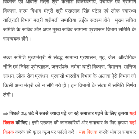
विकास एवं आवास मंत्री श्री कैलाश विजयवर्गीय, पंचायत एवं ग्रामीण
विकास, श्रम विभाग मंत्री श्री प्रहलाद सिंह पटेल एवं लोक स्वास्थ्य
यांत्रिकी विभाग मंत्री श्रीमती सम्पतिया उईके सदस्य होंगे। मुख्य सचिव
समिति के सचिव और अपर मुख्य सचिव सामान्य प्रशासन विभाग समिति के
समन्वयक होंगे।
उक्त समिति मुख्यमंत्री से संबद्ध सामान्य प्रशासन, गृह, जेल, औद्योगिक
नीति एवं निवेश प्रोत्साहन, जनसंपर्क, नर्मदा घाटी विकास, विमानन, खनिज
साधन, लोक सेवा प्रबंधन, प्रवासी भारतीय विभाग के अलावा ऐसे विभाग जो
किसी अन्य मंत्री को न सौंपे गये हो। इन विभागों के संबंध में समिति निर्णय
लेगी।
⇒ पिछले 24 घंटे में सबसे ज्यादा पढ़े जा रहे समाचार पढ़ने के लिए कृपया
यहां
क्लिक
कीजिए
।
इसी प्रकार की जानकारियों और समाचार के लिए कृपया
यहां
क्लिक
करके हमें गूगल न्यूज़ पर फॉलो करें
।
यहां क्लिक
करके भोपाल समाचार