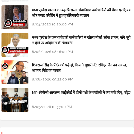
मध्य प्रदेश शासन का बड़ा फैसला: सेवानिवृत्त कर्मचारियों की पेंशन प्रक्रिया
और बजट कोडिंग में हुए क्रांतिकारी बदलाव
8/04/2026 10:20:00 PM
मध्य प्रदेश के जनभागीदारी कर्मचारियों ने खोला मोर्चा, सौंपा ज्ञापन; मांगे पूरी
न होने पर आंदोलन की चेतावनी
8/06/2026 08:16:00 PM
शिवराज सिंह के पीछे क्यों पड़े हो, किसने सुपारी दी: रविंद्र जैन का सवाल,
आजाद सिंह का जवाब
8/08/2026 09:22:00 PM
MP ओबीसी आरक्षण: हाईकोर्ट में दोनों पक्षों के वकीलों ने क्या तर्क दिए, पढ़िए
8/05/2026 10:35:00 PM