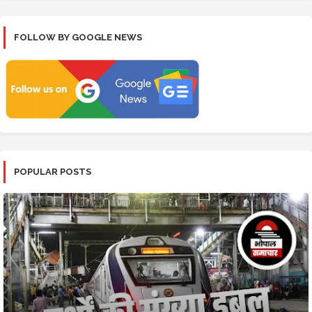
FOLLOW BY GOOGLE NEWS
POPULAR POSTS