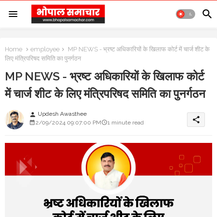
Home
employee
MP NEWS - भ्रष्ट अधिकारियों के खिलाफ कोर्ट में चार्ज शीट के
लिए मंत्रिपरिषद समिति का पुनर्गठन
MP NEWS - भ्रष्ट अधिकारियों के खिलाफ कोर्ट
में चार्ज शीट के लिए मंत्रिपरिषद समिति का पुनर्गठन
Updesh Awasthee
person
share
2/09/2024 09:07:00 PM
1 minute read