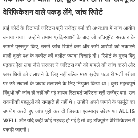
वेरिफिकेशन वाले पकड़ लेंगे, जांच रिपोर्ट
हाई कोर्ट के रिटायर्ड जस्टिस श्री राजेंद्र वर्मा की अध्यक्षता में जांच आयोग
बनाया गया। उन्होंने तमाम प्रक्रियाओं के बाद जो डॉक्यूमेंट सरकार के
सामने प्रस्तुत किए, उसमें जांच रिपोर्ट कम और सभी आरोपों को नकारने
वाली दूसरे पक्ष के वकील की दलील ज्यादा दिखाई दी। रिपोर्ट के मुख्य बिंदु
पढ़कर ऐसा लगा जैसे सरकार ने जस्टिस वर्मा को मामले की जांच करने और
अपराधियों को तलाशने के लिए नहीं बल्कि मध्य प्रदेश पटवारी भर्ती परीक्षा
पर उठे सवालों के जवाब तलाशने के लिए नियुक्त किया था। कुछ महत्वपूर्ण
बिंदुओं की जांच ही नहीं की गई शायद रिटायर्ड जस्टिस श्री राजेंद्र वर्मा, उन
तकनीकी पहलुओं को समझते ही नहीं थे। उन्होंने अपने जमाने के फार्मूले का
उपयोग करते हुए जांच पूरी कर दी जिसका एकमात्र उद्देश्य था
ALL IS
WELL
और यदि कहीं कोई गड़बड़ हो गई है तो वह डॉक्यूमेंट वेरिफिकेशन में
पकड़ी जाएगी।