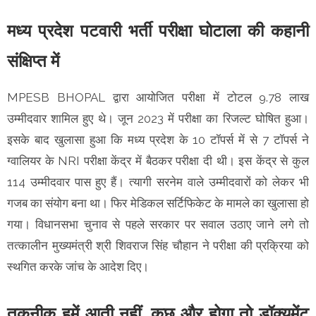
मध्य प्रदेश पटवारी भर्ती परीक्षा घोटाला की कहानी
संक्षिप्त में
MPESB BHOPAL द्वारा आयोजित परीक्षा में टोटल 9.78 लाख
उम्मीदवार शामिल हुए थे। जून 2023 में परीक्षा का रिजल्ट घोषित हुआ।
इसके बाद खुलासा हुआ कि मध्य प्रदेश के 10 टॉपर्स में से 7 टॉपर्स ने
ग्वालियर के NRI परीक्षा केंद्र में बैठकर परीक्षा दी थी। इस केंद्र से कुल
114 उम्मीदवार पास हुए हैं। त्यागी सरनेम वाले उम्मीदवारों को लेकर भी
गजब का संयोग बना था। फिर मेडिकल सर्टिफिकेट के मामले का खुलासा हो
गया। विधानसभा चुनाव से पहले सरकार पर सवाल उठाए जाने लगे तो
तत्कालीन मुख्यमंत्री श्री शिवराज सिंह चौहान ने परीक्षा की प्रक्रिया को
स्थगित करके जांच के आदेश दिए।
तकनीक हमें आती नहीं, कुछ और होगा तो डॉक्यूमेंट