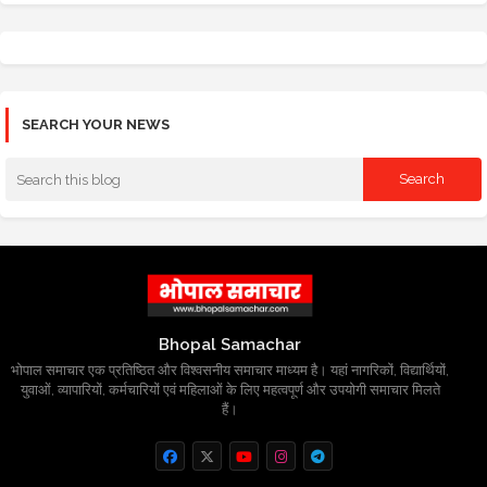
SEARCH YOUR NEWS
Bhopal Samachar
भोपाल समाचार एक प्रतिष्ठित और विश्वसनीय समाचार माध्यम है। यहां नागरिकों, विद्यार्थियों,
युवाओं, व्यापारियों, कर्मचारियों एवं महिलाओं के लिए महत्वपूर्ण और उपयोगी समाचार मिलते
हैं।