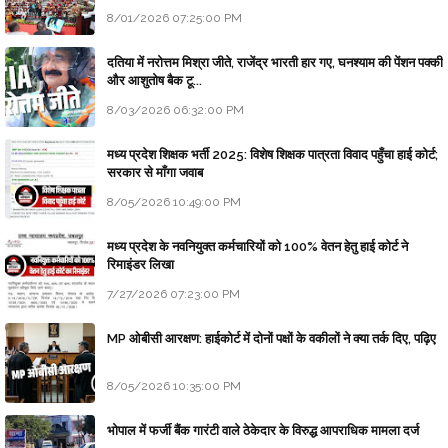
8/01/2026 07:25:00 PM
दतिया में नरोत्तम मिश्रा जीते, राजेंद्र भारती हार गए, घनश्याम की पेंशन पक्की
और आशुतोष बैक टू...
8/03/2026 06:32:00 PM
मध्य प्रदेश शिक्षक भर्ती 2025: विशेष शिक्षक पात्रता विवाद पहुँचा हाई कोर्ट;
सरकार से माँगा जवाब
8/05/2026 10:49:00 PM
मध्य प्रदेश के नवनियुक्त कर्मचारियों को 100% वेतन हेतु हाई कोर्ट ने
रिमाइंडर लिखा
7/27/2026 07:23:00 PM
MP ओबीसी आरक्षण: हाईकोर्ट में दोनों पक्षों के वकीलों ने क्या तर्क दिए, पढ़िए
8/05/2026 10:35:00 PM
भोपाल में फर्जी बैंक गारंटी वाले ठेकेदार के विरुद्ध आपराधिक मामला दर्ज