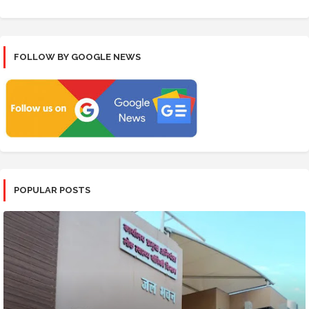
FOLLOW BY GOOGLE NEWS
POPULAR POSTS