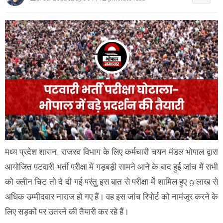
मध्य प्रदेश शासन, राजस्व विभाग के लिए कर्मचारी चयन मंडल भोपाल द्वारा
आयोजित पटवारी भर्ती परीक्षा में गड़बड़ी सामने आने के बाद हुई जांच में सभी
को क्लीन चिट तो दे दी गई परंतु इस बात से परीक्षा में शामिल हुए 9 लाख से
अधिक उम्मीदवार नाराज हो गए हैं। वह इस जांच रिपोर्ट को नामंजूर करने के
लिए सड़कों पर उतरने की तैयारी कर रहे हैं।