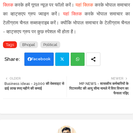
क्लिक
करके हमें गूगल न्यूज़ पर फॉलो करें
।
यहां क्लिक
करके भोपाल समाचार
का व्हाट्सएप ग्रुप ज्वाइन
करें
।
यहां क्लिक
करके भोपाल समाचार का
टेलीग्राम चैनल सब्सक्राइब करें।
क्योंकि भोपाल समाचार के टेलीग्राम चैनल
-
व्हाट्सएप ग्रुप
पर कुछ स्पेशल भी होता है।
Tags
Bhopal
Political
Facebook
Twi
Wh
OLDER
NEWER
Business ideas - 25000 की वेबसाइट से
MP NEWS - शासकीय कर्मचारियों के
tte
ats
ढाई लाख रुपए महीने की कमाई
रिटायरमेंट की आयु सीमा मामले में वित्त विभाग का
फैसला पढ़िए
r
app