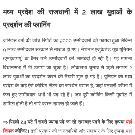
मध्य प्रदेश की राजधानी में 2 लाख युवाओं के
प्रदर्शन की प्लानिंग
जस्टिस वर्मा की जांच रिपोर्ट का 9000 उम्मीदवारों को फायदा हुआ लेकिन
9 लाख उम्मीदवार सरकार से नाराज हो गए। नेशनल एजुकेटेड यूथ यूनियन
(एनईवाययू) के बैनर तले उम्मीदवारों की लामबंदी हो रही है। यह मामला
विधानसभा में भी उठाया जा चुका है। लोकसभा चुनाव से पहले लगभग 2
लाख युवाओं का प्रदर्शन करने की तैयारी शुरू हो गई है। यूनियन को मध्य
प्रदेश के कई ऐसे कोचिंग सेंटर का समर्थन प्राप्त है, जहां पटवारी परीक्षा में
फेल हुए उम्मीदवार अभी भी पढ़ रहे हैं। जब पूरी कोचिंग किसी मूवमेंट में
शामिल होती है तो सारे प्रश्न समाप्त हो जाते हैं।
⇒ पिछले 24 घंटे में सबसे ज्यादा पढ़े जा रहे समाचार पढ़ने के लिए कृपया
यहां
क्लिक
कीजिए
।
इसी प्रकार की जानकारियों और समाचार के लिए कृपया
यहां