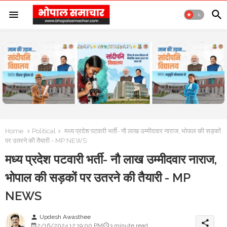
Home
Political
मध्य प्रदेश पटवारी भर्ती- नौ लाख उम्मीदवार नाराज, भोपाल की सड़कों
पर उतरने की तैयारी - MP NEWS
मध्य प्रदेश पटवारी भर्ती- नौ लाख उम्मीदवार नाराज,
भोपाल की सड़कों पर उतरने की तैयारी - MP
NEWS
Updesh Awasthee
person
share
2/16/2024 12:19:00 PM
3 minute read