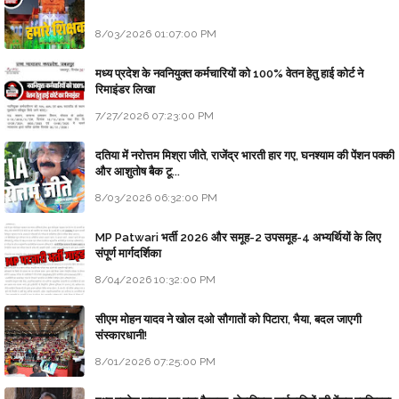
8/03/2026 01:07:00 PM
मध्य प्रदेश के नवनियुक्त कर्मचारियों को 100% वेतन हेतु हाई कोर्ट ने
रिमाइंडर लिखा
7/27/2026 07:23:00 PM
दतिया में नरोत्तम मिश्रा जीते, राजेंद्र भारती हार गए, घनश्याम की पेंशन पक्की
और आशुतोष बैक टू...
8/03/2026 06:32:00 PM
MP Patwari भर्ती 2026 और समूह-2 उपसमूह-4 अभ्यर्थियों के लिए
संपूर्ण मार्गदर्शिका
8/04/2026 10:32:00 PM
सीएम मोहन यादव ने खोल दओ सौगातों को पिटारा, भैया, बदल जाएगी
संस्कारधानी!
8/01/2026 07:25:00 PM