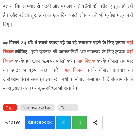
बताया कि सोमवार से 10वीं और मंगलवार से 12ंवीं की परीक्षाएं शुरू हो रही
हैं। और परीक्षा शुरू होने के एक दिन पहले रविवार को भी प्रवेश पत्र नहीं
दिए।
⇒ पिछले 24 घंटे में सबसे ज्यादा पढ़े जा रहे समाचार पढ़ने के लिए कृपया
यहां
क्लिक
कीजिए
।
इसी प्रकार की जानकारियों और समाचार के लिए कृपया
यहां
क्लिक
करके हमें गूगल न्यूज़ पर फॉलो करें
।
यहां क्लिक
करके भोपाल समाचार
का व्हाट्सएप ग्रुप ज्वाइन
करें
।
यहां क्लिक
करके भोपाल समाचार का
टेलीग्राम चैनल सब्सक्राइब करें।
क्योंकि भोपाल समाचार के टेलीग्राम चैनल
-
व्हाट्सएप ग्रुप
पर कुछ स्पेशल भी होता है।
Tags
Madhyapradesh
Political
Facebook
Twi
Wh