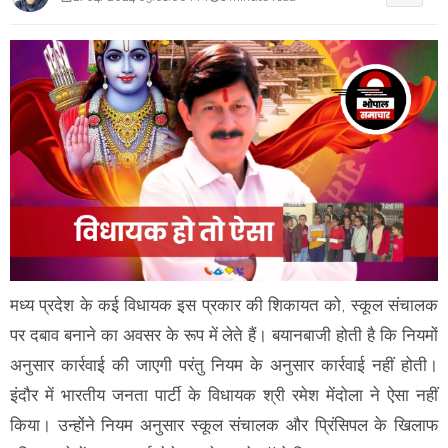
मध्य प्रदेश के कई विधायक इस प्रकार की शिकायत को, स्कूल संचालक
पर दबाव बनाने का अवसर के रूप में लेते हैं। बयानबाजी होती है कि नियमों
अनुसार कार्रवाई की जाएगी परंतु नियम के अनुसार कार्रवाई नहीं होती।
इंदौर में भारतीय जनता पार्टी के विधायक श्री रमेश मेंदोला ने ऐसा नहीं
किया। उन्होंने नियम अनुसार स्कूल संचालक और प्रिंसिपल के खिलाफ