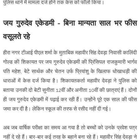
पुलिस थाने में मामला दर्ज होने तक केस को फॉलो किया।
जय गुरुदेव एकेडमी - बिना मान्यता साल भर फीस
वसूलते रहे
हीरा नगर टीआई पीएल शर्मा के मुताबिक महावीर सिंह देवड़ा निवासी कालिंदी
गोल्ड की शिकायत पर जय गुरुदेव एकेडमी की प्रिंसिपल राजकुमारी भार्गव
पति महेश, बेटे सार्थक और चेतन उर्फ प्रियांशु के खिलाफ धोखाधड़ी की
धाराओं में केस दर्ज किया है। शिकायतकर्ता महावीर देवड़ा ने पुलिस को
बताया उनकी दो बेटी सुनीता 12वीं और अनीता 10वीं की छात्राएं हैं। दोनों
ही जय गुरुदेव एकेडमी में पढ़ाई कर रही हैं। उन्होंने पूरे एक साल की फीस
जमा कर दी है। लेकिन स्कूल की तरफ से रसीद नहीं दी गई।
अब जब वार्षिक परीक्षा का समय आ गया है तो बच्चों को उनके प्रवेश पत्र
नहीं दे रहे हैं। बार-बार कई तरह के बहाने बना रहे हैं। महावीर सिंह देवड़ा ने