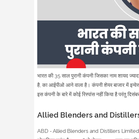
भारत की 35 साल पुरानी कंपनी जिसका नाम शायद ज्यादा लोग
है, का आईपीओ आने वाला है। कंपनी शेयर बाजार में इन्वेस
इस कंपनी के बारे में कोई रिस्पांस नहीं किया है परंतु दि
Allied Blenders and Distill
ABD - Allied Blenders and Distillers Limited ए