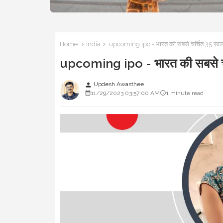
Home
india
upcoming ipo - भारत की सबसे चर्चित 35 साल पुर
upcoming ipo - भारत की सबसे चर्च
Updesh Awasthee
person
11/29/2023 03:57:00 AM
1 minute read