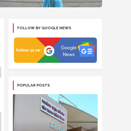
FOLLOW BY GOOGLE NEWS
POPULAR POSTS