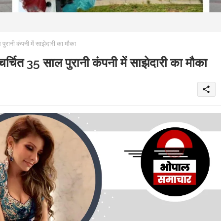
ानी कंपनी में साझेदारी का मौका
ित 35 साल पुरानी कंपनी में साझेदारी का मौका
share