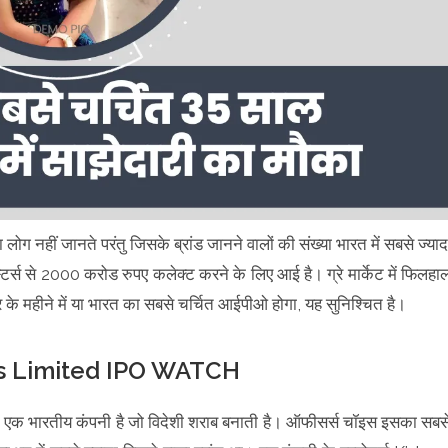
 नहीं जानते परंतु जिसके ब्रांड जानने वालों की संख्या भारत में सबसे ज्याद
्टर्स से 2000 करोड रुपए कलेक्ट करने के लिए आई है। ग्रे मार्केट में फिलहा
संबर के महीने में या भारत का सबसे चर्चित आईपीओ होगा, यह सुनिश्चित है।
ers Limited IPO WATCH
क भारतीय कंपनी है जो विदेशी शराब बनाती है। ऑफीसर्स चॉइस इसका सबस